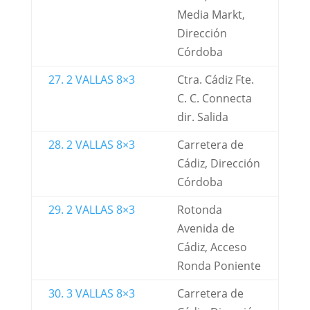
Media Markt,
Dirección
Córdoba
27. 2 VALLAS 8×3
Ctra. Cádiz Fte.
C. C. Connecta
dir. Salida
28. 2 VALLAS 8×3
Carretera de
Cádiz, Dirección
Córdoba
29. 2 VALLAS 8×3
Rotonda
Avenida de
Cádiz, Acceso
Ronda Poniente
30. 3 VALLAS 8×3
Carretera de