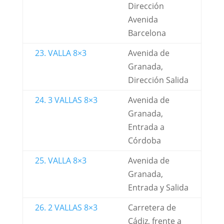
Dirección
Avenida
Barcelona
23. VALLA 8×3
Avenida de
Granada,
Dirección Salida
24. 3 VALLAS 8×3
Avenida de
Granada,
Entrada a
Córdoba
25. VALLA 8×3
Avenida de
Granada,
Entrada y Salida
26. 2 VALLAS 8×3
Carretera de
Cádiz, frente a