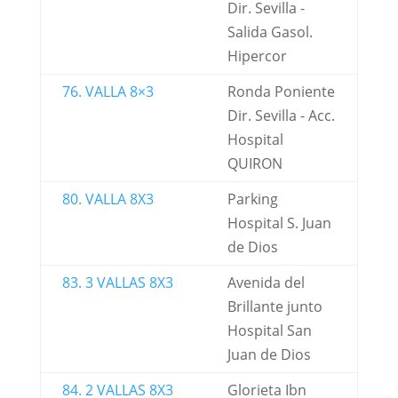
Dir. Sevilla -
Salida Gasol.
Hipercor
76. VALLA 8×3
Ronda Poniente
Dir. Sevilla - Acc.
Hospital
QUIRON
80. VALLA 8X3
Parking
Hospital S. Juan
de Dios
83. 3 VALLAS 8X3
Avenida del
Brillante junto
Hospital San
Juan de Dios
84. 2 VALLAS 8X3
Glorieta Ibn