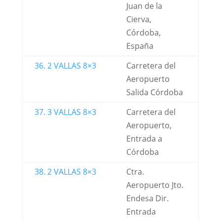
Juan de la
Cierva,
Córdoba,
España
36. 2 VALLAS 8×3
Carretera del
Aeropuerto
Salida Córdoba
37. 3 VALLAS 8×3
Carretera del
Aeropuerto,
Entrada a
Córdoba
38. 2 VALLAS 8×3
Ctra.
Aeropuerto Jto.
Endesa Dir.
Entrada