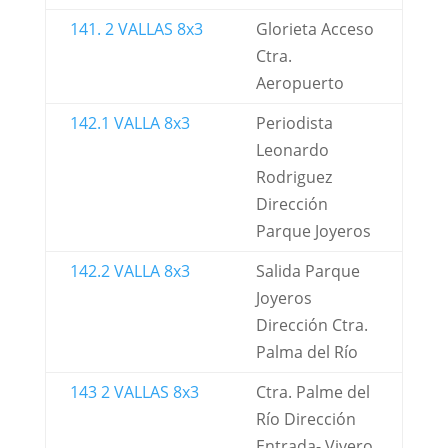
141. 2 VALLAS 8x3
Glorieta Acceso
Ctra.
Aeropuerto
142.1 VALLA 8x3
Periodista
Leonardo
Rodriguez
Dirección
Parque Joyeros
142.2 VALLA 8x3
Salida Parque
Joyeros
Dirección Ctra.
Palma del Río
143 2 VALLAS 8x3
Ctra. Palme del
Río Dirección
Entrada- Vivero