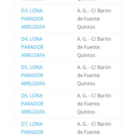
D3. LONA
A. G. - C/ Barón
PARADOR
de Fuente
ARRUZAFA
Quintos
D4. LONA
A. G. - C/ Barón
PARADOR
de Fuente
ARRUZAFA
Quintos
D5. LONA
A. G. - C/ Barón
PARADOR
de Fuente
ARRUZAFA
Quintos
D6. LONA
A. G. - C/ Barón
PARADOR
de Fuente
ARRUZAFA
Quintos
D7. LONA
A. G. - C/ Barón
PARADOR
de Fuente