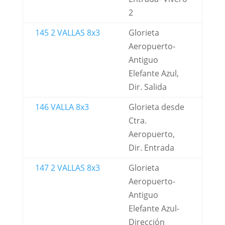
2
145 2 VALLAS 8x3
Glorieta
Aeropuerto-
Antiguo
Elefante Azul,
Dir. Salida
146 VALLA 8x3
Glorieta desde
Ctra.
Aeropuerto,
Dir. Entrada
147 2 VALLAS 8x3
Glorieta
Aeropuerto-
Antiguo
Elefante Azul-
Dirección