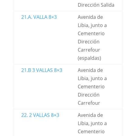
Dirección Salida
21.A. VALLA 8×3
Avenida de
Libia, junto a
Cementerio
Dirección
Carrefour
(espaldas)
21.B 3 VALLAS 8×3
Avenida de
Libia, junto a
Cementerio
Dirección
Carrefour
22. 2 VALLAS 8×3
Avenida de
Libia, junto a
Cementerio