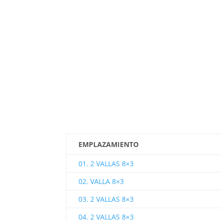
EMPLAZAMIENTO
01. 2 VALLAS 8×3
02. VALLA 8×3
03. 2 VALLAS 8×3
04. 2 VALLAS 8×3