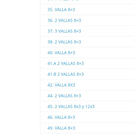
35. VALLA 8×3
36. 2 VALLAS 8×3
37. 3 VALLAS 8×3
38. 2 VALLAS 8×3
40. VALLA 8×3
41.A 2 VALLAS 8×3
41.B 2 VALLAS 8×3
42. VALLA 8X3
44. 2 VALLAS 8×3
45. 2 VALLAS 8x3 y 12x3
46. VALLA 8×3
49. VALLA 8×3