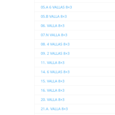
05.A 6 VALLAS 8×3
05.B VALLA 8×3
06. VALLA 8×3
07.N VALLA 8×3
08. 4 VALLAS 8×3
09. 2 VALLAS 8×3
11. VALLA 8×3
14. 6 VALLAS 8×3
15. VALLA 8×3
16. VALLA 8×3
20. VALLA 8×3
21.A. VALLA 8×3