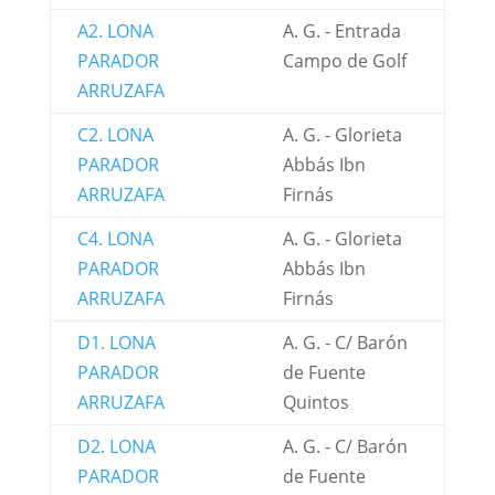
A2. LONA
A. G. - Entrada
PARADOR
Campo de Golf
ARRUZAFA
C2. LONA
A. G. - Glorieta
PARADOR
Abbás Ibn
ARRUZAFA
Firnás
C4. LONA
A. G. - Glorieta
PARADOR
Abbás Ibn
ARRUZAFA
Firnás
D1. LONA
A. G. - C/ Barón
PARADOR
de Fuente
ARRUZAFA
Quintos
D2. LONA
A. G. - C/ Barón
PARADOR
de Fuente