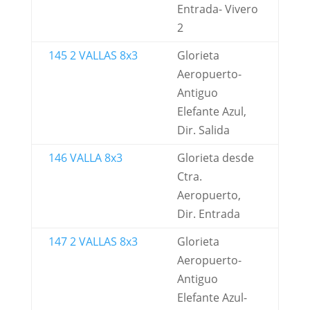
Entrada- Vivero
2
145 2 VALLAS 8x3
Glorieta
Aeropuerto-
Antiguo
Elefante Azul,
Dir. Salida
146 VALLA 8x3
Glorieta desde
Ctra.
Aeropuerto,
Dir. Entrada
147 2 VALLAS 8x3
Glorieta
Aeropuerto-
Antiguo
Elefante Azul-