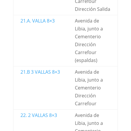
Carrefour
Dirección Salida
21.A. VALLA 8×3
Avenida de
Libia, junto a
Cementerio
Dirección
Carrefour
(espaldas)
21.B 3 VALLAS 8×3
Avenida de
Libia, junto a
Cementerio
Dirección
Carrefour
22. 2 VALLAS 8×3
Avenida de
Libia, junto a