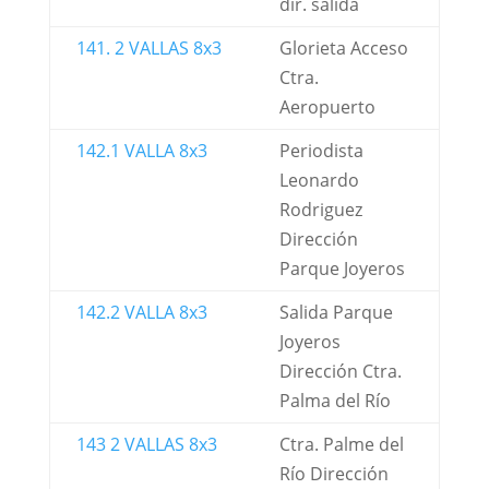
dir. salida
141. 2 VALLAS 8x3
Glorieta Acceso
Ctra.
Aeropuerto
142.1 VALLA 8x3
Periodista
Leonardo
Rodriguez
Dirección
Parque Joyeros
142.2 VALLA 8x3
Salida Parque
Joyeros
Dirección Ctra.
Palma del Río
143 2 VALLAS 8x3
Ctra. Palme del
Río Dirección