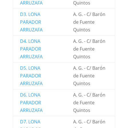
ARRUZAFA
Quintos
D3. LONA
A. G. - C/ Barón
PARADOR
de Fuente
ARRUZAFA
Quintos
D4. LONA
A. G. - C/ Barón
PARADOR
de Fuente
ARRUZAFA
Quintos
D5. LONA
A. G. - C/ Barón
PARADOR
de Fuente
ARRUZAFA
Quintos
D6. LONA
A. G. - C/ Barón
PARADOR
de Fuente
ARRUZAFA
Quintos
D7. LONA
A. G. - C/ Barón