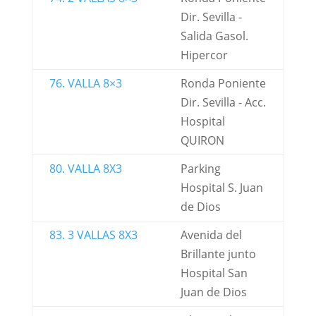
Dir. Sevilla -
Salida Gasol.
Hipercor
76. VALLA 8×3
Ronda Poniente
Dir. Sevilla - Acc.
Hospital
QUIRON
80. VALLA 8X3
Parking
Hospital S. Juan
de Dios
83. 3 VALLAS 8X3
Avenida del
Brillante junto
Hospital San
Juan de Dios