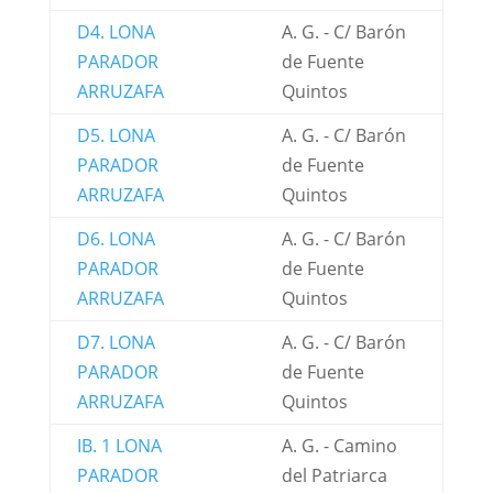
D4. LONA
A. G. - C/ Barón
PARADOR
de Fuente
ARRUZAFA
Quintos
D5. LONA
A. G. - C/ Barón
PARADOR
de Fuente
ARRUZAFA
Quintos
D6. LONA
A. G. - C/ Barón
PARADOR
de Fuente
ARRUZAFA
Quintos
D7. LONA
A. G. - C/ Barón
PARADOR
de Fuente
ARRUZAFA
Quintos
IB. 1 LONA
A. G. - Camino
PARADOR
del Patriarca