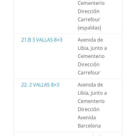
Cementerio
Dirección
Carrefour
(espaldas)
21.B 3 VALLAS 8×3
Avenida de
Libia, junto a
Cementerio
Dirección
Carrefour
22. 2 VALLAS 8×3
Avenida de
Libia, junto a
Cementerio
Dirección
Avenida
Barcelona