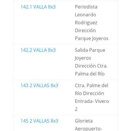
142.1 VALLA 8x3
Periodista
Leonardo
Rodriguez
Dirección
Parque Joyeros
142.2 VALLA 8x3
Salida Parque
Joyeros
Dirección Ctra.
Palma del Río
143 2 VALLAS 8x3
Ctra. Palme del
Río Dirección
Entrada- Vivero
2
145 2 VALLAS 8x3
Glorieta
Aeropuerto-