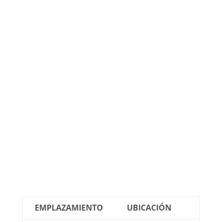
EMPLAZAMIENTO
UBICACIÓN