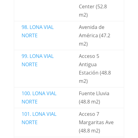
Center (52.8
m2)
98. LONA VIAL
Avenida de
NORTE
América (47.2
m2)
99. LONA VIAL
Acceso 5
NORTE
Antigua
Estación (48.8
m2)
100. LONA VIAL
Fuente Lluvia
NORTE
(48.8 m2)
101. LONA VIAL
Acceso 7
NORTE
Margaritas Ave
(48.8 m2)