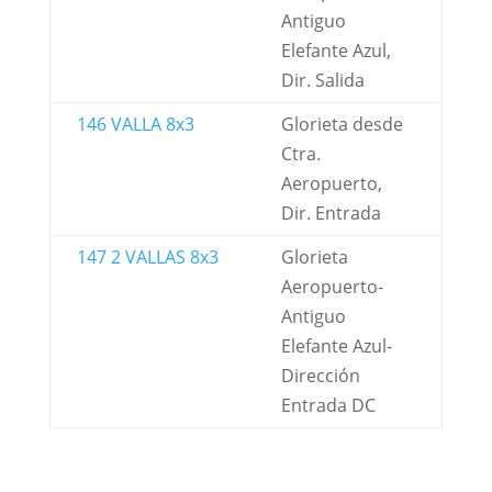
Antiguo
Elefante Azul,
Dir. Salida
146 VALLA 8x3
Glorieta desde
Ctra.
Aeropuerto,
Dir. Entrada
147 2 VALLAS 8x3
Glorieta
Aeropuerto-
Antiguo
Elefante Azul-
Dirección
Entrada DC