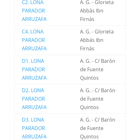
C2. LONA
A. G. - Glorieta
PARADOR
Abbás Ibn
ARRUZAFA
Firnás
C4. LONA
A. G. - Glorieta
PARADOR
Abbás Ibn
ARRUZAFA
Firnás
D1. LONA
A. G. - C/ Barón
PARADOR
de Fuente
ARRUZAFA
Quintos
D2. LONA
A. G. - C/ Barón
PARADOR
de Fuente
ARRUZAFA
Quintos
D3. LONA
A. G. - C/ Barón
PARADOR
de Fuente
ARRUZAFA
Quintos