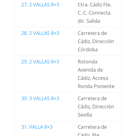
27. 2 VALLAS 8×3
Ctra. Cádiz Fte.
C. C. Connecta
dir. Salida
28. 2 VALLAS 8×3
Carretera de
Cádiz, Dirección
Córdoba
29. 2 VALLAS 8×3
Rotonda
Avenida de
Cádiz, Acceso
Ronda Poniente
30. 3 VALLAS 8×3
Carretera de
Cádiz, Dirección
Sevilla
31. VALLA 8×3
Carretera de
Cádiz, Fte