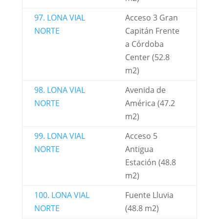
97. LONA VIAL
Acceso 3 Gran
NORTE
Capitán Frente
a Córdoba
Center (52.8
m2)
98. LONA VIAL
Avenida de
NORTE
América (47.2
m2)
99. LONA VIAL
Acceso 5
NORTE
Antigua
Estación (48.8
m2)
100. LONA VIAL
Fuente Lluvia
NORTE
(48.8 m2)