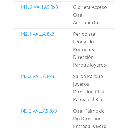
141. 2 VALLAS 8x3
Glorieta Acceso
Ctra.
Aeropuerto
142.1 VALLA 8x3
Periodista
Leonardo
Rodriguez
Dirección
Parque Joyeros
142.2 VALLA 8x3
Salida Parque
Joyeros
Dirección Ctra.
Palma del Río
143 2 VALLAS 8x3
Ctra. Palme del
Río Dirección
Entrada- Vivero