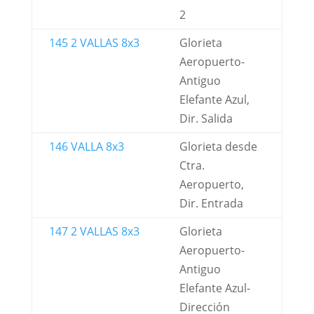
2
145 2 VALLAS 8x3
Glorieta
Aeropuerto-
Antiguo
Elefante Azul,
Dir. Salida
146 VALLA 8x3
Glorieta desde
Ctra.
Aeropuerto,
Dir. Entrada
147 2 VALLAS 8x3
Glorieta
Aeropuerto-
Antiguo
Elefante Azul-
Dirección