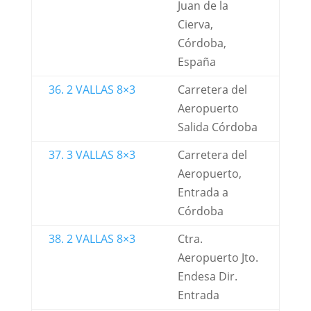
Juan de la
Cierva,
Córdoba,
España
36. 2 VALLAS 8×3
Carretera del
Aeropuerto
Salida Córdoba
37. 3 VALLAS 8×3
Carretera del
Aeropuerto,
Entrada a
Córdoba
38. 2 VALLAS 8×3
Ctra.
Aeropuerto Jto.
Endesa Dir.
Entrada