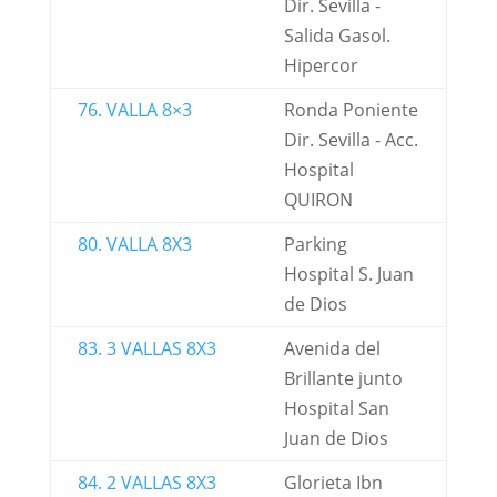
Dir. Sevilla -
Salida Gasol.
Hipercor
76. VALLA 8×3
Ronda Poniente
Dir. Sevilla - Acc.
Hospital
QUIRON
80. VALLA 8X3
Parking
Hospital S. Juan
de Dios
83. 3 VALLAS 8X3
Avenida del
Brillante junto
Hospital San
Juan de Dios
84. 2 VALLAS 8X3
Glorieta Ibn