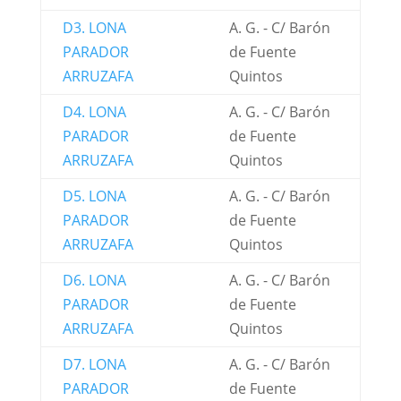
D3. LONA
A. G. - C/ Barón
PARADOR
de Fuente
ARRUZAFA
Quintos
D4. LONA
A. G. - C/ Barón
PARADOR
de Fuente
ARRUZAFA
Quintos
D5. LONA
A. G. - C/ Barón
PARADOR
de Fuente
ARRUZAFA
Quintos
D6. LONA
A. G. - C/ Barón
PARADOR
de Fuente
ARRUZAFA
Quintos
D7. LONA
A. G. - C/ Barón
PARADOR
de Fuente