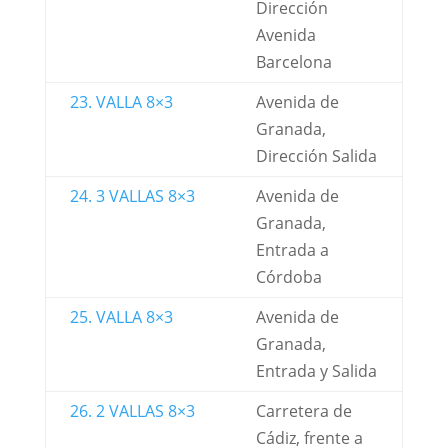
Dirección
Avenida
Barcelona
23. VALLA 8×3
Avenida de
Granada,
Dirección Salida
24. 3 VALLAS 8×3
Avenida de
Granada,
Entrada a
Córdoba
25. VALLA 8×3
Avenida de
Granada,
Entrada y Salida
26. 2 VALLAS 8×3
Carretera de
Cádiz, frente a