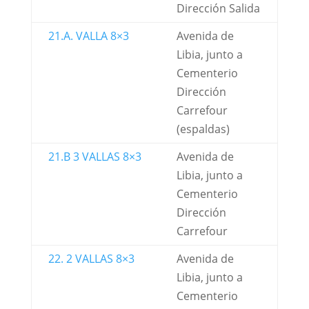
Dirección Salida
21.A. VALLA 8×3
Avenida de
Libia, junto a
Cementerio
Dirección
Carrefour
(espaldas)
21.B 3 VALLAS 8×3
Avenida de
Libia, junto a
Cementerio
Dirección
Carrefour
22. 2 VALLAS 8×3
Avenida de
Libia, junto a
Cementerio