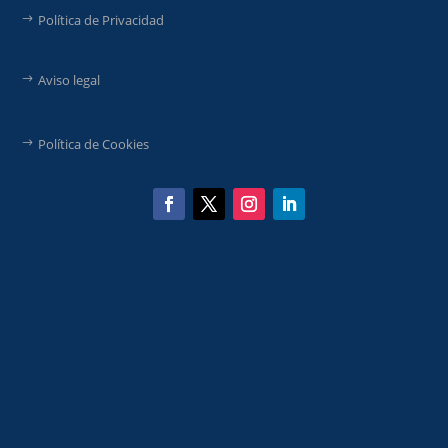
Política de Privacidad
Aviso legal
Política de Cookies