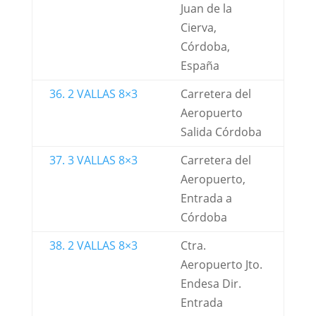
Juan de la
Cierva,
Córdoba,
España
36. 2 VALLAS 8×3
Carretera del
Aeropuerto
Salida Córdoba
37. 3 VALLAS 8×3
Carretera del
Aeropuerto,
Entrada a
Córdoba
38. 2 VALLAS 8×3
Ctra.
Aeropuerto Jto.
Endesa Dir.
Entrada