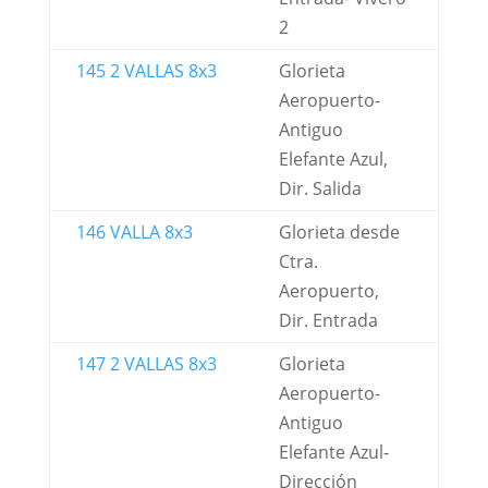
2
145 2 VALLAS 8x3
Glorieta
Aeropuerto-
Antiguo
Elefante Azul,
Dir. Salida
146 VALLA 8x3
Glorieta desde
Ctra.
Aeropuerto,
Dir. Entrada
147 2 VALLAS 8x3
Glorieta
Aeropuerto-
Antiguo
Elefante Azul-
Dirección