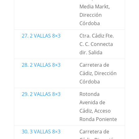
Media Markt,
Dirección
Córdoba
27. 2 VALLAS 8×3
Ctra. Cádiz Fte.
C. C. Connecta
dir. Salida
28. 2 VALLAS 8×3
Carretera de
Cádiz, Dirección
Córdoba
29. 2 VALLAS 8×3
Rotonda
Avenida de
Cádiz, Acceso
Ronda Poniente
30. 3 VALLAS 8×3
Carretera de