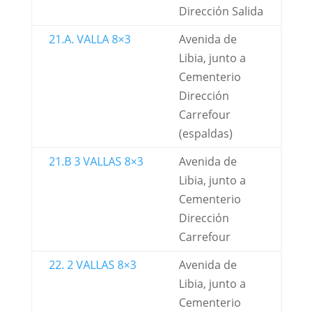
Dirección Salida
21.A. VALLA 8×3
Avenida de
Libia, junto a
Cementerio
Dirección
Carrefour
(espaldas)
21.B 3 VALLAS 8×3
Avenida de
Libia, junto a
Cementerio
Dirección
Carrefour
22. 2 VALLAS 8×3
Avenida de
Libia, junto a
Cementerio