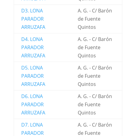
D3. LONA
A. G. - C/ Barón
PARADOR
de Fuente
ARRUZAFA
Quintos
D4. LONA
A. G. - C/ Barón
PARADOR
de Fuente
ARRUZAFA
Quintos
D5. LONA
A. G. - C/ Barón
PARADOR
de Fuente
ARRUZAFA
Quintos
D6. LONA
A. G. - C/ Barón
PARADOR
de Fuente
ARRUZAFA
Quintos
D7. LONA
A. G. - C/ Barón
PARADOR
de Fuente