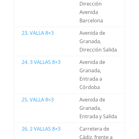
Dirección
Avenida
Barcelona
23. VALLA 8×3
Avenida de
Granada,
Dirección Salida
24. 3 VALLAS 8×3
Avenida de
Granada,
Entrada a
Córdoba
25. VALLA 8×3
Avenida de
Granada,
Entrada y Salida
26. 2 VALLAS 8×3
Carretera de
Cádiz, frente a