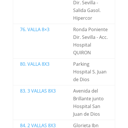
Dir. Sevilla -
Salida Gasol.
Hipercor
76. VALLA 8×3
Ronda Poniente
Dir. Sevilla - Acc.
Hospital
QUIRON
80. VALLA 8X3
Parking
Hospital S. Juan
de Dios
83. 3 VALLAS 8X3
Avenida del
Brillante junto
Hospital San
Juan de Dios
84. 2 VALLAS 8X3
Glorieta Ibn