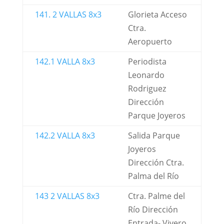
141. 2 VALLAS 8x3
Glorieta Acceso
Ctra.
Aeropuerto
142.1 VALLA 8x3
Periodista
Leonardo
Rodriguez
Dirección
Parque Joyeros
142.2 VALLA 8x3
Salida Parque
Joyeros
Dirección Ctra.
Palma del Río
143 2 VALLAS 8x3
Ctra. Palme del
Río Dirección
Entrada- Vivero