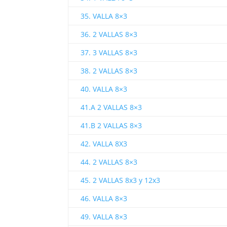
35. VALLA 8×3
36. 2 VALLAS 8×3
37. 3 VALLAS 8×3
38. 2 VALLAS 8×3
40. VALLA 8×3
41.A 2 VALLAS 8×3
41.B 2 VALLAS 8×3
42. VALLA 8X3
44. 2 VALLAS 8×3
45. 2 VALLAS 8x3 y 12x3
46. VALLA 8×3
49. VALLA 8×3