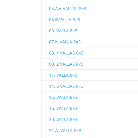
05.A 6 VALLAS 8×3
05.B VALLA 8×3
06. VALLA 8×3
07.N VALLA 8×3
08. 4 VALLAS 8×3
09. 2 VALLAS 8×3
11. VALLA 8×3
14. 6 VALLAS 8×3
15. VALLA 8×3
16. VALLA 8×3
20. VALLA 8×3
21.A. VALLA 8×3