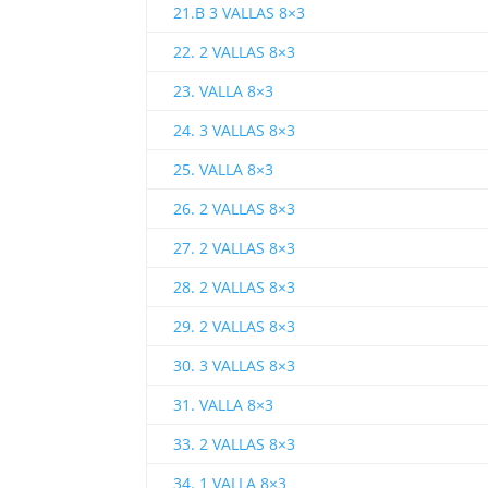
21.B 3 VALLAS 8×3
22. 2 VALLAS 8×3
23. VALLA 8×3
24. 3 VALLAS 8×3
25. VALLA 8×3
26. 2 VALLAS 8×3
27. 2 VALLAS 8×3
28. 2 VALLAS 8×3
29. 2 VALLAS 8×3
30. 3 VALLAS 8×3
31. VALLA 8×3
33. 2 VALLAS 8×3
34. 1 VALLA 8×3