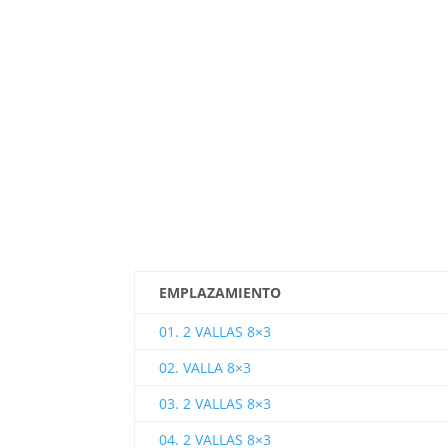
EMPLAZAMIENTO
01. 2 VALLAS 8×3
02. VALLA 8×3
03. 2 VALLAS 8×3
04. 2 VALLAS 8×3