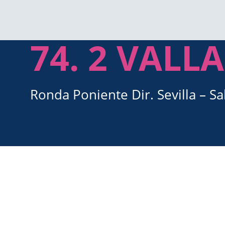
74. 2 VALL
Ronda Poniente Dir. Sevilla – Sa