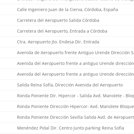
Calle Ingeniero Juan de la Cierva, Córdoba, España
Carretera del Aeropuerto Salida Córdoba
Carretera del Aeropuerto, Entrada a Córdoba
Ctra. Aeropuerto Jto. Endesa Dir. Entrada
Avenida de Aeropuerto frente Antiguo Urende Dirección S
Avenida del Aeropuerto frente a antiguo Urende direcció
Avenida del Aeropuerto frente a antiguo Urende direcció
Salida Reina Sofía, Dirección Avenida del Aeropuerto
Ronda Poniente Dir. Hipercor - Salida Avd. Manolete - Blo
Ronda Poniente Dirección Hipercor- Avd. Manolete Bloque
Ronda Poniente Dirección Sevilla Salida Avd. de Aeropuer
Menéndez Pidal Dir. Centro Junto parking Reina Sofía