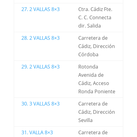
27. 2 VALLAS 8×3
Ctra. Cádiz Fte.
C. C. Connecta
dir. Salida
28. 2 VALLAS 8×3
Carretera de
Cádiz, Dirección
Córdoba
29. 2 VALLAS 8×3
Rotonda
Avenida de
Cádiz, Acceso
Ronda Poniente
30. 3 VALLAS 8×3
Carretera de
Cádiz, Dirección
Sevilla
31. VALLA 8×3
Carretera de