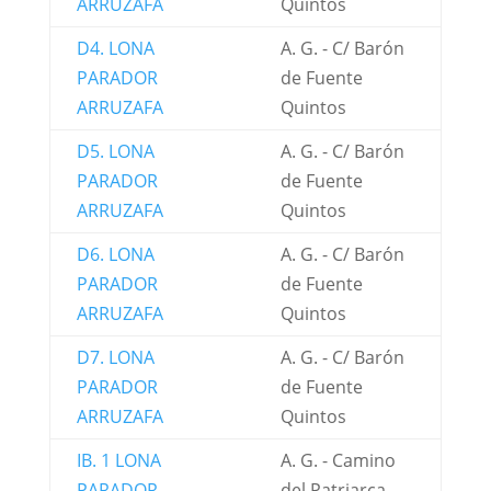
ARRUZAFA
Quintos
D4. LONA
A. G. - C/ Barón
PARADOR
de Fuente
ARRUZAFA
Quintos
D5. LONA
A. G. - C/ Barón
PARADOR
de Fuente
ARRUZAFA
Quintos
D6. LONA
A. G. - C/ Barón
PARADOR
de Fuente
ARRUZAFA
Quintos
D7. LONA
A. G. - C/ Barón
PARADOR
de Fuente
ARRUZAFA
Quintos
IB. 1 LONA
A. G. - Camino
PARADOR
del Patriarca