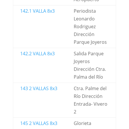
142.1 VALLA 8x3
Periodista
Leonardo
Rodriguez
Dirección
Parque Joyeros
142.2 VALLA 8x3
Salida Parque
Joyeros
Dirección Ctra.
Palma del Río
143 2 VALLAS 8x3
Ctra. Palme del
Río Dirección
Entrada- Vivero
2
145 2 VALLAS 8x3
Glorieta