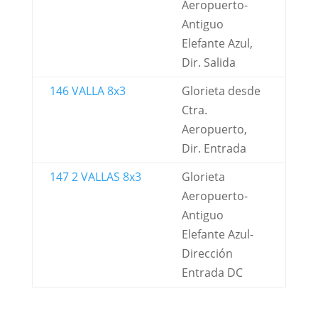
Aeropuerto-
Antiguo
Elefante Azul,
Dir. Salida
146 VALLA 8x3
Glorieta desde
Ctra.
Aeropuerto,
Dir. Entrada
147 2 VALLAS 8x3
Glorieta
Aeropuerto-
Antiguo
Elefante Azul-
Dirección
Entrada DC