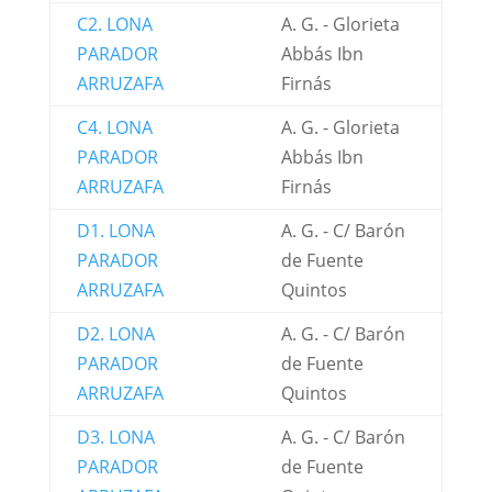
C2. LONA
A. G. - Glorieta
PARADOR
Abbás Ibn
ARRUZAFA
Firnás
C4. LONA
A. G. - Glorieta
PARADOR
Abbás Ibn
ARRUZAFA
Firnás
D1. LONA
A. G. - C/ Barón
PARADOR
de Fuente
ARRUZAFA
Quintos
D2. LONA
A. G. - C/ Barón
PARADOR
de Fuente
ARRUZAFA
Quintos
D3. LONA
A. G. - C/ Barón
PARADOR
de Fuente