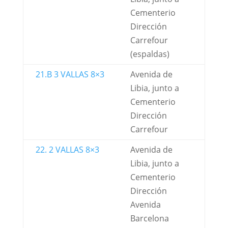
Cementerio
Dirección
Carrefour
(espaldas)
21.B 3 VALLAS 8×3
Avenida de
Libia, junto a
Cementerio
Dirección
Carrefour
22. 2 VALLAS 8×3
Avenida de
Libia, junto a
Cementerio
Dirección
Avenida
Barcelona