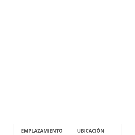
EMPLAZAMIENTO
UBICACIÓN