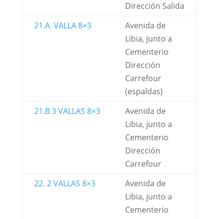
Dirección Salida
21.A. VALLA 8×3
Avenida de
Libia, junto a
Cementerio
Dirección
Carrefour
(espaldas)
21.B 3 VALLAS 8×3
Avenida de
Libia, junto a
Cementerio
Dirección
Carrefour
22. 2 VALLAS 8×3
Avenida de
Libia, junto a
Cementerio