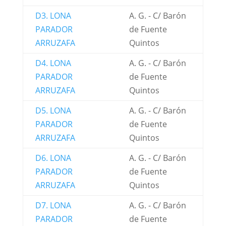
D3. LONA
A. G. - C/ Barón
PARADOR
de Fuente
ARRUZAFA
Quintos
D4. LONA
A. G. - C/ Barón
PARADOR
de Fuente
ARRUZAFA
Quintos
D5. LONA
A. G. - C/ Barón
PARADOR
de Fuente
ARRUZAFA
Quintos
D6. LONA
A. G. - C/ Barón
PARADOR
de Fuente
ARRUZAFA
Quintos
D7. LONA
A. G. - C/ Barón
PARADOR
de Fuente