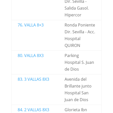
Dir. Sevilla -
Salida Gasol.
Hipercor
76. VALLA 8×3
Ronda Poniente
Dir. Sevilla - Acc.
Hospital
QUIRON
80. VALLA 8X3
Parking
Hospital S. Juan
de Dios
83. 3 VALLAS 8X3
Avenida del
Brillante junto
Hospital San
Juan de Dios
84. 2 VALLAS 8X3
Glorieta Ibn