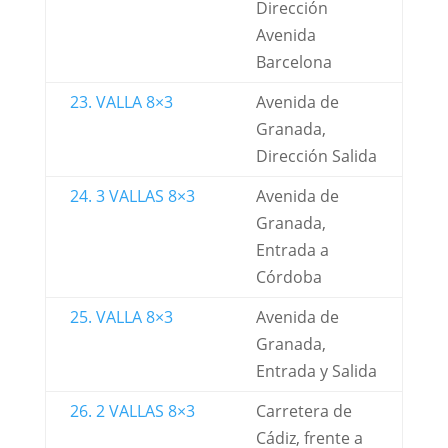
Dirección
Avenida
Barcelona
23. VALLA 8×3
Avenida de
Granada,
Dirección Salida
24. 3 VALLAS 8×3
Avenida de
Granada,
Entrada a
Córdoba
25. VALLA 8×3
Avenida de
Granada,
Entrada y Salida
26. 2 VALLAS 8×3
Carretera de
Cádiz, frente a