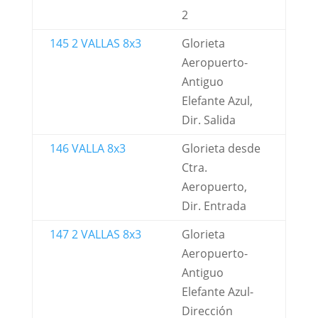
2
145 2 VALLAS 8x3
Glorieta
Aeropuerto-
Antiguo
Elefante Azul,
Dir. Salida
146 VALLA 8x3
Glorieta desde
Ctra.
Aeropuerto,
Dir. Entrada
147 2 VALLAS 8x3
Glorieta
Aeropuerto-
Antiguo
Elefante Azul-
Dirección