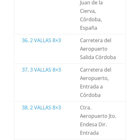
Juan de la
Cierva,
Córdoba,
España
36. 2 VALLAS 8×3
Carretera del
Aeropuerto
Salida Córdoba
37. 3 VALLAS 8×3
Carretera del
Aeropuerto,
Entrada a
Córdoba
38. 2 VALLAS 8×3
Ctra.
Aeropuerto Jto.
Endesa Dir.
Entrada