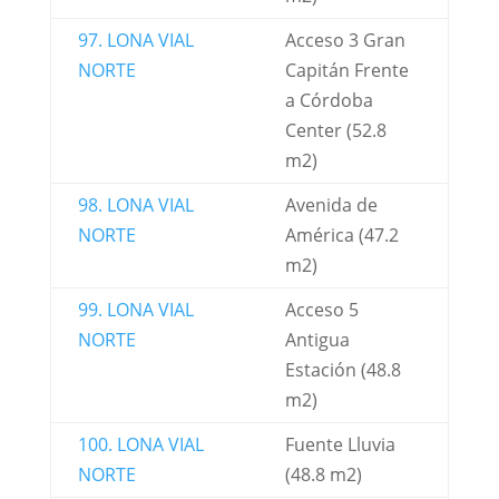
97. LONA VIAL
Acceso 3 Gran
NORTE
Capitán Frente
a Córdoba
Center (52.8
m2)
98. LONA VIAL
Avenida de
NORTE
América (47.2
m2)
99. LONA VIAL
Acceso 5
NORTE
Antigua
Estación (48.8
m2)
100. LONA VIAL
Fuente Lluvia
NORTE
(48.8 m2)