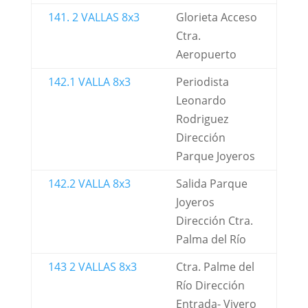
141. 2 VALLAS 8x3
Glorieta Acceso
Ctra.
Aeropuerto
142.1 VALLA 8x3
Periodista
Leonardo
Rodriguez
Dirección
Parque Joyeros
142.2 VALLA 8x3
Salida Parque
Joyeros
Dirección Ctra.
Palma del Río
143 2 VALLAS 8x3
Ctra. Palme del
Río Dirección
Entrada- Vivero