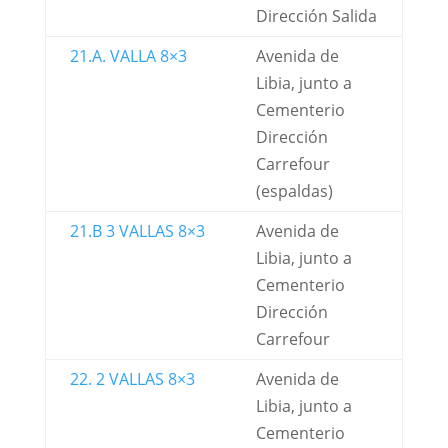
Dirección Salida
21.A. VALLA 8×3
Avenida de
Libia, junto a
Cementerio
Dirección
Carrefour
(espaldas)
21.B 3 VALLAS 8×3
Avenida de
Libia, junto a
Cementerio
Dirección
Carrefour
22. 2 VALLAS 8×3
Avenida de
Libia, junto a
Cementerio