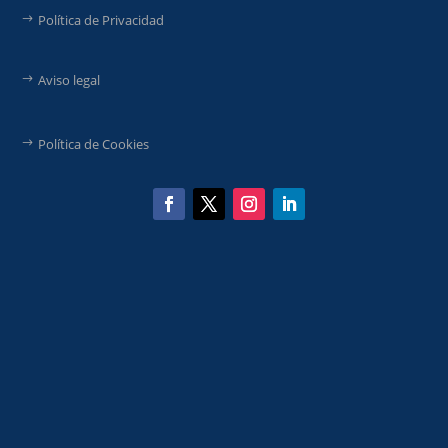
Política de Privacidad
Aviso legal
Política de Cookies