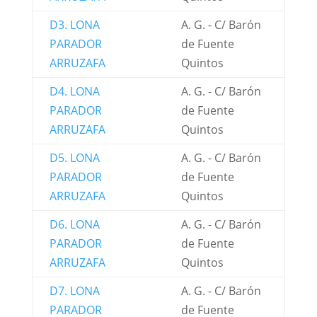
D3. LONA
A. G. - C/ Barón
PARADOR
de Fuente
ARRUZAFA
Quintos
D4. LONA
A. G. - C/ Barón
PARADOR
de Fuente
ARRUZAFA
Quintos
D5. LONA
A. G. - C/ Barón
PARADOR
de Fuente
ARRUZAFA
Quintos
D6. LONA
A. G. - C/ Barón
PARADOR
de Fuente
ARRUZAFA
Quintos
D7. LONA
A. G. - C/ Barón
PARADOR
de Fuente