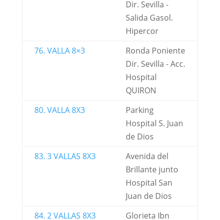
Dir. Sevilla -
Salida Gasol.
Hipercor
76. VALLA 8×3
Ronda Poniente
Dir. Sevilla - Acc.
Hospital
QUIRON
80. VALLA 8X3
Parking
Hospital S. Juan
de Dios
83. 3 VALLAS 8X3
Avenida del
Brillante junto
Hospital San
Juan de Dios
84. 2 VALLAS 8X3
Glorieta Ibn