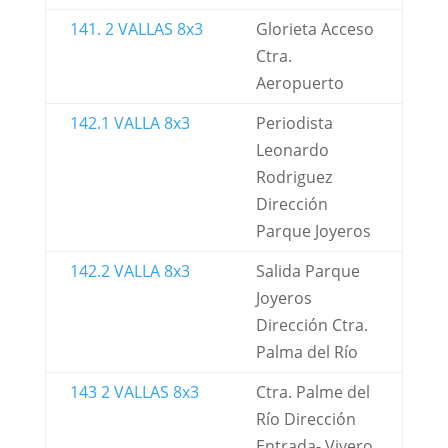
141. 2 VALLAS 8x3
Glorieta Acceso
Ctra.
Aeropuerto
142.1 VALLA 8x3
Periodista
Leonardo
Rodriguez
Dirección
Parque Joyeros
142.2 VALLA 8x3
Salida Parque
Joyeros
Dirección Ctra.
Palma del Río
143 2 VALLAS 8x3
Ctra. Palme del
Río Dirección
Entrada- Vivero