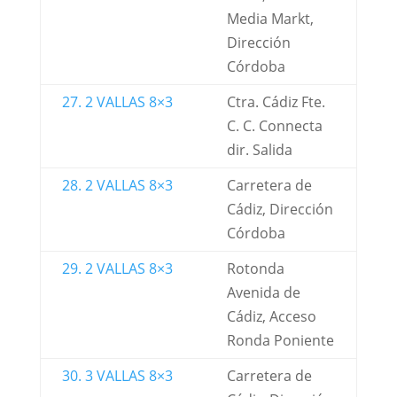
Media Markt,
Dirección
Córdoba
27. 2 VALLAS 8×3
Ctra. Cádiz Fte.
C. C. Connecta
dir. Salida
28. 2 VALLAS 8×3
Carretera de
Cádiz, Dirección
Córdoba
29. 2 VALLAS 8×3
Rotonda
Avenida de
Cádiz, Acceso
Ronda Poniente
30. 3 VALLAS 8×3
Carretera de