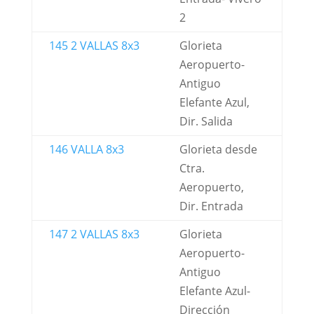
2
145 2 VALLAS 8x3
Glorieta
Aeropuerto-
Antiguo
Elefante Azul,
Dir. Salida
146 VALLA 8x3
Glorieta desde
Ctra.
Aeropuerto,
Dir. Entrada
147 2 VALLAS 8x3
Glorieta
Aeropuerto-
Antiguo
Elefante Azul-
Dirección