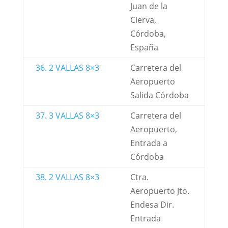
Juan de la
Cierva,
Córdoba,
España
36. 2 VALLAS 8×3
Carretera del
Aeropuerto
Salida Córdoba
37. 3 VALLAS 8×3
Carretera del
Aeropuerto,
Entrada a
Córdoba
38. 2 VALLAS 8×3
Ctra.
Aeropuerto Jto.
Endesa Dir.
Entrada