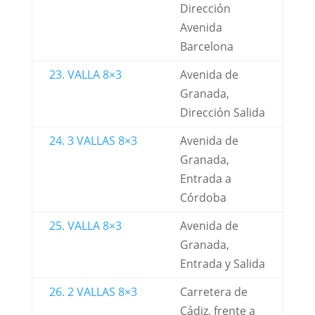
Dirección
Avenida
Barcelona
23. VALLA 8×3
Avenida de
Granada,
Dirección Salida
24. 3 VALLAS 8×3
Avenida de
Granada,
Entrada a
Córdoba
25. VALLA 8×3
Avenida de
Granada,
Entrada y Salida
26. 2 VALLAS 8×3
Carretera de
Cádiz, frente a