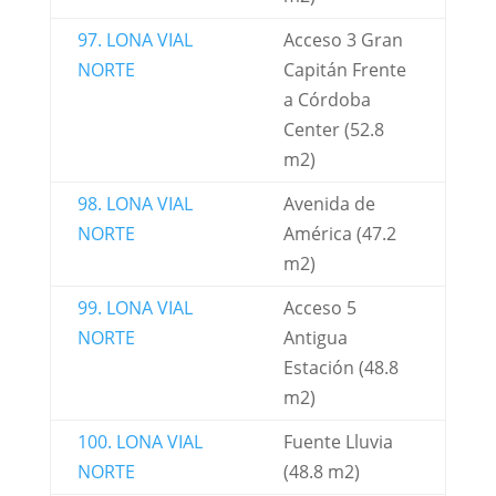
97. LONA VIAL
Acceso 3 Gran
NORTE
Capitán Frente
a Córdoba
Center (52.8
m2)
98. LONA VIAL
Avenida de
NORTE
América (47.2
m2)
99. LONA VIAL
Acceso 5
NORTE
Antigua
Estación (48.8
m2)
100. LONA VIAL
Fuente Lluvia
NORTE
(48.8 m2)