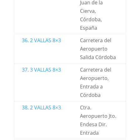
Juan de la
Cierva,
Córdoba,
España
36. 2 VALLAS 8×3
Carretera del
Aeropuerto
Salida Córdoba
37. 3 VALLAS 8×3
Carretera del
Aeropuerto,
Entrada a
Córdoba
38. 2 VALLAS 8×3
Ctra.
Aeropuerto Jto.
Endesa Dir.
Entrada