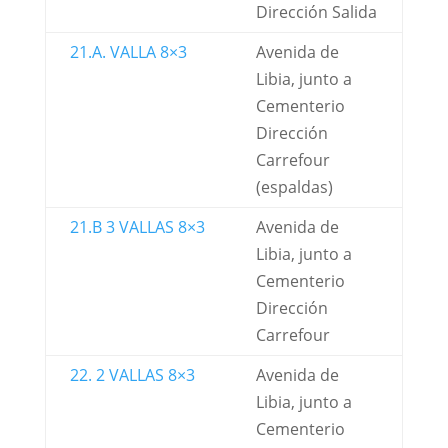
Dirección Salida
21.A. VALLA 8×3
Avenida de
Libia, junto a
Cementerio
Dirección
Carrefour
(espaldas)
21.B 3 VALLAS 8×3
Avenida de
Libia, junto a
Cementerio
Dirección
Carrefour
22. 2 VALLAS 8×3
Avenida de
Libia, junto a
Cementerio