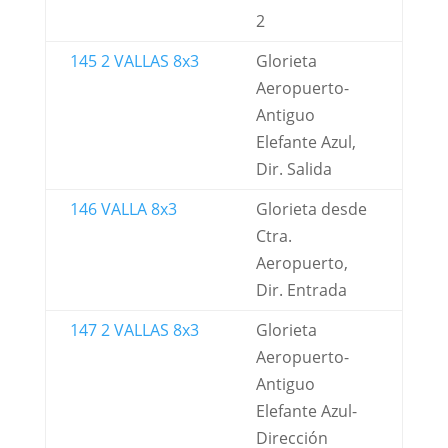
2
145 2 VALLAS 8x3
Glorieta
Aeropuerto-
Antiguo
Elefante Azul,
Dir. Salida
146 VALLA 8x3
Glorieta desde
Ctra.
Aeropuerto,
Dir. Entrada
147 2 VALLAS 8x3
Glorieta
Aeropuerto-
Antiguo
Elefante Azul-
Dirección