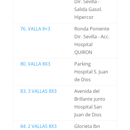
Dir. Sevilla -
Salida Gasol.
Hipercor
76. VALLA 8×3
Ronda Poniente
Dir. Sevilla - Acc.
Hospital
QUIRON
80. VALLA 8X3
Parking
Hospital S. Juan
de Dios
83. 3 VALLAS 8X3
Avenida del
Brillante junto
Hospital San
Juan de Dios
84. 2 VALLAS 8X3
Glorieta Ibn