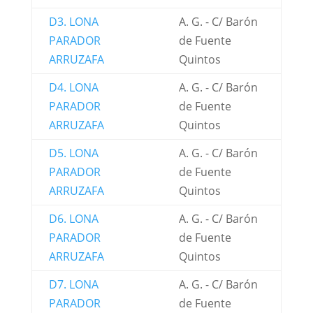
D3. LONA
A. G. - C/ Barón
PARADOR
de Fuente
ARRUZAFA
Quintos
D4. LONA
A. G. - C/ Barón
PARADOR
de Fuente
ARRUZAFA
Quintos
D5. LONA
A. G. - C/ Barón
PARADOR
de Fuente
ARRUZAFA
Quintos
D6. LONA
A. G. - C/ Barón
PARADOR
de Fuente
ARRUZAFA
Quintos
D7. LONA
A. G. - C/ Barón
PARADOR
de Fuente