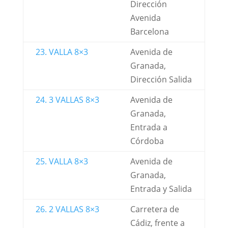
Dirección
Avenida
Barcelona
23. VALLA 8×3
Avenida de
Granada,
Dirección Salida
24. 3 VALLAS 8×3
Avenida de
Granada,
Entrada a
Córdoba
25. VALLA 8×3
Avenida de
Granada,
Entrada y Salida
26. 2 VALLAS 8×3
Carretera de
Cádiz, frente a