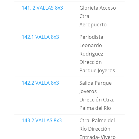
141. 2 VALLAS 8x3
Glorieta Acceso
Ctra.
Aeropuerto
142.1 VALLA 8x3
Periodista
Leonardo
Rodriguez
Dirección
Parque Joyeros
142.2 VALLA 8x3
Salida Parque
Joyeros
Dirección Ctra.
Palma del Río
143 2 VALLAS 8x3
Ctra. Palme del
Río Dirección
Entrada- Vivero