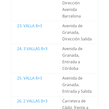
Dirección
Avenida
Barcelona
23. VALLA 8×3
Avenida de
Granada,
Dirección Salida
24. 3 VALLAS 8×3
Avenida de
Granada,
Entrada a
Córdoba
25. VALLA 8×3
Avenida de
Granada,
Entrada y Salida
26. 2 VALLAS 8×3
Carretera de
Cádiz, frente a