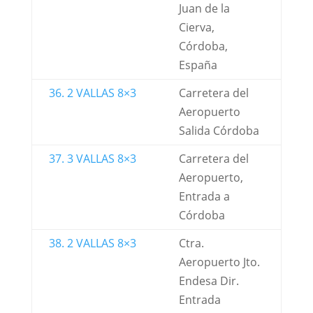
Juan de la
Cierva,
Córdoba,
España
36. 2 VALLAS 8×3
Carretera del
Aeropuerto
Salida Córdoba
37. 3 VALLAS 8×3
Carretera del
Aeropuerto,
Entrada a
Córdoba
38. 2 VALLAS 8×3
Ctra.
Aeropuerto Jto.
Endesa Dir.
Entrada