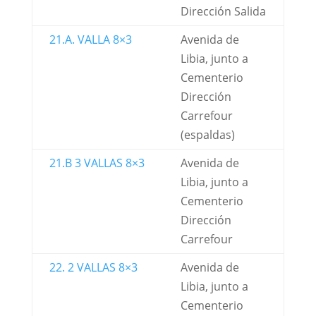
Dirección Salida
21.A. VALLA 8×3
Avenida de
Libia, junto a
Cementerio
Dirección
Carrefour
(espaldas)
21.B 3 VALLAS 8×3
Avenida de
Libia, junto a
Cementerio
Dirección
Carrefour
22. 2 VALLAS 8×3
Avenida de
Libia, junto a
Cementerio