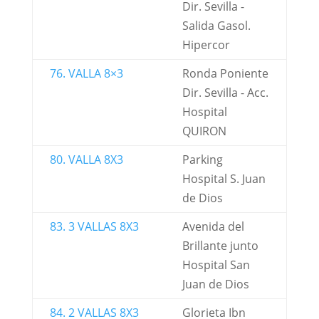
Dir. Sevilla -
Salida Gasol.
Hipercor
76. VALLA 8×3
Ronda Poniente
Dir. Sevilla - Acc.
Hospital
QUIRON
80. VALLA 8X3
Parking
Hospital S. Juan
de Dios
83. 3 VALLAS 8X3
Avenida del
Brillante junto
Hospital San
Juan de Dios
84. 2 VALLAS 8X3
Glorieta Ibn