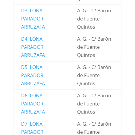
D3. LONA
A. G. - C/ Barón
PARADOR
de Fuente
ARRUZAFA
Quintos
D4. LONA
A. G. - C/ Barón
PARADOR
de Fuente
ARRUZAFA
Quintos
D5. LONA
A. G. - C/ Barón
PARADOR
de Fuente
ARRUZAFA
Quintos
D6. LONA
A. G. - C/ Barón
PARADOR
de Fuente
ARRUZAFA
Quintos
D7. LONA
A. G. - C/ Barón
PARADOR
de Fuente