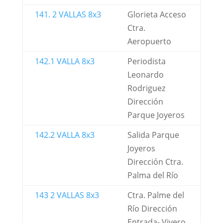
141. 2 VALLAS 8x3
Glorieta Acceso
Ctra.
Aeropuerto
142.1 VALLA 8x3
Periodista
Leonardo
Rodriguez
Dirección
Parque Joyeros
142.2 VALLA 8x3
Salida Parque
Joyeros
Dirección Ctra.
Palma del Río
143 2 VALLAS 8x3
Ctra. Palme del
Río Dirección
Entrada- Vivero