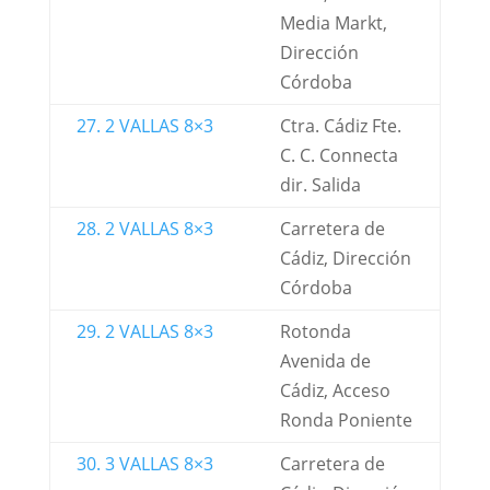
Media Markt,
Dirección
Córdoba
27. 2 VALLAS 8×3
Ctra. Cádiz Fte.
C. C. Connecta
dir. Salida
28. 2 VALLAS 8×3
Carretera de
Cádiz, Dirección
Córdoba
29. 2 VALLAS 8×3
Rotonda
Avenida de
Cádiz, Acceso
Ronda Poniente
30. 3 VALLAS 8×3
Carretera de