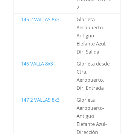
2
145 2 VALLAS 8x3
Glorieta
Aeropuerto-
Antiguo
Elefante Azul,
Dir. Salida
146 VALLA 8x3
Glorieta desde
Ctra.
Aeropuerto,
Dir. Entrada
147 2 VALLAS 8x3
Glorieta
Aeropuerto-
Antiguo
Elefante Azul-
Dirección