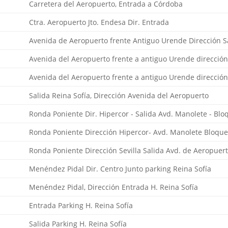
Carretera del Aeropuerto, Entrada a Córdoba
Ctra. Aeropuerto Jto. Endesa Dir. Entrada
Avenida de Aeropuerto frente Antiguo Urende Dirección S
Avenida del Aeropuerto frente a antiguo Urende direcció
Avenida del Aeropuerto frente a antiguo Urende direcció
Salida Reina Sofía, Dirección Avenida del Aeropuerto
Ronda Poniente Dir. Hipercor - Salida Avd. Manolete - Blo
Ronda Poniente Dirección Hipercor- Avd. Manolete Bloque
Ronda Poniente Dirección Sevilla Salida Avd. de Aeropuer
Menéndez Pidal Dir. Centro Junto parking Reina Sofía
Menéndez Pidal, Dirección Entrada H. Reina Sofía
Entrada Parking H. Reina Sofía
Salida Parking H. Reina Sofía