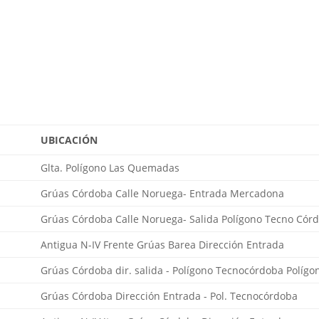
UBICACIÓN
Glta. Polígono Las Quemadas
Grúas Córdoba Calle Noruega- Entrada Mercadona
Grúas Córdoba Calle Noruega- Salida Polígono Tecno Cór
Antigua N-IV Frente Grúas Barea Dirección Entrada
Grúas Córdoba dir. salida - Polígono Tecnocórdoba Políg
Grúas Córdoba Dirección Entrada - Pol. Tecnocórdoba