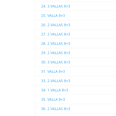
24. 3 VALLAS 8×3
25. VALLA 8×3
26. 2 VALLAS 8×3
27. 2 VALLAS 8×3
28. 2 VALLAS 8×3
29. 2 VALLAS 8×3
30. 3 VALLAS 8×3
31. VALLA 8×3
33. 2 VALLAS 8×3
34. 1 VALLA 8×3
35. VALLA 8×3
36. 2 VALLAS 8×3