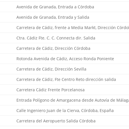
Avenida de Granada, Entrada a Córdoba
Avenida de Granada, Entrada y Salida
Carretera de Cádiz, frente a Media Markt, Dirección Córd
Ctra. Cádiz Fte. C. C. Connecta dir. Salida
Carretera de Cádiz, Dirección Córdoba
Rotonda Avenida de Cádiz, Acceso Ronda Poniente
Carretera de Cádiz, Dirección Sevilla
Carretera de Cádiz, Fte Centro Reto dirección salida
Carretera Cádiz Frente Porcelanosa
Entrada Polígono de Amargacena desde Autovía de Málag
Calle Ingeniero Juan de la Cierva, Córdoba, España
Carretera del Aeropuerto Salida Córdoba