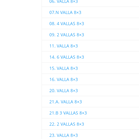
06. VALLA 8×3
07.N VALLA 8×3
08. 4 VALLAS 8×3
09. 2 VALLAS 8×3
11. VALLA 8×3
14. 6 VALLAS 8×3
15. VALLA 8×3
16. VALLA 8×3
20. VALLA 8×3
21.A. VALLA 8×3
21.B 3 VALLAS 8×3
22. 2 VALLAS 8×3
23. VALLA 8×3