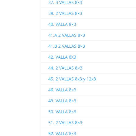
37. 3 VALLAS 8×3
38. 2 VALLAS 8×3
40. VALLA 8×3
41.A 2 VALLAS 8×3
41.B 2 VALLAS 8×3
42. VALLA 8X3
44. 2 VALLAS 8×3
45. 2 VALLAS 8x3 y 12x3
46. VALLA 8×3
49. VALLA 8×3
50. VALLA 8×3
51. 2 VALLAS 8×3
52. VALLA 8×3