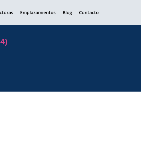
ctoras
Emplazamientos
Blog
Contacto
4)