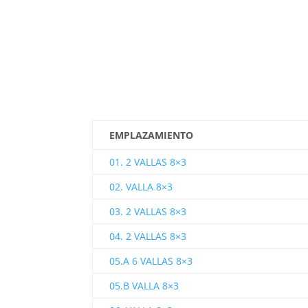
EMPLAZAMIENTO
01. 2 VALLAS 8×3
02. VALLA 8×3
03. 2 VALLAS 8×3
04. 2 VALLAS 8×3
05.A 6 VALLAS 8×3
05.B VALLA 8×3