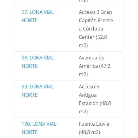
97. LONA VIAL
Acceso 3 Gran
NORTE
Capitán Frente
a Córdoba
Center (52.8
m2)
98. LONA VIAL
Avenida de
NORTE
América (47.2
m2)
99. LONA VIAL
Acceso 5
NORTE
Antigua
Estación (48.8
m2)
100. LONA VIAL
Fuente Lluvia
NORTE
(48.8 m2)