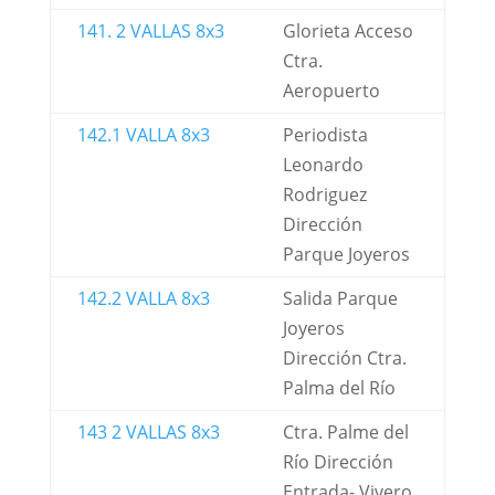
141. 2 VALLAS 8x3
Glorieta Acceso
Ctra.
Aeropuerto
142.1 VALLA 8x3
Periodista
Leonardo
Rodriguez
Dirección
Parque Joyeros
142.2 VALLA 8x3
Salida Parque
Joyeros
Dirección Ctra.
Palma del Río
143 2 VALLAS 8x3
Ctra. Palme del
Río Dirección
Entrada- Vivero