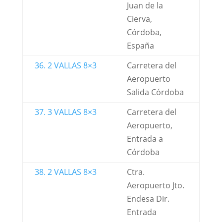
Juan de la
Cierva,
Córdoba,
España
36. 2 VALLAS 8×3
Carretera del
Aeropuerto
Salida Córdoba
37. 3 VALLAS 8×3
Carretera del
Aeropuerto,
Entrada a
Córdoba
38. 2 VALLAS 8×3
Ctra.
Aeropuerto Jto.
Endesa Dir.
Entrada