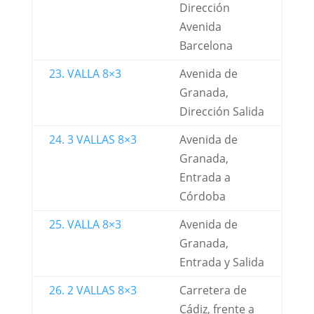
Dirección
Avenida
Barcelona
23. VALLA 8×3
Avenida de
Granada,
Dirección Salida
24. 3 VALLAS 8×3
Avenida de
Granada,
Entrada a
Córdoba
25. VALLA 8×3
Avenida de
Granada,
Entrada y Salida
26. 2 VALLAS 8×3
Carretera de
Cádiz, frente a