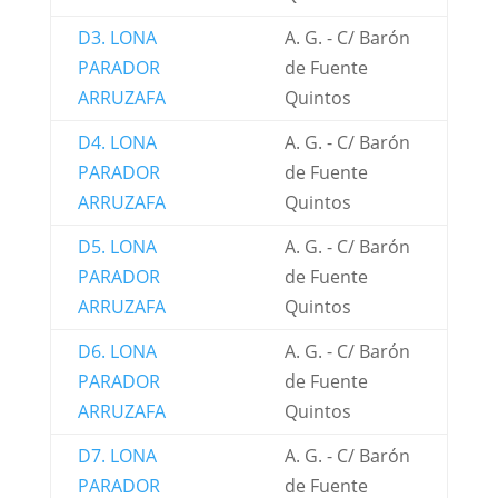
D3. LONA
A. G. - C/ Barón
PARADOR
de Fuente
ARRUZAFA
Quintos
D4. LONA
A. G. - C/ Barón
PARADOR
de Fuente
ARRUZAFA
Quintos
D5. LONA
A. G. - C/ Barón
PARADOR
de Fuente
ARRUZAFA
Quintos
D6. LONA
A. G. - C/ Barón
PARADOR
de Fuente
ARRUZAFA
Quintos
D7. LONA
A. G. - C/ Barón
PARADOR
de Fuente