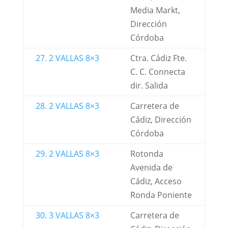
Media Markt,
Dirección
Córdoba
27. 2 VALLAS 8×3
Ctra. Cádiz Fte.
C. C. Connecta
dir. Salida
28. 2 VALLAS 8×3
Carretera de
Cádiz, Dirección
Córdoba
29. 2 VALLAS 8×3
Rotonda
Avenida de
Cádiz, Acceso
Ronda Poniente
30. 3 VALLAS 8×3
Carretera de