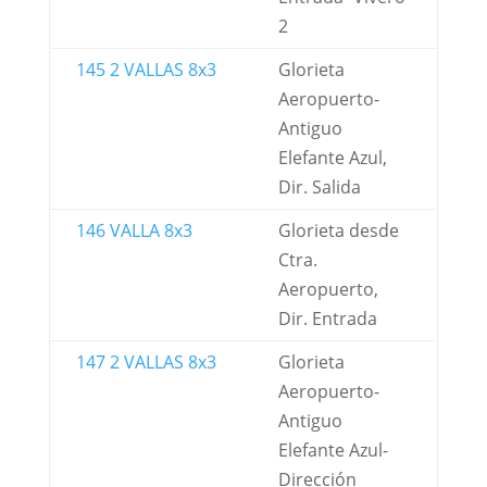
2
145 2 VALLAS 8x3
Glorieta
Aeropuerto-
Antiguo
Elefante Azul,
Dir. Salida
146 VALLA 8x3
Glorieta desde
Ctra.
Aeropuerto,
Dir. Entrada
147 2 VALLAS 8x3
Glorieta
Aeropuerto-
Antiguo
Elefante Azul-
Dirección