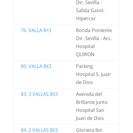
Dir. Sevilla -
Salida Gasol.
Hipercor
76. VALLA 8×3
Ronda Poniente
Dir. Sevilla - Acc.
Hospital
QUIRON
80. VALLA 8X3
Parking
Hospital S. Juan
de Dios
83. 3 VALLAS 8X3
Avenida del
Brillante junto
Hospital San
Juan de Dios
84. 2 VALLAS 8X3
Glorieta Ibn