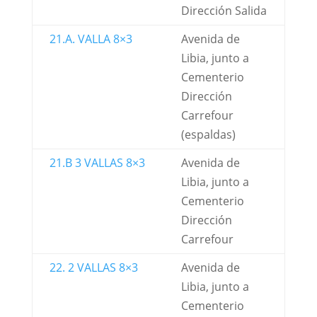
Dirección Salida
21.A. VALLA 8×3
Avenida de
Libia, junto a
Cementerio
Dirección
Carrefour
(espaldas)
21.B 3 VALLAS 8×3
Avenida de
Libia, junto a
Cementerio
Dirección
Carrefour
22. 2 VALLAS 8×3
Avenida de
Libia, junto a
Cementerio