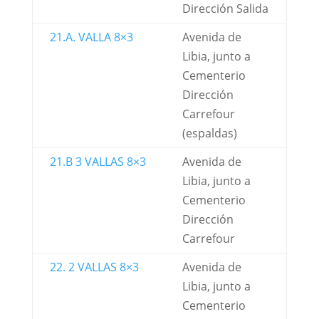
Dirección Salida
21.A. VALLA 8×3
Avenida de
Libia, junto a
Cementerio
Dirección
Carrefour
(espaldas)
21.B 3 VALLAS 8×3
Avenida de
Libia, junto a
Cementerio
Dirección
Carrefour
22. 2 VALLAS 8×3
Avenida de
Libia, junto a
Cementerio