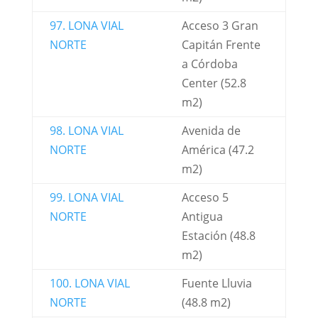
97. LONA VIAL
Acceso 3 Gran
NORTE
Capitán Frente
a Córdoba
Center (52.8
m2)
98. LONA VIAL
Avenida de
NORTE
América (47.2
m2)
99. LONA VIAL
Acceso 5
NORTE
Antigua
Estación (48.8
m2)
100. LONA VIAL
Fuente Lluvia
NORTE
(48.8 m2)