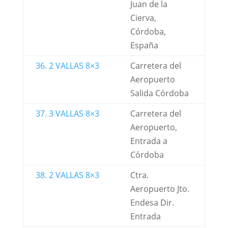
Juan de la
Cierva,
Córdoba,
España
36. 2 VALLAS 8×3
Carretera del
Aeropuerto
Salida Córdoba
37. 3 VALLAS 8×3
Carretera del
Aeropuerto,
Entrada a
Córdoba
38. 2 VALLAS 8×3
Ctra.
Aeropuerto Jto.
Endesa Dir.
Entrada