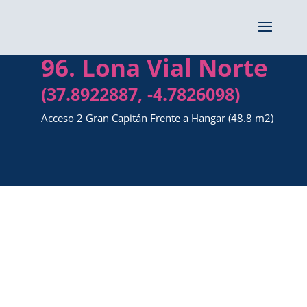
96. Lona Vial Norte
(37.8922887, -4.7826098)
Acceso 2 Gran Capitán Frente a Hangar (48.8 m2)