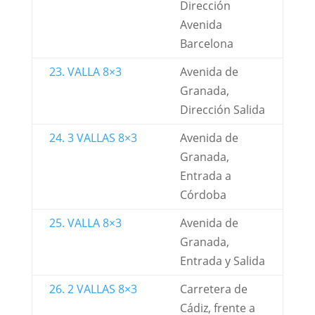
Dirección
Avenida
Barcelona
23. VALLA 8×3
Avenida de
Granada,
Dirección Salida
24. 3 VALLAS 8×3
Avenida de
Granada,
Entrada a
Córdoba
25. VALLA 8×3
Avenida de
Granada,
Entrada y Salida
26. 2 VALLAS 8×3
Carretera de
Cádiz, frente a