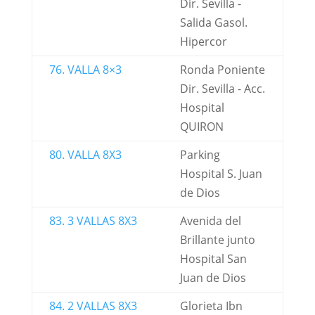
Dir. Sevilla -
Salida Gasol.
Hipercor
76. VALLA 8×3
Ronda Poniente
Dir. Sevilla - Acc.
Hospital
QUIRON
80. VALLA 8X3
Parking
Hospital S. Juan
de Dios
83. 3 VALLAS 8X3
Avenida del
Brillante junto
Hospital San
Juan de Dios
84. 2 VALLAS 8X3
Glorieta Ibn