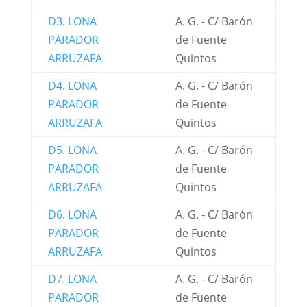
D3. LONA
A. G. - C/ Barón
PARADOR
de Fuente
ARRUZAFA
Quintos
D4. LONA
A. G. - C/ Barón
PARADOR
de Fuente
ARRUZAFA
Quintos
D5. LONA
A. G. - C/ Barón
PARADOR
de Fuente
ARRUZAFA
Quintos
D6. LONA
A. G. - C/ Barón
PARADOR
de Fuente
ARRUZAFA
Quintos
D7. LONA
A. G. - C/ Barón
PARADOR
de Fuente