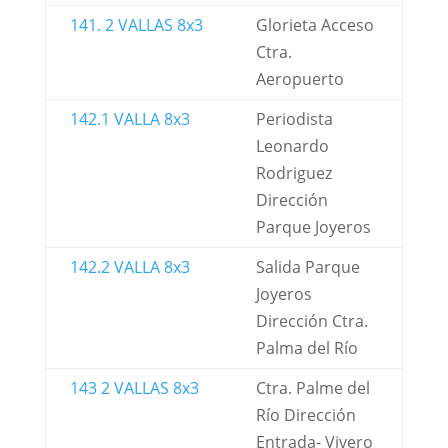
141. 2 VALLAS 8x3
Glorieta Acceso
Ctra.
Aeropuerto
142.1 VALLA 8x3
Periodista
Leonardo
Rodriguez
Dirección
Parque Joyeros
142.2 VALLA 8x3
Salida Parque
Joyeros
Dirección Ctra.
Palma del Río
143 2 VALLAS 8x3
Ctra. Palme del
Río Dirección
Entrada- Vivero