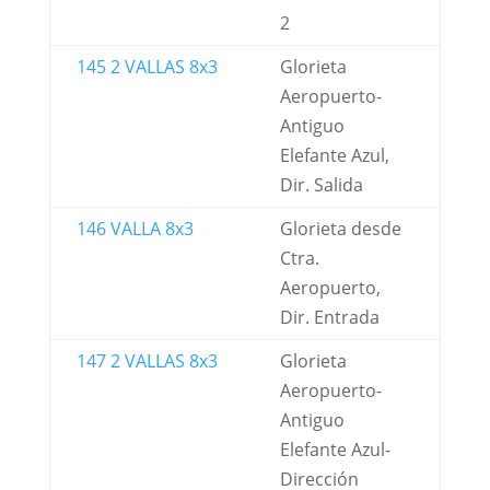
2
145 2 VALLAS 8x3
Glorieta
Aeropuerto-
Antiguo
Elefante Azul,
Dir. Salida
146 VALLA 8x3
Glorieta desde
Ctra.
Aeropuerto,
Dir. Entrada
147 2 VALLAS 8x3
Glorieta
Aeropuerto-
Antiguo
Elefante Azul-
Dirección