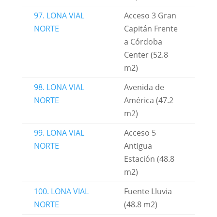
97. LONA VIAL
Acceso 3 Gran
NORTE
Capitán Frente
a Córdoba
Center (52.8
m2)
98. LONA VIAL
Avenida de
NORTE
América (47.2
m2)
99. LONA VIAL
Acceso 5
NORTE
Antigua
Estación (48.8
m2)
100. LONA VIAL
Fuente Lluvia
NORTE
(48.8 m2)