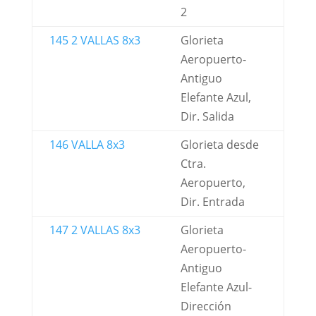
2
145 2 VALLAS 8x3
Glorieta
Aeropuerto-
Antiguo
Elefante Azul,
Dir. Salida
146 VALLA 8x3
Glorieta desde
Ctra.
Aeropuerto,
Dir. Entrada
147 2 VALLAS 8x3
Glorieta
Aeropuerto-
Antiguo
Elefante Azul-
Dirección