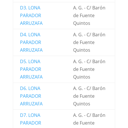
D3. LONA
A. G. - C/ Barón
PARADOR
de Fuente
ARRUZAFA
Quintos
D4. LONA
A. G. - C/ Barón
PARADOR
de Fuente
ARRUZAFA
Quintos
D5. LONA
A. G. - C/ Barón
PARADOR
de Fuente
ARRUZAFA
Quintos
D6. LONA
A. G. - C/ Barón
PARADOR
de Fuente
ARRUZAFA
Quintos
D7. LONA
A. G. - C/ Barón
PARADOR
de Fuente