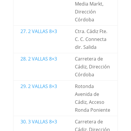
Media Markt,
Dirección
Córdoba
27. 2 VALLAS 8×3
Ctra. Cádiz Fte.
C. C. Connecta
dir. Salida
28. 2 VALLAS 8×3
Carretera de
Cádiz, Dirección
Córdoba
29. 2 VALLAS 8×3
Rotonda
Avenida de
Cádiz, Acceso
Ronda Poniente
30. 3 VALLAS 8×3
Carretera de
Cádiz, Dirección