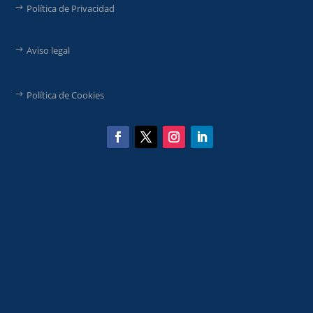
Política de Privacidad
Aviso legal
Política de Cookies