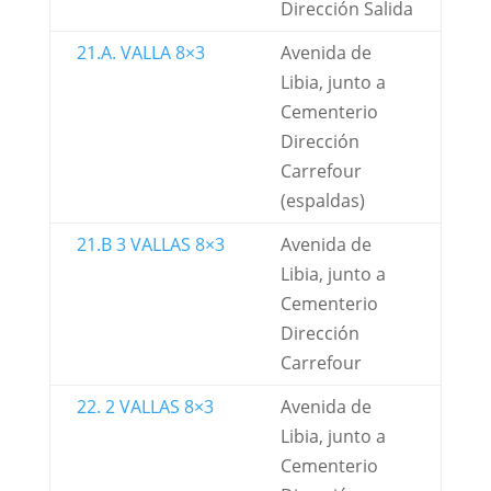
Dirección Salida
21.A. VALLA 8×3
Avenida de
Libia, junto a
Cementerio
Dirección
Carrefour
(espaldas)
21.B 3 VALLAS 8×3
Avenida de
Libia, junto a
Cementerio
Dirección
Carrefour
22. 2 VALLAS 8×3
Avenida de
Libia, junto a
Cementerio