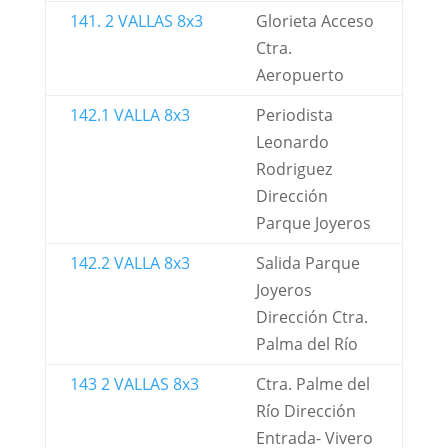
141. 2 VALLAS 8x3
Glorieta Acceso
Ctra.
Aeropuerto
142.1 VALLA 8x3
Periodista
Leonardo
Rodriguez
Dirección
Parque Joyeros
142.2 VALLA 8x3
Salida Parque
Joyeros
Dirección Ctra.
Palma del Río
143 2 VALLAS 8x3
Ctra. Palme del
Río Dirección
Entrada- Vivero