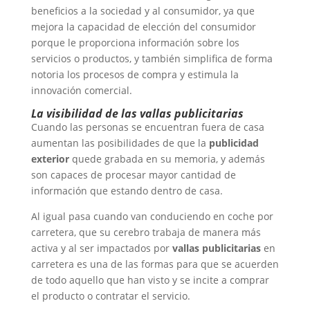
beneficios a la sociedad y al consumidor, ya que
mejora la capacidad de elección del consumidor
porque le proporciona información sobre los
servicios o productos, y también simplifica de forma
notoria los procesos de compra y estimula la
innovación comercial.
La visibilidad de las vallas publicitarias
Cuando las personas se encuentran fuera de casa
aumentan las posibilidades de que la
publicidad
exterior
quede grabada en su memoria, y además
son capaces de procesar mayor cantidad de
información que estando dentro de casa.
Al igual pasa cuando van conduciendo en coche por
carretera, que su cerebro trabaja de manera más
activa y al ser impactados por
vallas publicitarias
en
carretera es una de las formas para que se acuerden
de todo aquello que han visto y se incite a comprar
el producto o contratar el servicio.