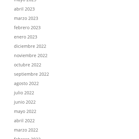
abril 2023
marzo 2023
febrero 2023
enero 2023
diciembre 2022
noviembre 2022
octubre 2022
septiembre 2022
agosto 2022
julio 2022
junio 2022
mayo 2022
abril 2022
marzo 2022