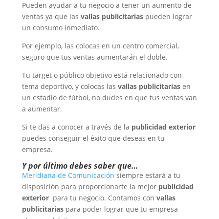
Pueden ayudar a tu negocio a tener un aumento de
ventas ya que las
vallas publicitarias
pueden lograr
un consumo inmediato.
Por ejemplo, las colocas en un centro comercial,
seguro que tus ventas aumentarán el doble.
Tu target o público objetivo está relacionado con
tema deportivo, y colocas las
vallas publicitarias
en
un estadio de fútbol, no dudes en que tus ventas van
a aumentar.
Si te das a conocer a través de la
publicidad exterior
puedes conseguir el éxito que deseas en tu
empresa.
Y por último debes saber que…
Meridiana de Comunicación
siempre estará a tu
disposición para proporcionarte la mejor
publicidad
exterior
para tu negocio. Contamos con
vallas
publicitarias
para poder lograr que tu empresa