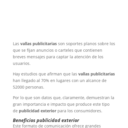
Las
vallas publicitarias
son soportes planos sobre los
que se fijan anuncios o carteles que contienen
breves mensajes para captar la atención de los
usuarios.
Hay estudios que afirman que las
vallas publicitarias
han llegado al 70% en lugares con un alcance de
52000 personas.
Por lo que son datos que, claramente, demuestran la
gran importancia e impacto que produce este tipo
de
publicidad exterior
para los consumidores.
Beneficios publicidad exterior
Este formato de comunicación ofrece grandes