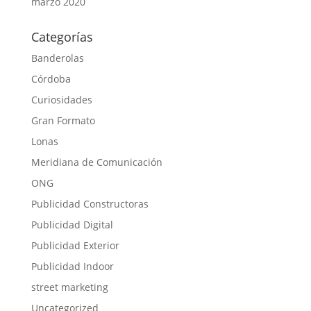
marzo 2020
Categorías
Banderolas
Córdoba
Curiosidades
Gran Formato
Lonas
Meridiana de Comunicación
ONG
Publicidad Constructoras
Publicidad Digital
Publicidad Exterior
Publicidad Indoor
street marketing
Uncategorized