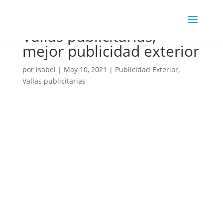
Vallas publicitarias,
mejor publicidad exterior
por
isabel
|
May 10, 2021
|
Publicidad Exterior
,
Vallas publicitarias