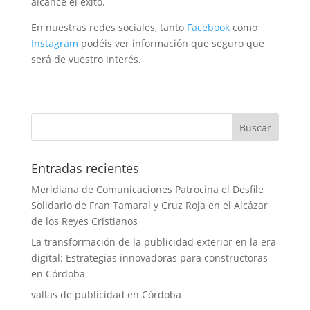
alcance el éxito.
En nuestras redes sociales, tanto
Facebook
como
Instagram
podéis ver información que seguro que
será de vuestro interés.
Entradas recientes
Meridiana de Comunicaciones Patrocina el Desfile
Solidario de Fran Tamaral y Cruz Roja en el Alcázar
de los Reyes Cristianos
La transformación de la publicidad exterior en la era
digital: Estrategias innovadoras para constructoras
en Córdoba
vallas de publicidad en Córdoba