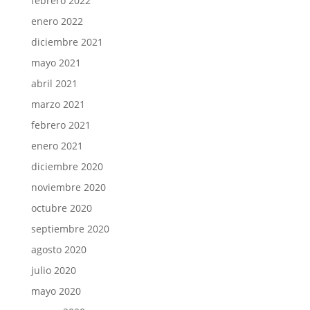
febrero 2022
enero 2022
diciembre 2021
mayo 2021
abril 2021
marzo 2021
febrero 2021
enero 2021
diciembre 2020
noviembre 2020
octubre 2020
septiembre 2020
agosto 2020
julio 2020
mayo 2020