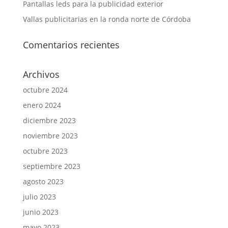
Pantallas leds para la publicidad exterior
Vallas publicitarias en la ronda norte de Córdoba
Comentarios recientes
Archivos
octubre 2024
enero 2024
diciembre 2023
noviembre 2023
octubre 2023
septiembre 2023
agosto 2023
julio 2023
junio 2023
mayo 2023