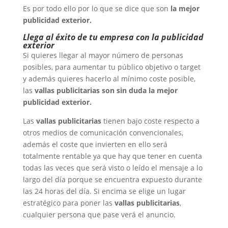
Es por todo ello por lo que se dice que son
la mejor
publicidad exterior.
Llega al éxito de tu empresa con la publicidad
exterior
Si quieres llegar al mayor número de personas
posibles, para aumentar tu público objetivo o target
y además quieres hacerlo al mínimo coste posible,
las
vallas publicitarias son sin duda la mejor
publicidad exterior.
Las
vallas publicitarias
tienen bajo coste respecto a
otros medios de comunicación convencionales,
además el coste que invierten en ello será
totalmente rentable ya que hay que tener en cuenta
todas las veces que será visto o leído el mensaje a lo
largo del día porque se encuentra expuesto durante
las 24 horas del día. Si encima se elige un lugar
estratégico para poner las
vallas publicitarias
,
cualquier persona que pase verá el anuncio.