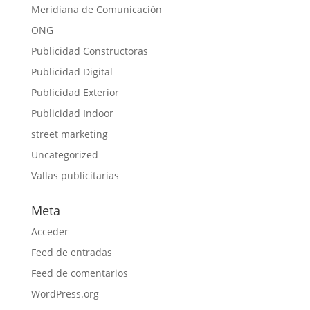
Meridiana de Comunicación
ONG
Publicidad Constructoras
Publicidad Digital
Publicidad Exterior
Publicidad Indoor
street marketing
Uncategorized
Vallas publicitarias
Meta
Acceder
Feed de entradas
Feed de comentarios
WordPress.org