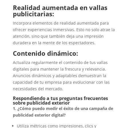
Realidad aumentada en vallas
publicitarias:
Incorpora elementos de realidad aumentada para
ofrecer experiencias inmersivas. Esto no solo atrae la
atención, sino que también deja una impresión
duradera en la mente de los espectadores.
Contenido dinámico:
Actualiza regularmente el contenido de tus vallas
digitales para mantener la frescura y relevancia.
Anuncios dinámicos y adaptables demuestran la
capacidad de tu empresa para evolucionar con las
necesidades del mercado.
Respondiendo a tus preguntas frecuentes
sobre publicidad exterior
1. ¿Cómo puedo medir el éxito de una campaña de
publicidad exterior digital?
Utiliza métricas como impresiones, clics y