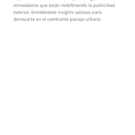
innovadoras que están redefiniendo la publicidad
exterior, brindándote insights valiosos para
destacarte en el cambiante paisaje urbano.