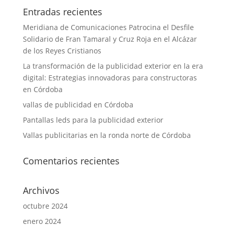
Entradas recientes
Meridiana de Comunicaciones Patrocina el Desfile
Solidario de Fran Tamaral y Cruz Roja en el Alcázar
de los Reyes Cristianos
La transformación de la publicidad exterior en la era
digital: Estrategias innovadoras para constructoras
en Córdoba
vallas de publicidad en Córdoba
Pantallas leds para la publicidad exterior
Vallas publicitarias en la ronda norte de Córdoba
Comentarios recientes
Archivos
octubre 2024
enero 2024