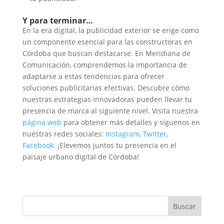
Y para terminar…
En la era digital, la publicidad exterior se erige como
un componente esencial para las constructoras en
Córdoba que buscan destacarse. En Meridiana de
Comunicación, comprendemos la importancia de
adaptarse a estas tendencias para ofrecer
soluciones publicitarias efectivas. Descubre cómo
nuestras estrategias innovadoras pueden llevar tu
presencia de marca al siguiente nivel. Visita nuestra
página web
para obtener más detalles y síguenos en
nuestras redes sociales:
Instagram
,
Twitter
,
Facebook
. ¡Elevemos juntos tu presencia en el
paisaje urbano digital de Córdoba!