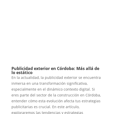
Publicidad exterior en Córdoba: Más allá de
lo estático
En la actualidad, la publicidad exterior se encuentra
inmersa en una transformación significativa,
especialmente en el dinámico contexto digital. Si
eres parte del sector de la construcción en Córdoba,
entender cómo esta evolución afecta tus estrategias
publicitarias es crucial. En este artículo,
exploraremos las tendencias y estrategias