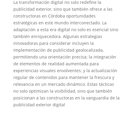
La transformación digital no solo redefine la
publicidad exterior, sino que también ofrece a las
constructoras en Córdoba oportunidades
estratégicas en este mundo interconectado. La
adaptación a esta era digital no solo es esencial sino
también enriquecedora. Algunas estrategias
innovadoras para considerar incluyen la
implementación de publicidad geolocalizada,
permitiendo una orientación precisa; la integración
de elementos de realidad aumentada para
experiencias visuales envolventes; y la actualización
regular de contenidos para mantener la frescura y
relevancia en un mercado dinámico. Estas tácticas
no solo optimizan la visibilidad, sino que también
posicionan a las constructoras en la vanguardia de la
publicidad exterior digital