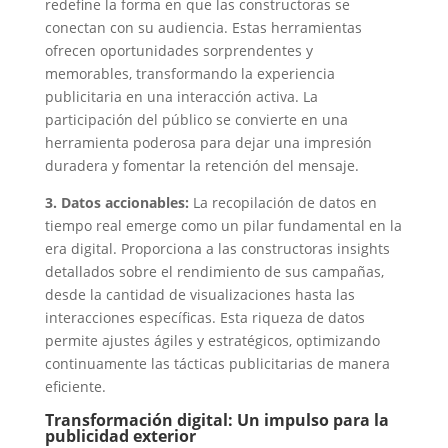
redefine la forma en que las constructoras se
conectan con su audiencia. Estas herramientas
ofrecen oportunidades sorprendentes y
memorables, transformando la experiencia
publicitaria en una interacción activa. La
participación del público se convierte en una
herramienta poderosa para dejar una impresión
duradera y fomentar la retención del mensaje.
3. Datos accionables:
La recopilación de datos en
tiempo real emerge como un pilar fundamental en la
era digital. Proporciona a las constructoras insights
detallados sobre el rendimiento de sus campañas,
desde la cantidad de visualizaciones hasta las
interacciones específicas. Esta riqueza de datos
permite ajustes ágiles y estratégicos, optimizando
continuamente las tácticas publicitarias de manera
eficiente.
Transformación digital: Un impulso para la
publicidad exterior