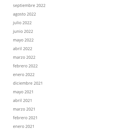
septiembre 2022
agosto 2022
julio 2022
junio 2022
mayo 2022
abril 2022
marzo 2022
febrero 2022
enero 2022
diciembre 2021
mayo 2021
abril 2021
marzo 2021
febrero 2021
enero 2021