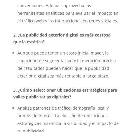
conversiones. Además, aprovecha las
herramientas analíticas para evaluar el impacto en
el tráfico web y las interacciones en redes sociales.
2. ¿La publicidad exterior digital es más costosa
que la estática?
Aunque puede tener un costo inicial mayor, la
capacidad de segmentación y la medición precisa
de resultados pueden hacer que la publicidad
exterior digital sea más rentable a largo plazo.
3. ¿Cómo seleccionar ubicaciones estratégicas para
vallas publicitarias digitales?
Analiza patrones de tráfico, demografía local y
puntos de interés. La elección de ubicaciones
estratégicas maximiza la visibilidad y el impacto de
tu publicidad.