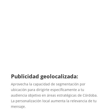
Publicidad geolocalizada:
Aprovecha la capacidad de segmentación por
ubicación para dirigirte específicamente a tu
audiencia objetivo en áreas estratégicas de Córdoba.
La personalización local aumenta la relevancia de tu
mensaje.