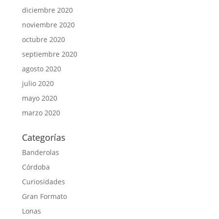
diciembre 2020
noviembre 2020
octubre 2020
septiembre 2020
agosto 2020
julio 2020
mayo 2020
marzo 2020
Categorías
Banderolas
Córdoba
Curiosidades
Gran Formato
Lonas