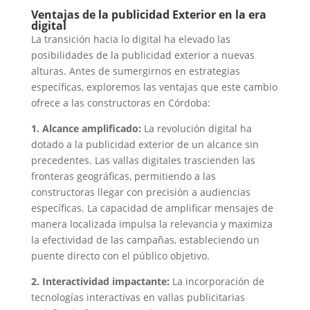
Ventajas de la publicidad Exterior en la era
digital
La transición hacia lo digital ha elevado las
posibilidades de la publicidad exterior a nuevas
alturas. Antes de sumergirnos en estrategias
específicas, exploremos las ventajas que este cambio
ofrece a las constructoras en Córdoba:
1. Alcance amplificado:
La revolución digital ha
dotado a la publicidad exterior de un alcance sin
precedentes. Las vallas digitales trascienden las
fronteras geográficas, permitiendo a las
constructoras llegar con precisión a audiencias
específicas. La capacidad de amplificar mensajes de
manera localizada impulsa la relevancia y maximiza
la efectividad de las campañas, estableciendo un
puente directo con el público objetivo.
2. Interactividad impactante:
La incorporación de
tecnologías interactivas en vallas publicitarias