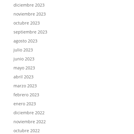
diciembre 2023
noviembre 2023
octubre 2023
septiembre 2023
agosto 2023
julio 2023
junio 2023
mayo 2023
abril 2023
marzo 2023
febrero 2023
enero 2023
diciembre 2022
noviembre 2022
octubre 2022