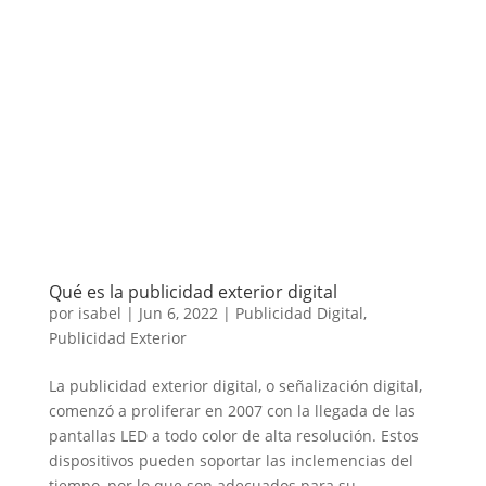
Qué es la publicidad exterior digital
por
isabel
|
Jun 6, 2022
|
Publicidad Digital
,
Publicidad Exterior
La publicidad exterior digital, o señalización digital,
comenzó a proliferar en 2007 con la llegada de las
pantallas LED a todo color de alta resolución. Estos
dispositivos pueden soportar las inclemencias del
tiempo, por lo que son adecuados para su