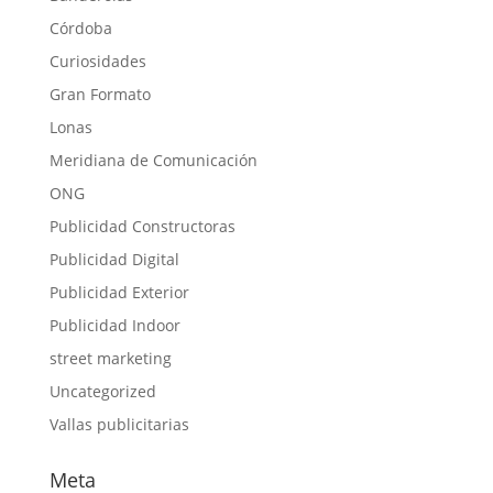
Córdoba
Curiosidades
Gran Formato
Lonas
Meridiana de Comunicación
ONG
Publicidad Constructoras
Publicidad Digital
Publicidad Exterior
Publicidad Indoor
street marketing
Uncategorized
Vallas publicitarias
Meta