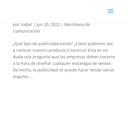
Tipo de publicidad
por
isabel
|
Jun 20, 2022
|
Meridiana de
Comunicación
¿Qué tipo de publicidad existe? ¿Cómo podemos dar
a conocer nuestro producto o servicio? Esta es sin
duda una pregunta que las empresas deben hacerse
a la hora de diseñar cualquier estrategia de ventas.
De hecho, la publicidad se puede hacer desde varios
ángulos:...