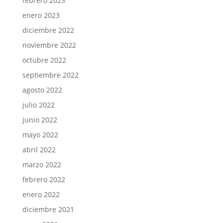
febrero 2023
enero 2023
diciembre 2022
noviembre 2022
octubre 2022
septiembre 2022
agosto 2022
julio 2022
junio 2022
mayo 2022
abril 2022
marzo 2022
febrero 2022
enero 2022
diciembre 2021