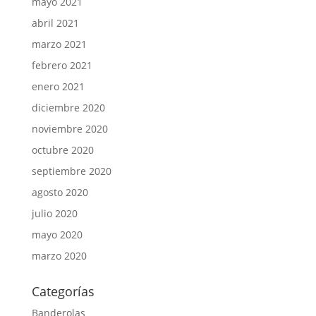
mayo 2021
abril 2021
marzo 2021
febrero 2021
enero 2021
diciembre 2020
noviembre 2020
octubre 2020
septiembre 2020
agosto 2020
julio 2020
mayo 2020
marzo 2020
Categorías
Banderolas