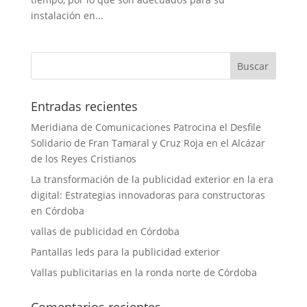
instalación en...
Entradas recientes
Meridiana de Comunicaciones Patrocina el Desfile
Solidario de Fran Tamaral y Cruz Roja en el Alcázar
de los Reyes Cristianos
La transformación de la publicidad exterior en la era
digital: Estrategias innovadoras para constructoras
en Córdoba
vallas de publicidad en Córdoba
Pantallas leds para la publicidad exterior
Vallas publicitarias en la ronda norte de Córdoba