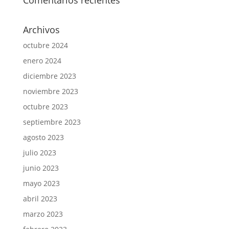
Comentarios recientes
Archivos
octubre 2024
enero 2024
diciembre 2023
noviembre 2023
octubre 2023
septiembre 2023
agosto 2023
julio 2023
junio 2023
mayo 2023
abril 2023
marzo 2023