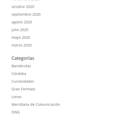
octubre 2020
septiembre 2020
agosto 2020
julio 2020
mayo 2020
marzo 2020
Categorías
Banderolas
Córdoba
Curiosidades
Gran Formato
Lonas
Meridiana de Comunicación
ONG