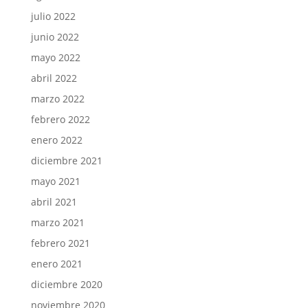
julio 2022
junio 2022
mayo 2022
abril 2022
marzo 2022
febrero 2022
enero 2022
diciembre 2021
mayo 2021
abril 2021
marzo 2021
febrero 2021
enero 2021
diciembre 2020
noviembre 2020