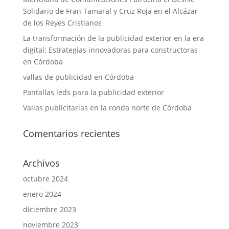
Solidario de Fran Tamaral y Cruz Roja en el Alcázar
de los Reyes Cristianos
La transformación de la publicidad exterior en la era
digital: Estrategias innovadoras para constructoras
en Córdoba
vallas de publicidad en Córdoba
Pantallas leds para la publicidad exterior
Vallas publicitarias en la ronda norte de Córdoba
Comentarios recientes
Archivos
octubre 2024
enero 2024
diciembre 2023
noviembre 2023