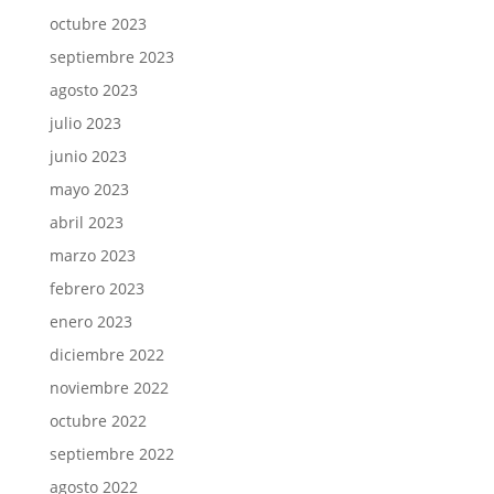
octubre 2023
septiembre 2023
agosto 2023
julio 2023
junio 2023
mayo 2023
abril 2023
marzo 2023
febrero 2023
enero 2023
diciembre 2022
noviembre 2022
octubre 2022
septiembre 2022
agosto 2022