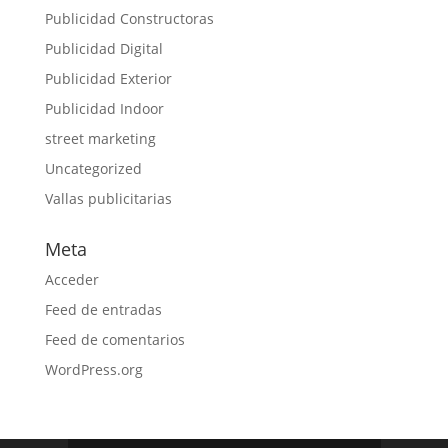
Publicidad Constructoras
Publicidad Digital
Publicidad Exterior
Publicidad Indoor
street marketing
Uncategorized
Vallas publicitarias
Meta
Acceder
Feed de entradas
Feed de comentarios
WordPress.org