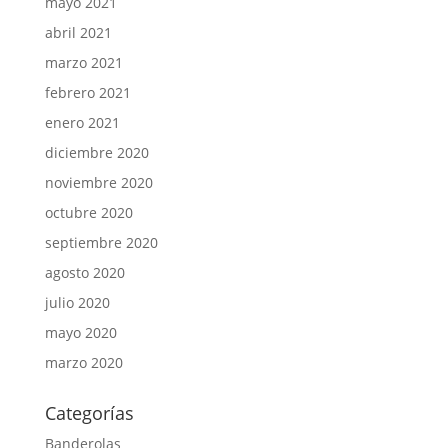
mayo 2021
abril 2021
marzo 2021
febrero 2021
enero 2021
diciembre 2020
noviembre 2020
octubre 2020
septiembre 2020
agosto 2020
julio 2020
mayo 2020
marzo 2020
Categorías
Banderolas