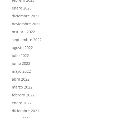
febrero 2023
enero 2023
diciembre 2022
noviembre 2022
octubre 2022
septiembre 2022
agosto 2022
julio 2022
junio 2022
mayo 2022
abril 2022
marzo 2022
febrero 2022
enero 2022
diciembre 2021