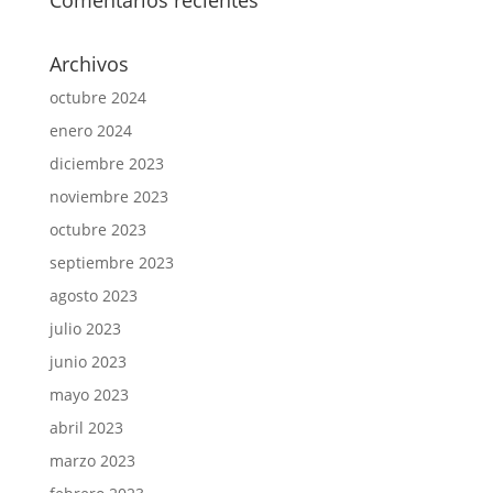
Comentarios recientes
Archivos
octubre 2024
enero 2024
diciembre 2023
noviembre 2023
octubre 2023
septiembre 2023
agosto 2023
julio 2023
junio 2023
mayo 2023
abril 2023
marzo 2023