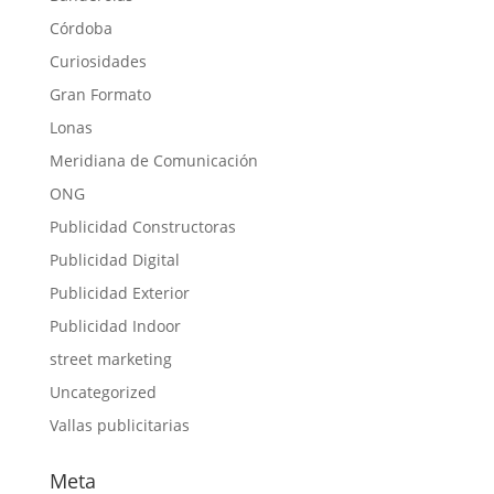
Córdoba
Curiosidades
Gran Formato
Lonas
Meridiana de Comunicación
ONG
Publicidad Constructoras
Publicidad Digital
Publicidad Exterior
Publicidad Indoor
street marketing
Uncategorized
Vallas publicitarias
Meta