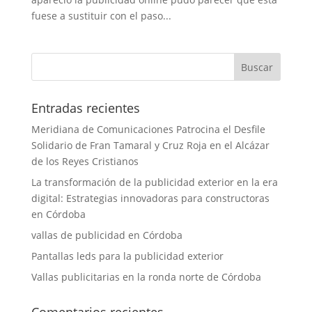
fuese a sustituir con el paso...
Entradas recientes
Meridiana de Comunicaciones Patrocina el Desfile
Solidario de Fran Tamaral y Cruz Roja en el Alcázar
de los Reyes Cristianos
La transformación de la publicidad exterior en la era
digital: Estrategias innovadoras para constructoras
en Córdoba
vallas de publicidad en Córdoba
Pantallas leds para la publicidad exterior
Vallas publicitarias en la ronda norte de Córdoba