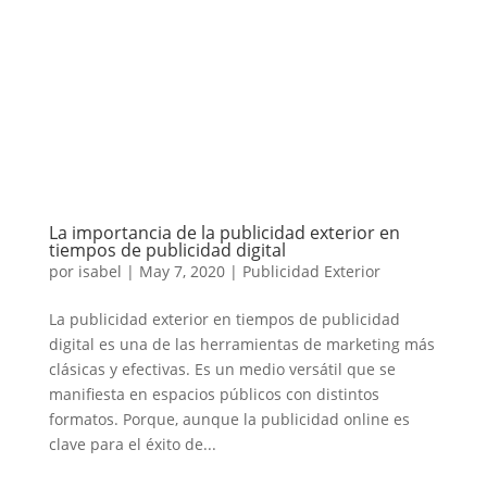
La importancia de la publicidad exterior en
tiempos de publicidad digital
por
isabel
|
May 7, 2020
|
Publicidad Exterior
La publicidad exterior en tiempos de publicidad
digital es una de las herramientas de marketing más
clásicas y efectivas. Es un medio versátil que se
manifiesta en espacios públicos con distintos
formatos. Porque, aunque la publicidad online es
clave para el éxito de...