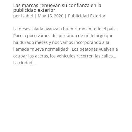
Las marcas renuevan su confianza en la
publicidad exterior
por
isabel
|
May 15, 2020
|
Publicidad Exterior
La desescalada avanza a buen ritmo en todo el país.
Poco a poco vamos despertando de un letargo que
ha durado meses y nos vamos incorporando a la
llamada “nueva normalidad”. Los peatones vuelven a
ocupar las aceras, los vehículos recorren las calles…
La ciudad...