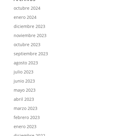
octubre 2024
enero 2024
diciembre 2023
noviembre 2023
octubre 2023
septiembre 2023
agosto 2023
julio 2023
junio 2023
mayo 2023
abril 2023
marzo 2023
febrero 2023
enero 2023
diciembre 2022