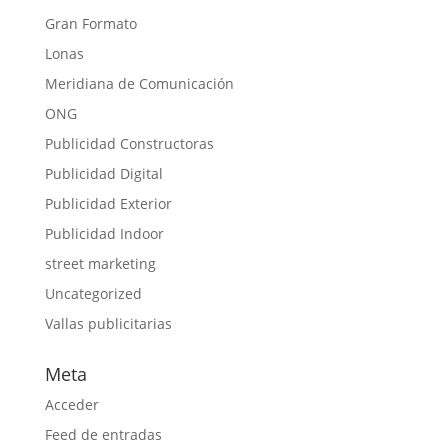
Gran Formato
Lonas
Meridiana de Comunicación
ONG
Publicidad Constructoras
Publicidad Digital
Publicidad Exterior
Publicidad Indoor
street marketing
Uncategorized
Vallas publicitarias
Meta
Acceder
Feed de entradas