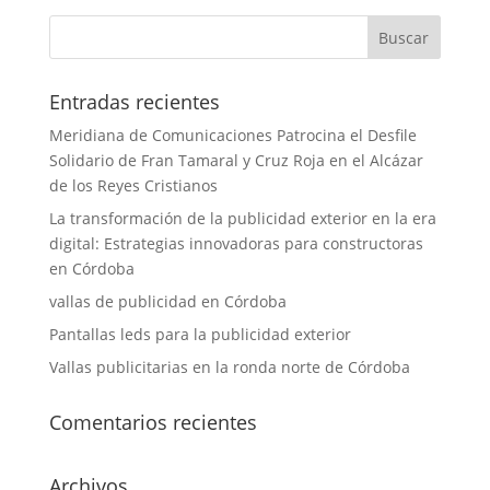
Entradas recientes
Meridiana de Comunicaciones Patrocina el Desfile
Solidario de Fran Tamaral y Cruz Roja en el Alcázar
de los Reyes Cristianos
La transformación de la publicidad exterior en la era
digital: Estrategias innovadoras para constructoras
en Córdoba
vallas de publicidad en Córdoba
Pantallas leds para la publicidad exterior
Vallas publicitarias en la ronda norte de Córdoba
Comentarios recientes
Archivos