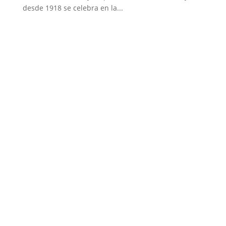
desde 1918 se celebra en la...