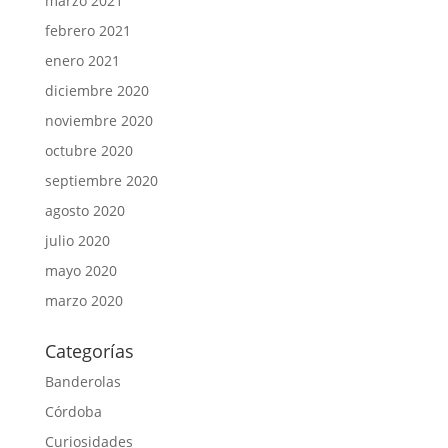
marzo 2021
febrero 2021
enero 2021
diciembre 2020
noviembre 2020
octubre 2020
septiembre 2020
agosto 2020
julio 2020
mayo 2020
marzo 2020
Categorías
Banderolas
Córdoba
Curiosidades