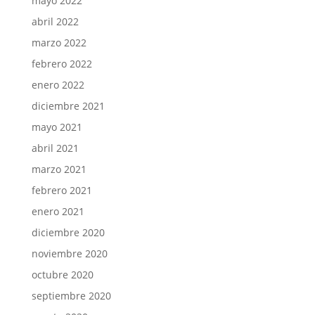
mayo 2022
abril 2022
marzo 2022
febrero 2022
enero 2022
diciembre 2021
mayo 2021
abril 2021
marzo 2021
febrero 2021
enero 2021
diciembre 2020
noviembre 2020
octubre 2020
septiembre 2020