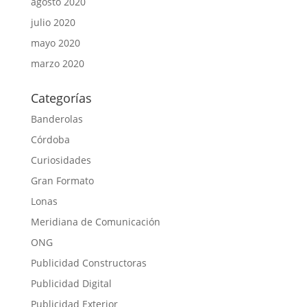
agosto 2020
julio 2020
mayo 2020
marzo 2020
Categorías
Banderolas
Córdoba
Curiosidades
Gran Formato
Lonas
Meridiana de Comunicación
ONG
Publicidad Constructoras
Publicidad Digital
Publicidad Exterior