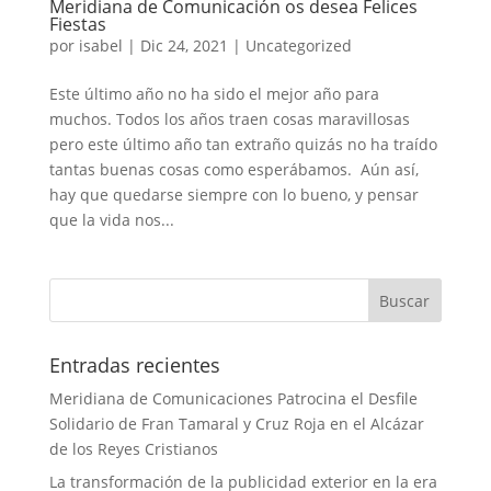
Meridiana de Comunicación os desea Felices
Fiestas
por
isabel
|
Dic 24, 2021
|
Uncategorized
Este último año no ha sido el mejor año para
muchos. Todos los años traen cosas maravillosas
pero este último año tan extraño quizás no ha traído
tantas buenas cosas como esperábamos. Aún así,
hay que quedarse siempre con lo bueno, y pensar
que la vida nos...
Entradas recientes
Meridiana de Comunicaciones Patrocina el Desfile
Solidario de Fran Tamaral y Cruz Roja en el Alcázar
de los Reyes Cristianos
La transformación de la publicidad exterior en la era