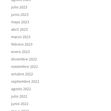
julio 2023
junio 2023
mayo 2023
abril 2023
marzo 2023
febrero 2023
enero 2023
diciembre 2022
noviembre 2022
octubre 2022
septiembre 2022
agosto 2022
julio 2022
junio 2022