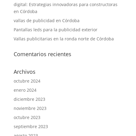
digital: Estrategias innovadoras para constructoras
en Córdoba
vallas de publicidad en Córdoba
Pantallas leds para la publicidad exterior
Vallas publicitarias en la ronda norte de Córdoba
Comentarios recientes
Archivos
octubre 2024
enero 2024
diciembre 2023
noviembre 2023
octubre 2023
septiembre 2023
agosto 2023