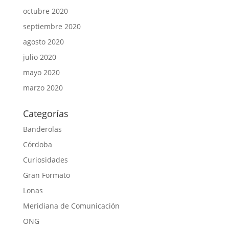
octubre 2020
septiembre 2020
agosto 2020
julio 2020
mayo 2020
marzo 2020
Categorías
Banderolas
Córdoba
Curiosidades
Gran Formato
Lonas
Meridiana de Comunicación
ONG