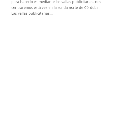
para hacerlo es mediante las vallas publicitarias, nos
centraremos está vez en la ronda norte de Córdoba.
Las vallas publicitarias...