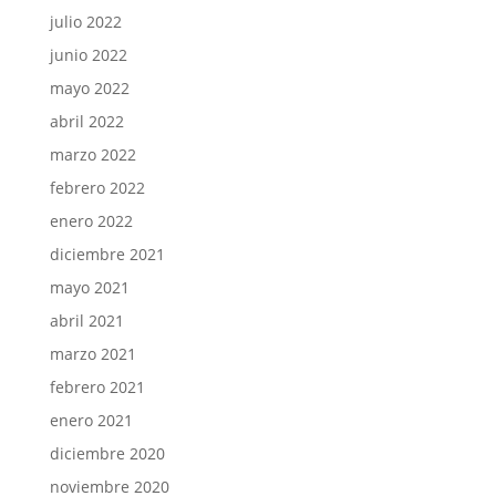
julio 2022
junio 2022
mayo 2022
abril 2022
marzo 2022
febrero 2022
enero 2022
diciembre 2021
mayo 2021
abril 2021
marzo 2021
febrero 2021
enero 2021
diciembre 2020
noviembre 2020