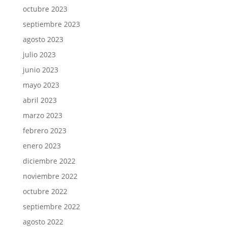
octubre 2023
septiembre 2023
agosto 2023
julio 2023
junio 2023
mayo 2023
abril 2023
marzo 2023
febrero 2023
enero 2023
diciembre 2022
noviembre 2022
octubre 2022
septiembre 2022
agosto 2022