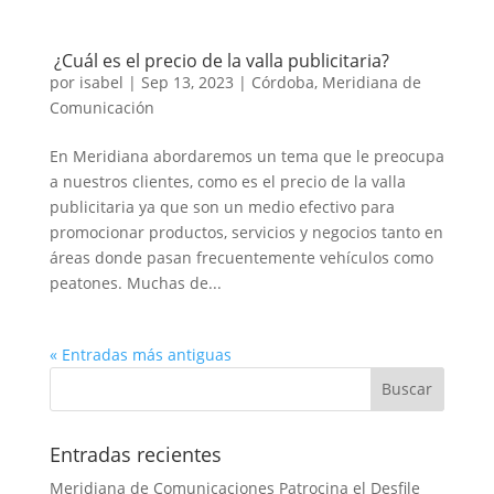
¿Cuál es el precio de la valla publicitaria?
por
isabel
|
Sep 13, 2023
|
Córdoba
,
Meridiana de
Comunicación
En Meridiana abordaremos un tema que le preocupa
a nuestros clientes, como es el precio de la valla
publicitaria ya que son un medio efectivo para
promocionar productos, servicios y negocios tanto en
áreas donde pasan frecuentemente vehículos como
peatones. Muchas de...
« Entradas más antiguas
Entradas recientes
Meridiana de Comunicaciones Patrocina el Desfile