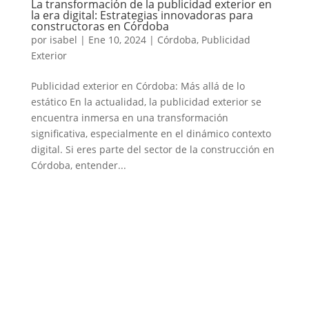
La transformación de la publicidad exterior en
la era digital: Estrategias innovadoras para
constructoras en Córdoba
por
isabel
|
Ene 10, 2024
|
Córdoba
,
Publicidad
Exterior
Publicidad exterior en Córdoba: Más allá de lo
estático En la actualidad, la publicidad exterior se
encuentra inmersa en una transformación
significativa, especialmente en el dinámico contexto
digital. Si eres parte del sector de la construcción en
Córdoba, entender...