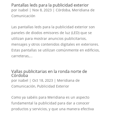
Pantallas leds para la publicidad exterior
por
isabel
|
Nov 8, 2023
|
Córdoba
,
Meridiana de
Comunicación
Las pantallas leds para la publicidad exterior son
paneles de diodos emisores de luz (LED) que se
utilizan para mostrar anuncios publicitarios,
mensajes y otros contenidos digitales en exteriores.
Estas pantallas se utilizan comúnmente en edificios,
carreteras,...
Vallas publicitarias en la ronda norte de
Córdoba
por
isabel
|
Oct 18, 2023
|
Meridiana de
Comunicación
,
Publicidad Exterior
Como ya sabéis para Meridiana es un aspecto
fundamental la publicidad para dar a conocer
productos y servicios, y que una manera efectiva