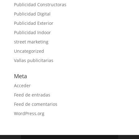
Publicidad Constructoras
Publicidad Digital
Publicidad Exterior
Publicidad Indoor
street marketing
Uncategorized
Vallas publicitarias
Meta
Acceder
Feed de entradas
Feed de comentarios
WordPress.org