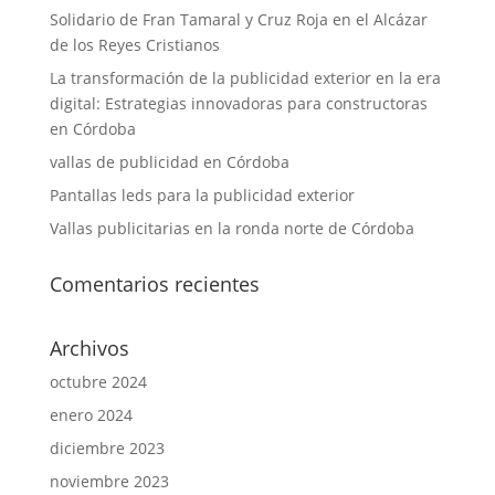
Solidario de Fran Tamaral y Cruz Roja en el Alcázar
de los Reyes Cristianos
La transformación de la publicidad exterior en la era
digital: Estrategias innovadoras para constructoras
en Córdoba
vallas de publicidad en Córdoba
Pantallas leds para la publicidad exterior
Vallas publicitarias en la ronda norte de Córdoba
Comentarios recientes
Archivos
octubre 2024
enero 2024
diciembre 2023
noviembre 2023