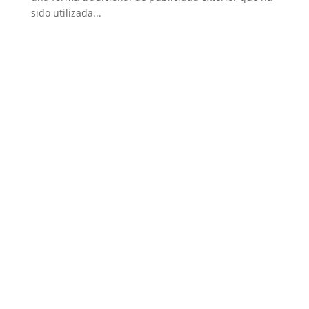
sido utilizada...