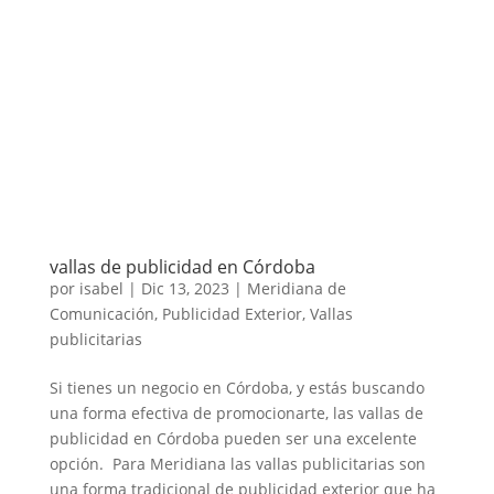
vallas de publicidad en Córdoba
por
isabel
|
Dic 13, 2023
|
Meridiana de
Comunicación
,
Publicidad Exterior
,
Vallas
publicitarias
Si tienes un negocio en Córdoba, y estás buscando
una forma efectiva de promocionarte, las vallas de
publicidad en Córdoba pueden ser una excelente
opción. Para Meridiana las vallas publicitarias son
una forma tradicional de publicidad exterior que ha