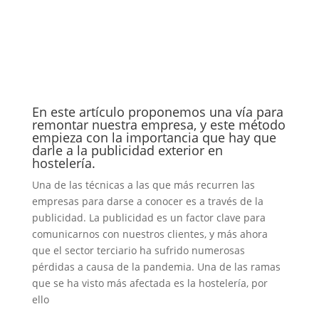
En este artículo proponemos una vía para
remontar nuestra empresa, y este método
empieza con la importancia que hay que
darle a la publicidad exterior en
hostelería.
Una de las técnicas a las que más recurren las
empresas para darse a conocer es a través de la
publicidad. La publicidad es un factor clave para
comunicarnos con nuestros clientes, y más ahora
que el sector terciario ha sufrido numerosas
pérdidas a causa de la pandemia. Una de las ramas
que se ha visto más afectada es la hostelería, por
ello