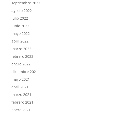
septiembre 2022
agosto 2022
julio 2022
junio 2022
mayo 2022
abril 2022
marzo 2022
febrero 2022
enero 2022
diciembre 2021
mayo 2021
abril 2021
marzo 2021
febrero 2021
enero 2021