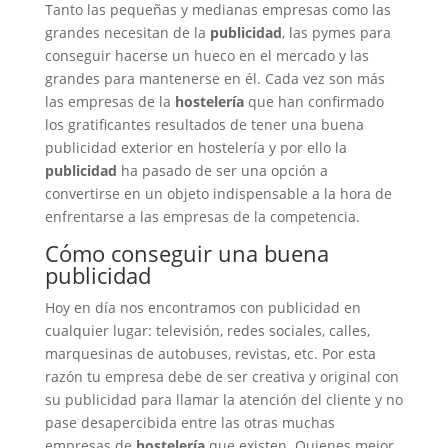
Tanto las pequeñas y medianas empresas como las
grandes necesitan de la
publicidad
, las pymes para
conseguir hacerse un hueco en el mercado y las
grandes para mantenerse en él. Cada vez son más
las empresas de la
hostelería
que han confirmado
los gratificantes resultados de tener una buena
publicidad exterior en hostelería y por ello la
publicidad
ha pasado de ser una opción a
convertirse en un objeto indispensable a la hora de
enfrentarse a las empresas de la competencia.
Cómo conseguir una buena
publicidad
Hoy en día nos encontramos con publicidad en
cualquier lugar: televisión, redes sociales, calles,
marquesinas de autobuses, revistas, etc. Por esta
razón tu empresa debe de ser creativa y original con
su publicidad para llamar la atención del cliente y no
pase desapercibida entre las otras muchas
empresas de
hostelería
que existen. Quienes mejor