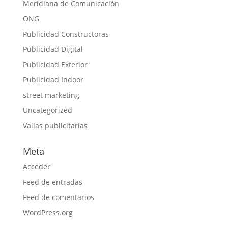
Meridiana de Comunicación
ONG
Publicidad Constructoras
Publicidad Digital
Publicidad Exterior
Publicidad Indoor
street marketing
Uncategorized
Vallas publicitarias
Meta
Acceder
Feed de entradas
Feed de comentarios
WordPress.org