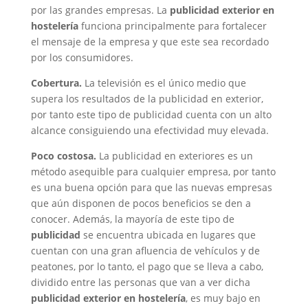
por las grandes empresas. La
publicidad exterior en
hostelería
funciona principalmente para fortalecer
el mensaje de la empresa y que este sea recordado
por los consumidores.
Cobertura.
La televisión es el único medio que
supera los resultados de la publicidad en exterior,
por tanto este tipo de publicidad cuenta con un alto
alcance consiguiendo una efectividad muy elevada.
Poco costosa.
La publicidad en exteriores es un
método asequible para cualquier empresa, por tanto
es una buena opción para que las nuevas empresas
que aún disponen de pocos beneficios se den a
conocer. Además, la mayoría de este tipo de
publicidad
se encuentra ubicada en lugares que
cuentan con una gran afluencia de vehículos y de
peatones, por lo tanto, el pago que se lleva a cabo,
dividido entre las personas que van a ver dicha
publicidad exterior en hostelería
, es muy bajo en