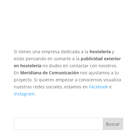
Si tienes una empresa dedicada a la
hostelería
y
estás pensando en sumarte a la
publicidad exterior
en hostelería
no dudes en contactar con nosotros.
En
Meridiana de Comunicación
nos ajustamos a tu
proyecto. Si quieres empezar a conocernos visualiza
nuestras redes sociales, estamos en
Facebook
e
Instagram
.