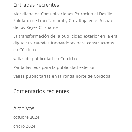
Entradas recientes
Meridiana de Comunicaciones Patrocina el Desfile
Solidario de Fran Tamaral y Cruz Roja en el Alcázar
de los Reyes Cristianos
La transformación de la publicidad exterior en la era
digital: Estrategias innovadoras para constructoras
en Córdoba
vallas de publicidad en Córdoba
Pantallas leds para la publicidad exterior
Vallas publicitarias en la ronda norte de Córdoba
Comentarios recientes
Archivos
octubre 2024
enero 2024