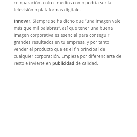
comparación a otros medios como podría ser la
televisión o plataformas digitales.
Innovar.
Siempre se ha dicho que “una imagen vale
más que mil palabras”, así que tener una buena
imagen corporativa es esencial para conseguir
grandes resultados en tu empresa, y por tanto
vender el producto que es el fin principal de
cualquier corporación. Empieza por diferenciarte del
resto e invierte en
publicidad
de calidad.