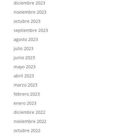
diciembre 2023
noviembre 2023
octubre 2023
septiembre 2023
agosto 2023
julio 2023
junio 2023
mayo 2023
abril 2023
marzo 2023
febrero 2023
enero 2023
diciembre 2022
noviembre 2022
octubre 2022