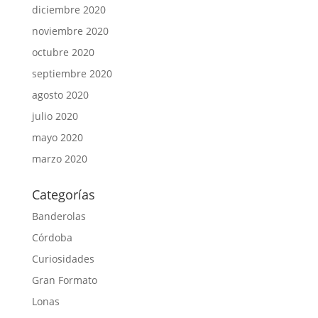
diciembre 2020
noviembre 2020
octubre 2020
septiembre 2020
agosto 2020
julio 2020
mayo 2020
marzo 2020
Categorías
Banderolas
Córdoba
Curiosidades
Gran Formato
Lonas