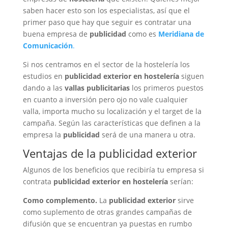
saben hacer esto son los especialistas, así que el
primer paso que hay que seguir es contratar una
buena empresa de
publicidad
como es
Meridiana de
Comunicación
.
Si nos centramos en el sector de la hostelería los
estudios en
publicidad exterior en hostelería
siguen
dando a las
vallas publicitarias
los primeros puestos
en cuanto a inversión pero ojo no vale cualquier
valla, importa mucho su localización y el target de la
campaña. Según las características que definen a la
empresa la
publicidad
será de una manera u otra.
Ventajas de la publicidad exterior
Algunos de los beneficios que recibiría tu empresa si
contrata
publicidad exterior en hostelería
serían:
Como complemento.
La
publicidad exterior
sirve
como suplemento de otras grandes campañas de
difusión que se encuentran ya puestas en rumbo