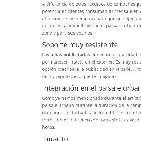
A diferencia de otros recursos de campañas
pu
potenciales clientes consuman tu mensaje en el
atención de las personas para que se dejen at
fachadas se mimetizan con el paisaje urbano, 
zona y para sus vecinos.
Soporte muy resistente
Las
lonas publicitarias
tienen una capacidad i
permanecer intacta en el exterior. Es muy resi
opción ideal para la publicidad en la calle. A 
fácil y rápido de lo que te imaginas.
Integración en el paisaje urba
Como ya hemos mencionado durante el artícul
paisaje urbano durante la duración de la cam
ocupando las fachadas de los edificios en reha
forma, un gran número de transeúntes y vecin
horas.
Impacto