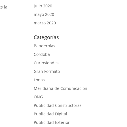
julio 2020
es la
mayo 2020
marzo 2020
Categorías
Banderolas
Córdoba
Curiosidades
Gran Formato
Lonas
Meridiana de Comunicación
ONG
Publicidad Constructoras
Publicidad Digital
Publicidad Exterior