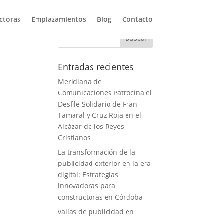
ctoras
Emplazamientos
Blog
Contacto
Entradas recientes
Meridiana de
Comunicaciones Patrocina el
Desfile Solidario de Fran
Tamaral y Cruz Roja en el
Alcázar de los Reyes
Cristianos
La transformación de la
publicidad exterior en la era
digital: Estrategias
innovadoras para
constructoras en Córdoba
vallas de publicidad en