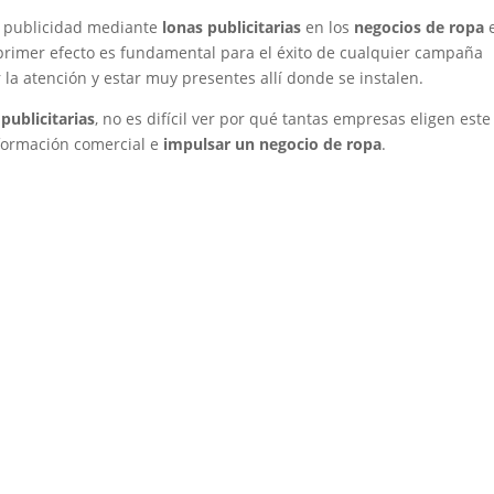
la publicidad mediante
lonas publicitarias
en los
negocios de ropa
l primer efecto es fundamental para el éxito de cualquier campaña
la atención y estar muy presentes allí donde se instalen.
 publicitarias
, no es difícil ver por qué tantas empresas eligen este
formación comercial e
impulsar un negocio de ropa
.