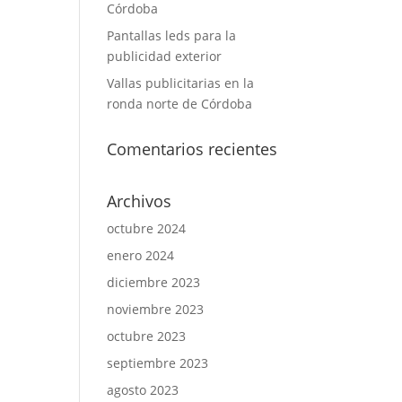
Córdoba
Pantallas leds para la
publicidad exterior
Vallas publicitarias en la
ronda norte de Córdoba
Comentarios recientes
Archivos
octubre 2024
enero 2024
diciembre 2023
noviembre 2023
octubre 2023
septiembre 2023
agosto 2023