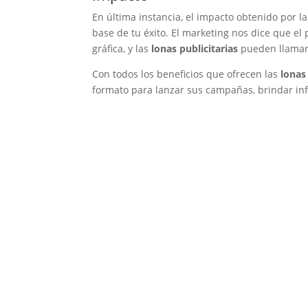
En última instancia, el impacto obtenido por 
base de tu éxito. El marketing nos dice que e
gráfica, y las
lonas publicitarias
pueden llamar 
Con todos los beneficios que ofrecen las
lonas
formato para lanzar sus campañas, brindar in