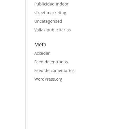
Publicidad Indoor
street marketing
Uncategorized
Vallas publicitarias
Meta
Acceder
Feed de entradas
Feed de comentarios
WordPress.org