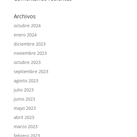
Archivos
octubre 2024
enero 2024
diciembre 2023
noviembre 2023
octubre 2023
septiembre 2023
agosto 2023
julio 2023
junio 2023
mayo 2023
abril 2023
marzo 2023
febrero 2023