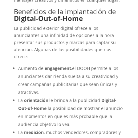
mensajes creativos y dinámicos en cualquier lugar.
Beneficios de la implantación de
Digital-Out-of-Home
La publicidad exterior digital ofrece a los
anunciantes una infinidad de opciones a la hora
presentar sus productos y marcas para captar su
atención. Algunas de las posibilidades que nos
ofrece:
Aumento de
engagement
,el DOOH permite a los
anunciantes dar rienda suelta a su creatividad y
crear campañas publicitarias que sean únicas y
atractivas.
La
orientación
,le brinda a la publicidad
Digital-
Out-of-Home
la posibilidad de mostrar el anuncio
en momentos en que es más probable que la
audiencia objetivo lo vea.
La
medición
, muchos vendedores, compradores y