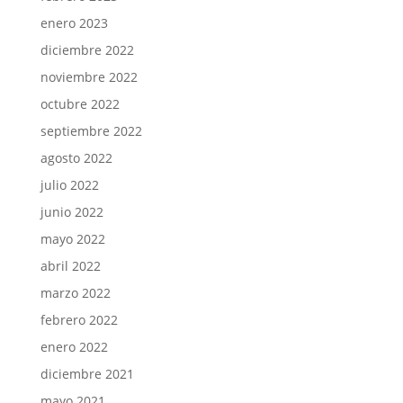
enero 2023
diciembre 2022
noviembre 2022
octubre 2022
septiembre 2022
agosto 2022
julio 2022
junio 2022
mayo 2022
abril 2022
marzo 2022
febrero 2022
enero 2022
diciembre 2021
mayo 2021