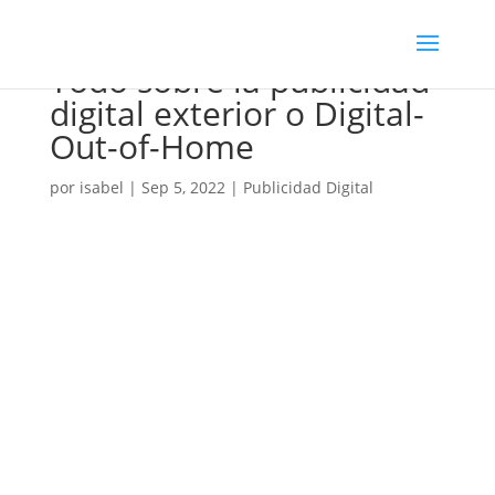
Todo sobre la publicidad
digital exterior o Digital-
Out-of-Home
por
isabel
|
Sep 5, 2022
|
Publicidad Digital