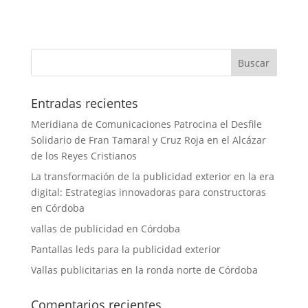
Entradas recientes
Meridiana de Comunicaciones Patrocina el Desfile
Solidario de Fran Tamaral y Cruz Roja en el Alcázar
de los Reyes Cristianos
La transformación de la publicidad exterior en la era
digital: Estrategias innovadoras para constructoras
en Córdoba
vallas de publicidad en Córdoba
Pantallas leds para la publicidad exterior
Vallas publicitarias en la ronda norte de Córdoba
Comentarios recientes