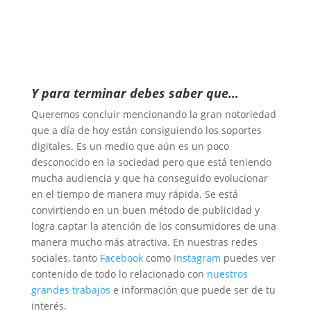
Y para terminar debes saber que…
Queremos concluir mencionando la gran notoriedad
que a día de hoy están consiguiendo los soportes
digitales. Es un medio que aún es un poco
desconocido en la sociedad pero que está teniendo
mucha audiencia y que ha conseguido evolucionar
en el tiempo de manera muy rápida. Se está
convirtiendo en un buen método de publicidad y
logra captar la atención de los consumidores de una
manera mucho más atractiva. En nuestras redes
sociales, tanto
Facebook
como
Instagram
puedes ver
contenido de todo lo relacionado con
nuestros
grandes trabajos
e información que puede ser de tu
interés.