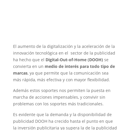
El aumento de la digitalización y la aceleración de la
innovación tecnológica en el sector de la publicidad
ha hecho que el
Digital-Out-of-Home (DOOH)
se
convierta en un
medio de interés para todo tipo de
marcas
, ya que permite que la comunicación sea
más rápida, más efectiva y con mayor flexibilidad.
Además estos soportes nos permiten la puesta en
marcha de acciones impensables, y convivir sin
problemas con los soportes más tradicionales.
Es evidente que la demanda y la disponibilidad de
publicidad DOOH ha crecido hasta el punto en que
la inversión publicitaria ya supera la de la publicidad