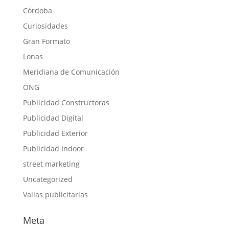
Córdoba
Curiosidades
Gran Formato
Lonas
Meridiana de Comunicación
ONG
Publicidad Constructoras
Publicidad Digital
Publicidad Exterior
Publicidad Indoor
street marketing
Uncategorized
Vallas publicitarias
Meta