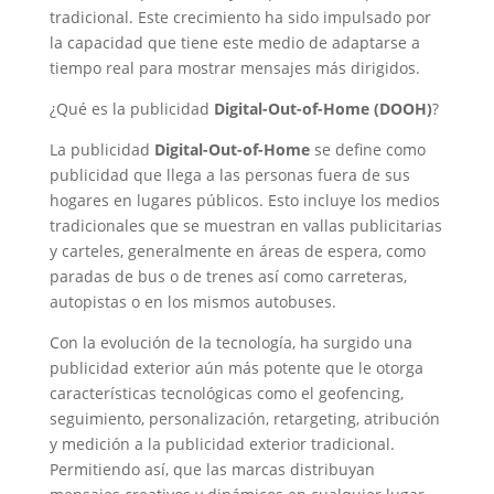
tradicional. Este crecimiento ha sido impulsado por
la capacidad que tiene este medio de adaptarse a
tiempo real para mostrar mensajes más dirigidos.
¿Qué es la publicidad
Digital-Out-of-Home (DOOH)
?
La publicidad
Digital-Out-of-Home
se define como
publicidad que llega a las personas fuera de sus
hogares en lugares públicos. Esto incluye los medios
tradicionales que se muestran en vallas publicitarias
y carteles, generalmente en áreas de espera, como
paradas de bus o de trenes así como carreteras,
autopistas o en los mismos autobuses.
Con la evolución de la tecnología, ha surgido una
publicidad exterior aún más potente que le otorga
características tecnológicas como el geofencing,
seguimiento, personalización, retargeting, atribución
y medición a la publicidad exterior tradicional.
Permitiendo así, que las marcas distribuyan