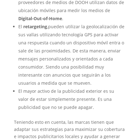
proveedores de medios de DOOH utilizan datos de
ubicación móviles para medir los medios de
Digital-Out-of-Home
.
El
retargeting
,pueden utilizar la geolocalización de
sus vallas utilizando tecnología GPS para activar
una respuesta cuando un dispositivo móvil entra o
sale de las proximidades. De esta manera, enviar
mensajes personalizados y orientados a cada
consumidor. Siendo una posibilidad muy
interesante con anuncios que seguirán a los
usuarios a medida que se mueven.
El mayor activo de la publicidad exterior es su
valor de estar simplemente presente. Es una
publicidad que no se puede apagar.
Teniendo esto en cuenta, las marcas tienen que
adaptar sus estrategias para maximizar su cobertura
e impactos publicitarios locales y ayudar a generar