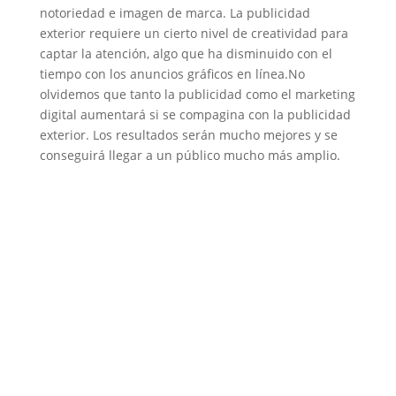
notoriedad e imagen de marca. La publicidad
exterior requiere un cierto nivel de creatividad para
captar la atención, algo que ha disminuido con el
tiempo con los anuncios gráficos en línea.No
olvidemos que tanto la publicidad como el marketing
digital aumentará si se compagina con la publicidad
exterior. Los resultados serán mucho mejores y se
conseguirá llegar a un público mucho más amplio.