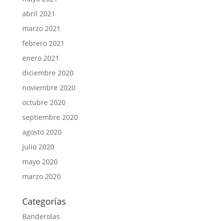
abril 2021
marzo 2021
febrero 2021
enero 2021
diciembre 2020
noviembre 2020
octubre 2020
septiembre 2020
agosto 2020
julio 2020
mayo 2020
marzo 2020
Categorías
Banderolas