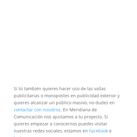
Si tú también quieres hacer uso de las vallas
publicitarias o monopostes en publicidad exterior y
quieres alcanzar un público masivo, no dudes en
contactar con nosotros.
En Meridiana de
Comunicación nos ajustamos a tu proyecto. Si
quieres empezar a conocernos puedes visitar
nuestras redes sociales, estamos en
Facebook
e