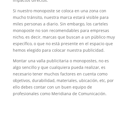
impactos directos.
Si nuestro monoposte se coloca en una zona con
mucho tránsito, nuestra marca estará visible para
miles personas a diario. Sin embargo, los carteles
monoposte no son recomendables para empresas
nicho, es decir, marcas que buscan a un público muy
específico, o que no está presente en el espacio que
hemos elegido para colocar nuestra publicidad.
Montar una valla publicitaria o monopostes, no es
algo sencillo y que cualquiera pueda realizar, es
necesario tener muchos factores en cuenta como
objetivos, durabilidad, materiales, ubicación, etc, por
ello debes contar con un buen equipo de
profesionales como Meridiana de Comunicación.