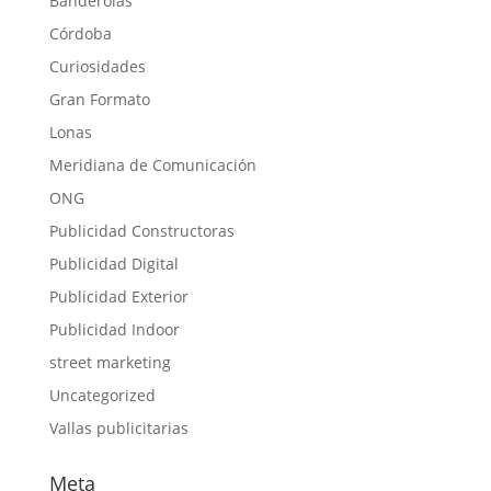
Banderolas
Córdoba
Curiosidades
Gran Formato
Lonas
Meridiana de Comunicación
ONG
Publicidad Constructoras
Publicidad Digital
Publicidad Exterior
Publicidad Indoor
street marketing
Uncategorized
Vallas publicitarias
Meta