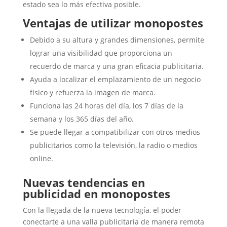
estado sea lo más efectiva posible.
Ventajas de utilizar monopostes
Debido a su altura y grandes dimensiones, permite
lograr una visibilidad que proporciona un
recuerdo de marca y una gran eficacia publicitaria.
Ayuda a localizar el emplazamiento de un negocio
físico y refuerza la imagen de marca.
Funciona las 24 horas del día, los 7 días de la
semana y los 365 días del año.
Se puede llegar a compatibilizar con otros medios
publicitarios como la televisión, la radio o medios
online.
Nuevas tendencias en
publicidad en monopostes
Con la llegada de la nueva tecnología, el poder
conectarte a una valla publicitaria de manera remota