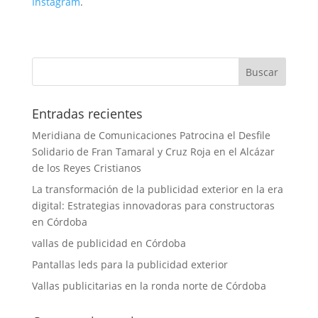
Instagram
.
Entradas recientes
Meridiana de Comunicaciones Patrocina el Desfile
Solidario de Fran Tamaral y Cruz Roja en el Alcázar
de los Reyes Cristianos
La transformación de la publicidad exterior en la era
digital: Estrategias innovadoras para constructoras
en Córdoba
vallas de publicidad en Córdoba
Pantallas leds para la publicidad exterior
Vallas publicitarias en la ronda norte de Córdoba