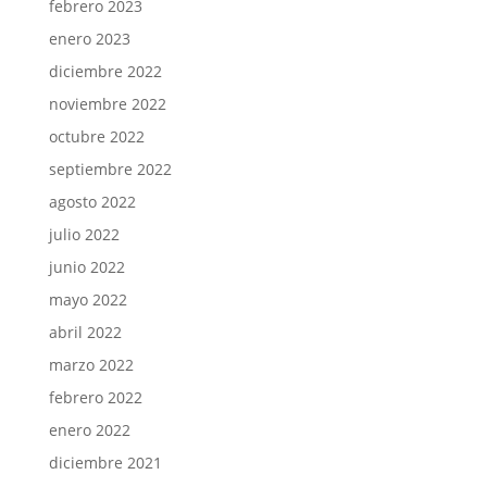
febrero 2023
enero 2023
diciembre 2022
noviembre 2022
octubre 2022
septiembre 2022
agosto 2022
julio 2022
junio 2022
mayo 2022
abril 2022
marzo 2022
febrero 2022
enero 2022
diciembre 2021