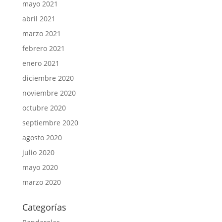
mayo 2021
abril 2021
marzo 2021
febrero 2021
enero 2021
diciembre 2020
noviembre 2020
octubre 2020
septiembre 2020
agosto 2020
julio 2020
mayo 2020
marzo 2020
Categorías