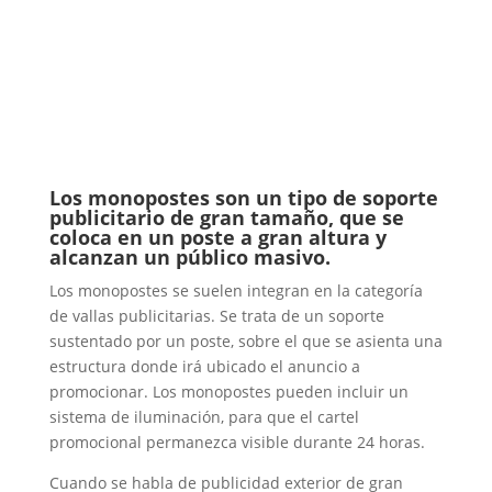
Los monopostes son un tipo de soporte
publicitario de gran tamaño, que se
coloca en un poste a gran altura y
alcanzan un público masivo.
Los monopostes se suelen integran en la categoría
de vallas publicitarias. Se trata de un soporte
sustentado por un poste, sobre el que se asienta una
estructura donde irá ubicado el anuncio a
promocionar. Los monopostes pueden incluir un
sistema de iluminación, para que el cartel
promocional permanezca visible durante 24 horas.
Cuando se habla de publicidad exterior de gran