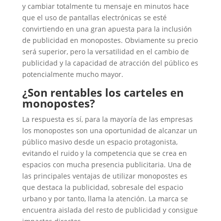
y cambiar totalmente tu mensaje en minutos hace
que el uso de pantallas electrónicas se esté
convirtiendo en una gran apuesta para la inclusión
de publicidad en monopostes. Obviamente su precio
será superior, pero la versatilidad en el cambio de
publicidad y la capacidad de atracción del público es
potencialmente mucho mayor.
¿Son rentables los carteles en
monopostes?
La respuesta es sí, para la mayoría de las empresas
los monopostes son una oportunidad de alcanzar un
público masivo desde un espacio protagonista,
evitando el ruido y la competencia que se crea en
espacios con mucha presencia publicitaria. Una de
las principales ventajas de utilizar monopostes es
que destaca la publicidad, sobresale del espacio
urbano y por tanto, llama la atención. La marca se
encuentra aislada del resto de publicidad y consigue