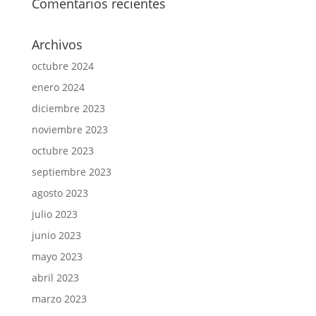
Comentarios recientes
Archivos
octubre 2024
enero 2024
diciembre 2023
noviembre 2023
octubre 2023
septiembre 2023
agosto 2023
julio 2023
junio 2023
mayo 2023
abril 2023
marzo 2023