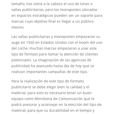
tamaño, nos viene a la cabeza el uso de lonas o
vallas publicitarias, pero los monopostes ubicados
en espacios estratégicos pueden ser un soporte para
marcas cuyo objetivo final es llegar a un público
masivo.
Las vallas publicitarias y monopostes empezaron su
auge en 1920 en Estados Unidos con el boom del uso
del coche, muchas marcas empezaron a usar este
tipo de formato para llamar la atención de clientes
potenciales. La imaginación de las agencias de
publicidad ha avanzado hasta día de hoy que se
realizan importantes campañas de este tipo.
Para la realización de este tipo de formato
publicitario se debe elegir bien la calidad y el
material, para esto es necesario tener un buen
equipo como Meridiana de Comunicación que te
podrá asesorar y aconsejar en la elección del tipo de
material, para que su durabilidad en el tiempo y