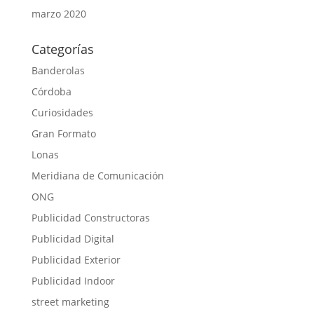
marzo 2020
Categorías
Banderolas
Córdoba
Curiosidades
Gran Formato
Lonas
Meridiana de Comunicación
ONG
Publicidad Constructoras
Publicidad Digital
Publicidad Exterior
Publicidad Indoor
street marketing