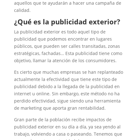
aquellos que te ayudarán a hacer una campaña de
calidad.
¿Qué es la publicidad exterior?
La publicidad exterior es todo aquel tipo de
publicidad que podemos encontrar en lugares
públicos, que pueden ser calles transitadas, zonas
estratégicas, fachadas… Esta publicidad tiene como
objetivo, llamar la atención de los consumidores.
Es cierto que muchas empresas se han replanteado
actualmente la efectividad que tiene este tipo de
publicidad debido a la llegada de la publicidad en
internet u online. Sin embargo, este método no ha
perdido efectividad, sigue siendo una herramienta
de marketing que aporta gran rentabilidad.
Gran parte de la población recibe impactos de
publicidad exterior en su día a día, ya sea yendo al
trabajo, volviendo a casa o paseando. Tenemos que