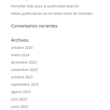
Pantallas leds para la publicidad exterior
Vallas publicitarias en la ronda norte de Córdoba
Comentarios recientes
Archivos
octubre 2024
enero 2024
diciembre 2023
noviembre 2023
octubre 2023
septiembre 2023
agosto 2023
julio 2023
junio 2023