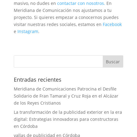
masivo, no dudes en
contactar con nosotros.
En
Meridiana de Comunicación nos ajustamos a tu
proyecto. Si quieres empezar a conocernos puedes
visitar nuestras redes sociales, estamos en
Facebook
e
Instagram
.
Entradas recientes
Meridiana de Comunicaciones Patrocina el Desfile
Solidario de Fran Tamaral y Cruz Roja en el Alcázar
de los Reyes Cristianos
La transformación de la publicidad exterior en la era
digital: Estrategias innovadoras para constructoras
en Córdoba
vallas de publicidad en Córdoba