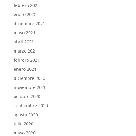
febrero 2022
enero 2022
diciembre 2021
mayo 2021
abril 2021
marzo 2021
febrero 2021
enero 2021
diciembre 2020
noviembre 2020
octubre 2020
septiembre 2020
agosto 2020
julio 2020
mayo 2020