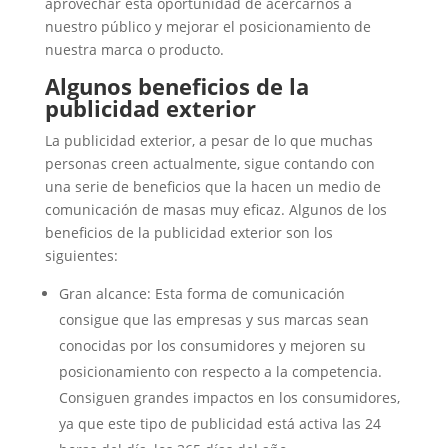
aprovechar esta oportunidad de acercarnos a
nuestro público y mejorar el posicionamiento de
nuestra marca o producto.
Algunos beneficios de la
publicidad exterior
La publicidad exterior, a pesar de lo que muchas
personas creen actualmente, sigue contando con
una serie de beneficios que la hacen un medio de
comunicación de masas muy eficaz. Algunos de los
beneficios de la publicidad exterior son los
siguientes:
Gran alcance: Esta forma de comunicación
consigue que las empresas y sus marcas sean
conocidas por los consumidores y mejoren su
posicionamiento con respecto a la competencia.
Consiguen grandes impactos en los consumidores,
ya que este tipo de publicidad está activa las 24