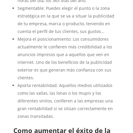
horas del día, los 365 días del año.
Segmentable: Puedes elegir el punto o la zona
estratégica en la que se va a situar la publicidad
de tu empresa, marca o producto, teniendo en
cuenta el perfil de tus clientes, sus gustos…
Mejora el posicionamiento: Los consumidores
actualmente le confieren más credibilidad a los
anuncios impresos que a aquellos que ven en
internet. Uno de los beneficios de la publicidad
exterior es que generan más confianza con sus
clientes.
Aporta rentabilidad: Aquellos medios utilizados
como las vallas, las lonas o los mupis y los
diferentes vinilos, confieren a las empresas una
gran rentabilidad si se sitúan correctamente en
zonas transitadas.
Como aumentar el éxito de la