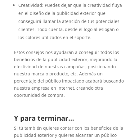
Creatividad: Puedes dejar que la creatividad fluya
en el diseño de la publicidad exterior que
conseguirá llamar la atención de tus potenciales
clientes. Todo cuenta, desde el logo al eslogan o
los colores utilizados en el soporte.
Estos consejos nos ayudarán a conseguir todos los
beneficios de la publicidad exterior, mejorando la
efectividad de nuestras campañas, posicionando
nuestra marca o producto, etc. Además un
porcentaje del público impactado acabará buscando
nuestra empresa en internet, creando otra
oportunidad de compra.
Y para terminar…
Si tú también quieres contar con los beneficios de la
publicidad exterior y quieres alcanzar un público