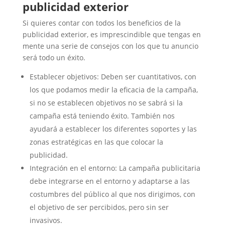
publicidad exterior
Si quieres contar con todos los beneficios de la
publicidad exterior, es imprescindible que tengas en
mente una serie de consejos con los que tu anuncio
será todo un éxito.
Establecer objetivos: Deben ser cuantitativos, con
los que podamos medir la eficacia de la campaña,
si no se establecen objetivos no se sabrá si la
campaña está teniendo éxito. También nos
ayudará a establecer los diferentes soportes y las
zonas estratégicas en las que colocar la
publicidad.
Integración en el entorno: La campaña publicitaria
debe integrarse en el entorno y adaptarse a las
costumbres del público al que nos dirigimos, con
el objetivo de ser percibidos, pero sin ser
invasivos.