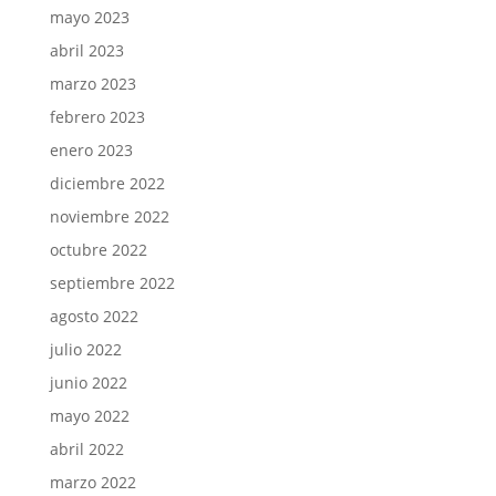
mayo 2023
abril 2023
marzo 2023
febrero 2023
enero 2023
diciembre 2022
noviembre 2022
octubre 2022
septiembre 2022
agosto 2022
julio 2022
junio 2022
mayo 2022
abril 2022
marzo 2022