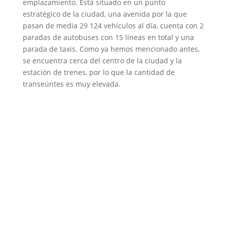
emplazamiento. Está situado en un punto
estratégico de la ciudad, una avenida por la que
pasan de media 29 124 vehículos al día, cuenta con 2
paradas de autobuses con 15 líneas en total y una
parada de taxis. Como ya hemos mencionado antes,
se encuentra cerca del centro de la ciudad y la
estación de trenes, por lo que la cantidad de
transeúntes es muy elevada.