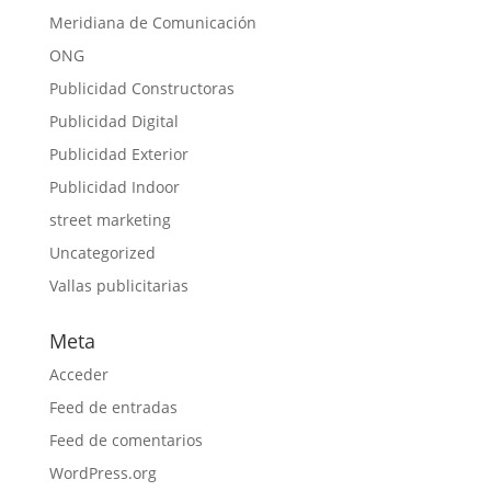
Meridiana de Comunicación
ONG
Publicidad Constructoras
Publicidad Digital
Publicidad Exterior
Publicidad Indoor
street marketing
Uncategorized
Vallas publicitarias
Meta
Acceder
Feed de entradas
Feed de comentarios
WordPress.org