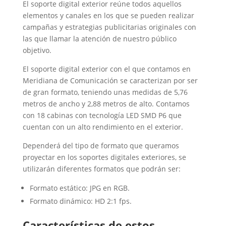
El soporte digital exterior reúne todos aquellos
elementos y canales en los que se pueden realizar
campañas y estrategias publicitarias originales con
las que llamar la atención de nuestro público
objetivo.
El soporte digital exterior con el que contamos en
Meridiana de Comunicación se caracterizan por ser
de gran formato, teniendo unas medidas de 5,76
metros de ancho y 2,88 metros de alto. Contamos
con 18 cabinas con tecnología LED SMD P6 que
cuentan con un alto rendimiento en el exterior.
Dependerá del tipo de formato que queramos
proyectar en los soportes digitales exteriores, se
utilizarán diferentes formatos que podrán ser:
Formato estático: JPG en RGB.
Formato dinámico: HD 2:1 fps.
Características de estos