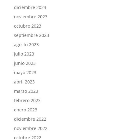
diciembre 2023
noviembre 2023
octubre 2023
septiembre 2023
agosto 2023
julio 2023
junio 2023
mayo 2023
abril 2023
marzo 2023
febrero 2023
enero 2023
diciembre 2022
noviembre 2022
octubre 2022