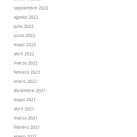
septiembre 2022
agosto 2022
julio 2022
junio 2022
mayo 2022
abril 2022
marzo 2022
febrero 2022
enero 2022
diciembre 2021
mayo 2021
abril 2021
marzo 2021
febrero 2021
enero 2021