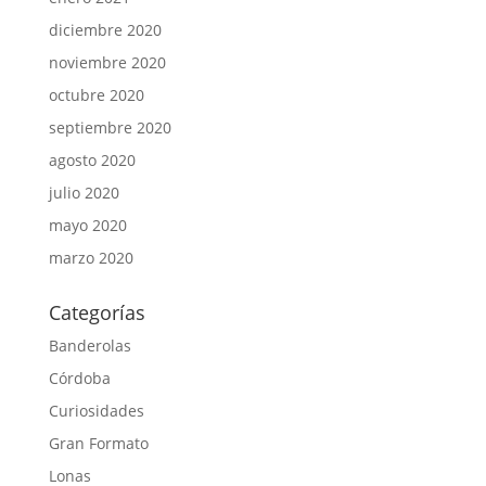
diciembre 2020
noviembre 2020
octubre 2020
septiembre 2020
agosto 2020
julio 2020
mayo 2020
marzo 2020
Categorías
Banderolas
Córdoba
Curiosidades
Gran Formato
Lonas