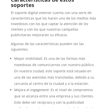
soportes
El soporte digital exterior cuenta con una serie de
características que los hacen uno de los medios más
novedosos con los que captar la atención de los
clientes y con los que nuestras campañas
publicitarias mejorarán su eficacia.
Algunas de las características pueden ser las
siguientes:
Mayor visibilidad: Es una de las formas más
novedosas de comunicarnos con nuestro público.
En nuestra ciudad, este soporte está situado en
una de las avenidas más transitadas, debido a su
cercanía al centro de la ciudad y a la estación.
Mejora el
engagement
: Es el nivel de compromiso
que se alcanza entre una empresa y sus clientes.
Este debe ser recíproco y con la publicidad