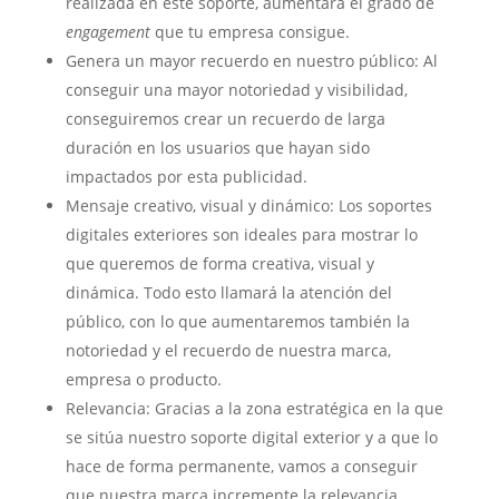
realizada en este soporte, aumentará el grado de
engagement
que tu empresa consigue.
Genera un mayor recuerdo en nuestro público: Al
conseguir una mayor notoriedad y visibilidad,
conseguiremos crear un recuerdo de larga
duración en los usuarios que hayan sido
impactados por esta publicidad.
Mensaje creativo, visual y dinámico: Los soportes
digitales exteriores son ideales para mostrar lo
que queremos de forma creativa, visual y
dinámica. Todo esto llamará la atención del
público, con lo que aumentaremos también la
notoriedad y el recuerdo de nuestra marca,
empresa o producto.
Relevancia: Gracias a la zona estratégica en la que
se sitúa nuestro soporte digital exterior y a que lo
hace de forma permanente, vamos a conseguir
que nuestra marca incremente la relevancia,