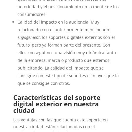
notoriedad y el posicionamiento en la mente de los
consumidores.
Calidad del impacto en la audiencia: Muy
relacionado con el anteriormente mencionado
engagement
, los soportes digitales externos son el
futuro, pero ya forman parte del presente. Con
ellos conseguimos una visión muy dinámica tanto
de la empresa, marca o producto que estemos
publicitando. La calidad del impacto que se
consigue con este tipo de soportes es mayor que la
que se consigue con otros.
Características del soporte
digital exterior en nuestra
ciudad
Las ventajas con las que cuenta este soporte en
nuestra ciudad están relacionadas con el