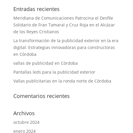
Entradas recientes
Meridiana de Comunicaciones Patrocina el Desfile
Solidario de Fran Tamaral y Cruz Roja en el Alcázar
de los Reyes Cristianos
La transformación de la publicidad exterior en la era
digital: Estrategias innovadoras para constructoras
en Córdoba
vallas de publicidad en Córdoba
Pantallas leds para la publicidad exterior
Vallas publicitarias en la ronda norte de Córdoba
Comentarios recientes
Archivos
octubre 2024
enero 2024