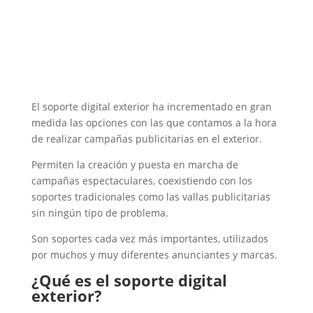
El soporte digital exterior ha incrementado en gran
medida las opciones con las que contamos a la hora
de realizar campañas publicitarias en el exterior.
Permiten la creación y puesta en marcha de
campañas espectaculares, coexistiendo con los
soportes tradicionales como las vallas publicitarias
sin ningún tipo de problema.
Son soportes cada vez más importantes, utilizados
por muchos y muy diferentes anunciantes y marcas.
¿Qué es el soporte digital
exterior?