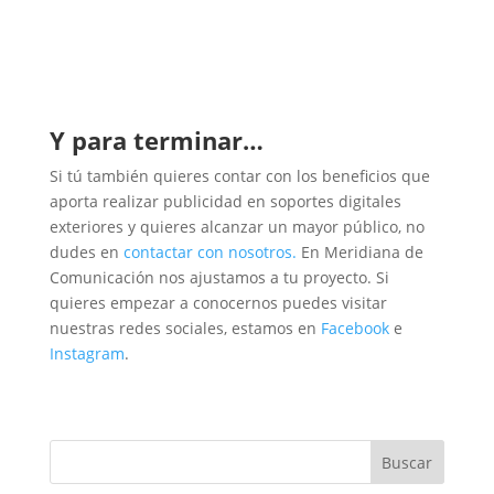
Y para terminar…
Si tú también quieres contar con los beneficios que
aporta realizar publicidad en soportes digitales
exteriores y quieres alcanzar un mayor público, no
dudes en
contactar con nosotros.
En Meridiana de
Comunicación nos ajustamos a tu proyecto. Si
quieres empezar a conocernos puedes visitar
nuestras redes sociales, estamos en
Facebook
e
Instagram
.