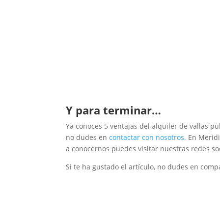
Y para terminar…
Ya conoces 5 ventajas del alquiler de vallas pu
no dudes en
contactar con nosotros.
En Meridi
a conocernos puedes visitar nuestras redes so
Si te ha gustado el artículo, no dudes en compa