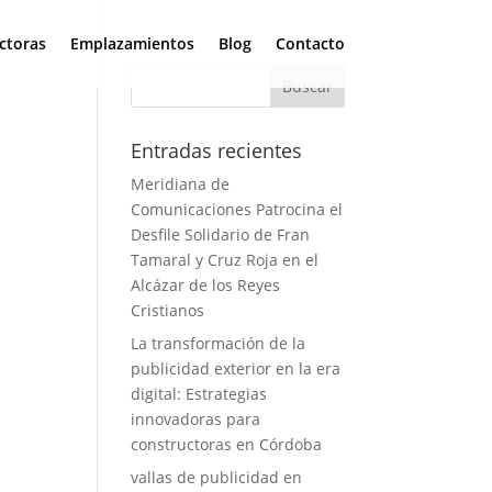
ctoras
Emplazamientos
Blog
Contacto
Entradas recientes
Meridiana de
Comunicaciones Patrocina el
Desfile Solidario de Fran
Tamaral y Cruz Roja en el
Alcázar de los Reyes
Cristianos
La transformación de la
publicidad exterior en la era
digital: Estrategias
innovadoras para
constructoras en Córdoba
vallas de publicidad en