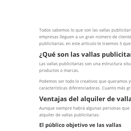
Todos sabemos lo que son las vallas publicitar
empresas lleguen a un gran número de clientes 
publicitarias, en este artículo te traemos 5 qu
¿Qué son las vallas publicita
Las vallas publicitarias son una estructura si
productos o marcas.
Podemos ser todo lo creativos que queramos y
características diferenciadoras. Cuanto más 
Ventajas del alquiler de vall
Aunque siempre habrá algunas personas que du
alquiler de vallas publicitarias:
El público objetivo ve las vallas