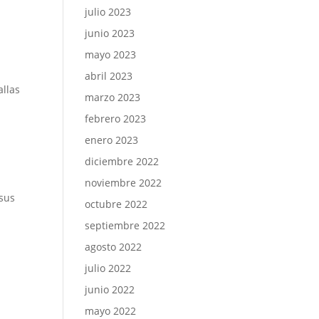
julio 2023
junio 2023
mayo 2023
abril 2023
allas
marzo 2023
febrero 2023
enero 2023
diciembre 2022
noviembre 2022
 sus
octubre 2022
septiembre 2022
agosto 2022
julio 2022
junio 2022
mayo 2022