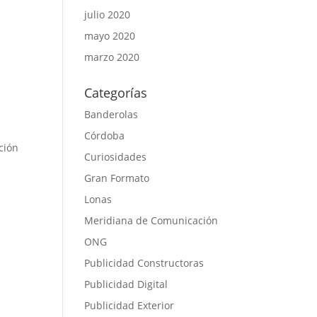
julio 2020
mayo 2020
marzo 2020
Categorías
Banderolas
Córdoba
ción
Curiosidades
Gran Formato
Lonas
Meridiana de Comunicación
ONG
Publicidad Constructoras
Publicidad Digital
Publicidad Exterior