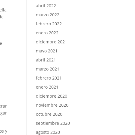
abril 2022
lla,
marzo 2022
de
febrero 2022
enero 2022
diciembre 2021
de
mayo 2021
abril 2021
.
marzo 2021
febrero 2021
enero 2021
diciembre 2020
noviembre 2020
erar
egar
octubre 2020
septiembre 2020
os y
agosto 2020