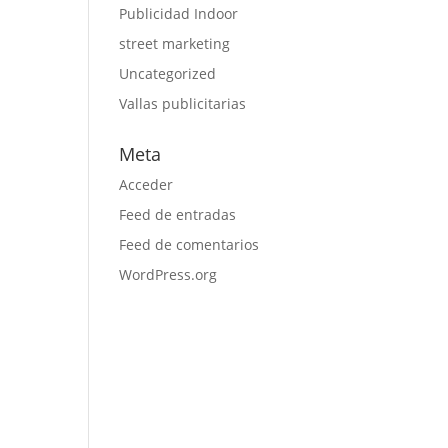
Publicidad Indoor
street marketing
Uncategorized
Vallas publicitarias
Meta
Acceder
Feed de entradas
Feed de comentarios
WordPress.org