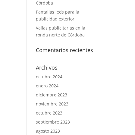
Córdoba
Pantallas leds para la
publicidad exterior
Vallas publicitarias en la
ronda norte de Córdoba
Comentarios recientes
Archivos
octubre 2024
enero 2024
diciembre 2023
noviembre 2023
octubre 2023
septiembre 2023
agosto 2023