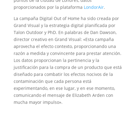
puntos de la ciudad de Londres, datos
proporcionados por la plataforma
LondorAir
.
La campaña Digital Out of Home ha sido creada por
Grand Visual y la estrategia digital planificada por
Talon Outdoor y PhD. En palabras de Dan Dawson,
director creativo en Grand Visual: «Esta campaña
aprovecha el efecto contexto, proporcionando una
razón a medida y convincente para prestar atención.
Los datos proporcionan la pertinencia y la
justificación para la compra de un producto que está
diseñado para combatir los efectos nocivos de la
contaminación que cada persona está
experimentando, en ese lugar, y en ese momento,
comunicando el mensaje de Elizabeth Arden con
mucha mayor impulso».