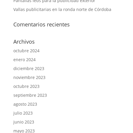
Pantallas leds para la publicidad exterior
Vallas publicitarias en la ronda norte de Córdoba
Comentarios recientes
Archivos
octubre 2024
enero 2024
diciembre 2023
noviembre 2023
octubre 2023
septiembre 2023
agosto 2023
julio 2023
junio 2023
mayo 2023