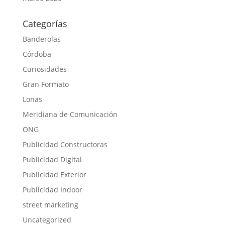
Categorías
Banderolas
Córdoba
Curiosidades
Gran Formato
Lonas
Meridiana de Comunicación
ONG
Publicidad Constructoras
Publicidad Digital
Publicidad Exterior
Publicidad Indoor
street marketing
Uncategorized