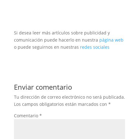
Si desea leer más artículos sobre publicidad y
comunicación puede hacerlo en nuestra
página web
o puede seguirnos en nuestras
redes sociales
Enviar comentario
Tu dirección de correo electrónico no será publicada.
Los campos obligatorios están marcados con
*
Comentario
*