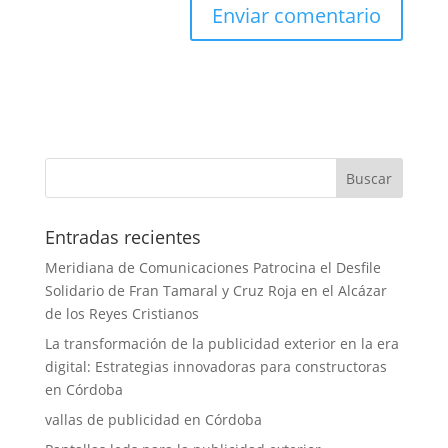
Entradas recientes
Meridiana de Comunicaciones Patrocina el Desfile
Solidario de Fran Tamaral y Cruz Roja en el Alcázar
de los Reyes Cristianos
La transformación de la publicidad exterior en la era
digital: Estrategias innovadoras para constructoras
en Córdoba
vallas de publicidad en Córdoba