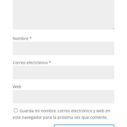
Nombre
*
Correo electrónico
*
Web
Guarda mi nombre, correo electrónico y web en
este navegador para la próxima vez que comente.