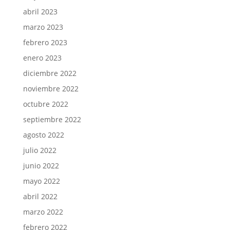
abril 2023
marzo 2023
febrero 2023
enero 2023
diciembre 2022
noviembre 2022
octubre 2022
septiembre 2022
agosto 2022
julio 2022
junio 2022
mayo 2022
abril 2022
marzo 2022
febrero 2022