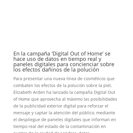
En la campaña ‘Digital Out of Home’ se
hace uso de datos en tiempo real y
paneles digitales para concienciar sobre
los efectos dañinos de la polución
Para presentar una nueva línea de cosméticos que
combaten los efectos de la polución sobre la piel,
Elizabeth Arden ha lanzado la campaña Digital Out
of Home que aprovecha al máximo las posibilidades
de la publicidad exterior digital para reforzar el
mensaje y captar la atención del público, mediante
el despliegue de paneles digitales que informan en
tiempo real del estado de la contaminación en