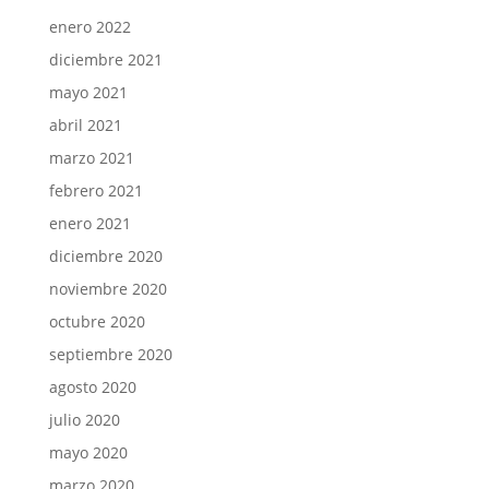
enero 2022
diciembre 2021
mayo 2021
abril 2021
marzo 2021
febrero 2021
enero 2021
diciembre 2020
noviembre 2020
octubre 2020
septiembre 2020
agosto 2020
julio 2020
mayo 2020
marzo 2020