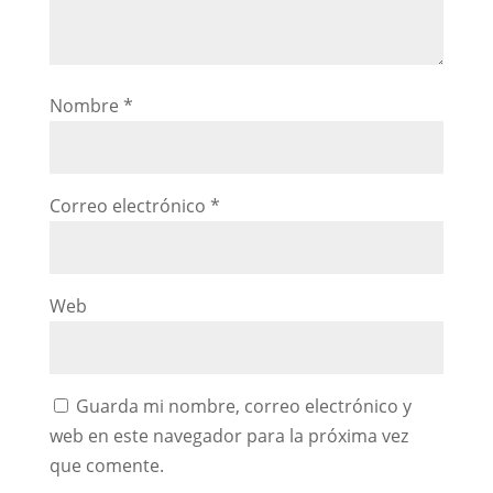
Nombre
*
Correo electrónico
*
Web
Guarda mi nombre, correo electrónico y
web en este navegador para la próxima vez
que comente.