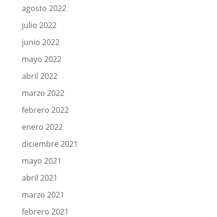
agosto 2022
julio 2022
junio 2022
mayo 2022
abril 2022
marzo 2022
febrero 2022
enero 2022
diciembre 2021
mayo 2021
abril 2021
marzo 2021
febrero 2021