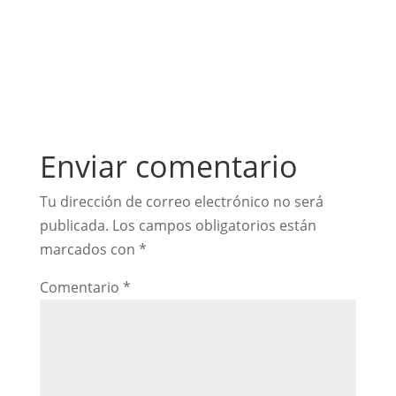
Enviar comentario
Tu dirección de correo electrónico no será
publicada.
Los campos obligatorios están
marcados con
*
Comentario
*