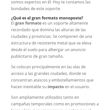
somos expertos en él. Hoy te contamos las
bondades de este soporte.
¿Qué es el gran formato monoposte?
El
gran formato
es un soporte altamente
recordado que domina las alturas de las
ciudades y provincias. Se componen de una
estructura de resistente metal que se eleva
desde el suelo para albergar un anuncio
publicitario de gran tamaño.
Se colocan principalmente en las vías de
acceso a las grandes ciudades, donde se
concentran atascos y embotellamientos que
hacen inevitable su
impacto
en el usuario.
Son ampliamente utilizados tanto en
campañas temporales como en promociones a