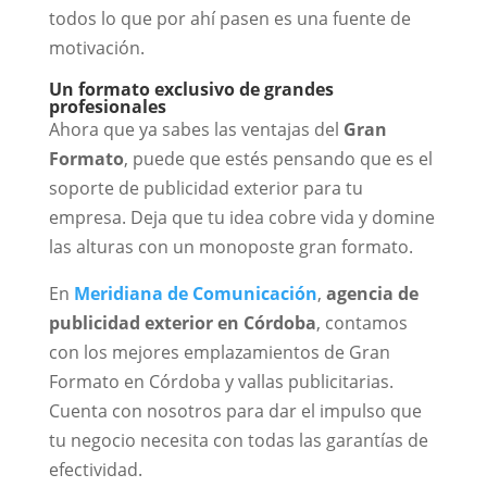
todos lo que por ahí pasen es una fuente de
motivación.
Un formato exclusivo de grandes
profesionales
Ahora que ya sabes las ventajas del
Gran
Formato
, puede que estés pensando que es el
soporte de publicidad exterior para tu
empresa. Deja que tu idea cobre vida y domine
las alturas con un monoposte gran formato.
En
Meridiana de Comunicación
,
agencia de
publicidad exterior en Córdoba
, contamos
con los mejores emplazamientos de Gran
Formato en Córdoba y vallas publicitarias.
Cuenta con nosotros para dar el impulso que
tu negocio necesita con todas las garantías de
efectividad.