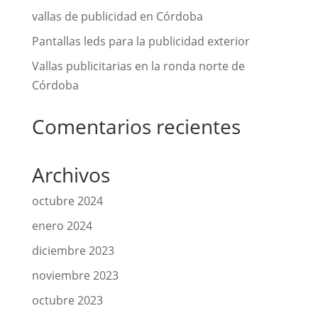
vallas de publicidad en Córdoba
Pantallas leds para la publicidad exterior
Vallas publicitarias en la ronda norte de
Córdoba
Comentarios recientes
Archivos
octubre 2024
enero 2024
diciembre 2023
noviembre 2023
octubre 2023