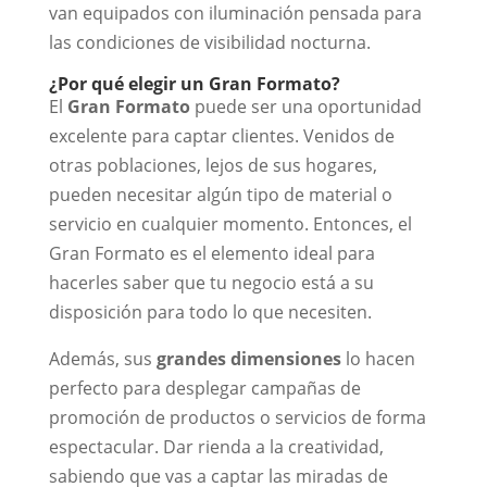
van equipados con iluminación pensada para
las condiciones de visibilidad nocturna.
¿Por qué elegir un Gran Formato?
El
Gran Formato
puede ser una oportunidad
excelente para captar clientes. Venidos de
otras poblaciones, lejos de sus hogares,
pueden necesitar algún tipo de material o
servicio en cualquier momento. Entonces, el
Gran Formato es el elemento ideal para
hacerles saber que tu negocio está a su
disposición para todo lo que necesiten.
Además, sus
grandes dimensiones
lo hacen
perfecto para desplegar campañas de
promoción de productos o servicios de forma
espectacular. Dar rienda a la creatividad,
sabiendo que vas a captar las miradas de