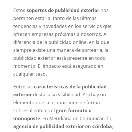
Estos
soportes de publicidad exterior
nos
permiten estar al tanto de las últimas
tendencias y novedades en los servicios que
ofrecen empresas próximas a nosotros. A
diferencia de la publicidad online, en la que
siempre existe una manera de sortearla, la
publicidad exterior está presente en todo
momento. El impacto está asegurado en
cualquier caso.
Entre las
características de la publicidad
exterior
destaca su visibilidad. Y si hay un
elemento que la proporcione de forma
sobresaliente es el
gran formato o
monoposte
. En Meridiana de Comunicación,
agencia de publicidad exterior en Córdoba
,