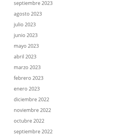
septiembre 2023
agosto 2023
julio 2023
junio 2023
mayo 2023
abril 2023
marzo 2023
febrero 2023
enero 2023
diciembre 2022
noviembre 2022
octubre 2022
septiembre 2022