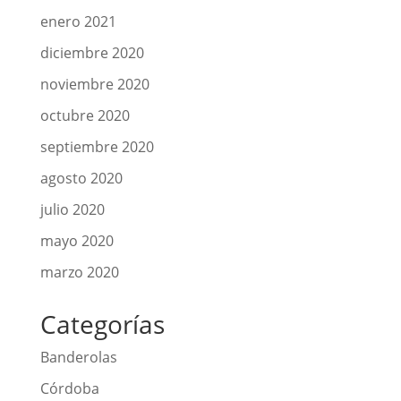
enero 2021
diciembre 2020
noviembre 2020
octubre 2020
septiembre 2020
agosto 2020
julio 2020
mayo 2020
marzo 2020
Categorías
Banderolas
Córdoba