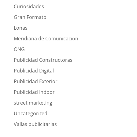
Curiosidades
Gran Formato
Lonas
Meridiana de Comunicación
ONG
Publicidad Constructoras
Publicidad Digital
Publicidad Exterior
Publicidad Indoor
street marketing
Uncategorized
Vallas publicitarias