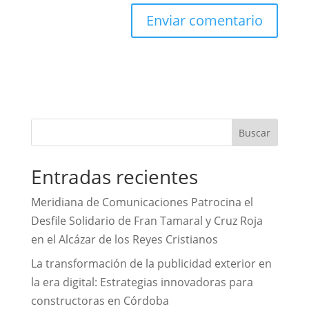
Entradas recientes
Meridiana de Comunicaciones Patrocina el
Desfile Solidario de Fran Tamaral y Cruz Roja
en el Alcázar de los Reyes Cristianos
La transformación de la publicidad exterior en
la era digital: Estrategias innovadoras para
constructoras en Córdoba