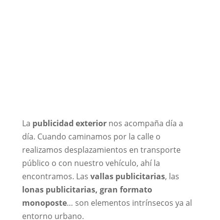
La
publicidad exterior
nos acompaña día a
día. Cuando caminamos por la calle o
realizamos desplazamientos en transporte
público o con nuestro vehículo, ahí la
encontramos. Las
vallas publicitarias
, las
lonas publicitarias, gran formato
monoposte
… son elementos intrínsecos ya al
entorno urbano.