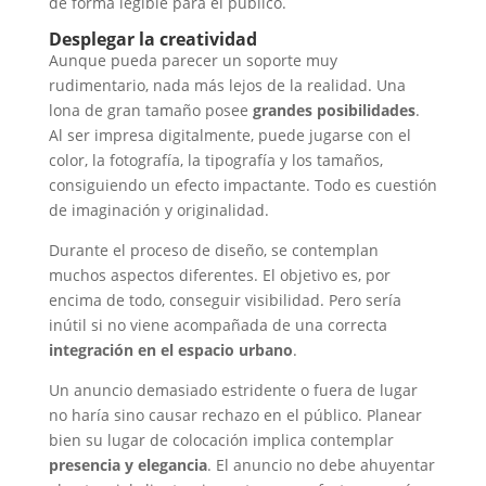
de forma legible para el público.
Desplegar la creatividad
Aunque pueda parecer un soporte muy
rudimentario, nada más lejos de la realidad. Una
lona de gran tamaño posee
grandes posibilidades
.
Al ser impresa digitalmente, puede jugarse con el
color, la fotografía, la tipografía y los tamaños,
consiguiendo un efecto impactante. Todo es cuestión
de imaginación y originalidad.
Durante el proceso de diseño, se contemplan
muchos aspectos diferentes. El objetivo es, por
encima de todo, conseguir visibilidad. Pero sería
inútil si no viene acompañada de una correcta
integración en el espacio urbano
.
Un anuncio demasiado estridente o fuera de lugar
no haría sino causar rechazo en el público. Planear
bien su lugar de colocación implica contemplar
presencia y elegancia
. El anuncio no debe ahuyentar