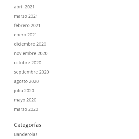
abril 2021
marzo 2021
febrero 2021
enero 2021
diciembre 2020
noviembre 2020
octubre 2020
septiembre 2020
agosto 2020
julio 2020
mayo 2020
marzo 2020
Categorías
Banderolas