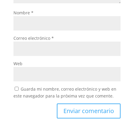
Nombre
*
Correo electrónico
*
Web
Guarda mi nombre, correo electrónico y web en
este navegador para la próxima vez que comente.