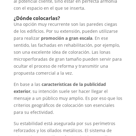
al potencial cliente, sino estar en perfecta armonía
con el espacio en el que se inserta.
¿Dónde colocarlas?
Una opción muy recurrente son las paredes ciegas
de los edificios. Por su extensión, pueden utilizarse
para realizar
promoción a gran escala
. En ese
sentido, las fachadas en rehabilitación, por ejemplo,
son una excelente idea de coloración. Las lonas
microperforadas de gran tamaño pueden servir para
ocultar el proceso de reforma y transmitir una
propuesta comercial a la vez.
En base a las
características de la publicidad
exterior
, su intención suele ser hacer llegar el
mensaje a un público muy amplio. Es por eso que los
criterios geográficos de colocación son esenciales
para su efectividad.
Su estabilidad está asegurada por sus perímetros
reforzados y los ollados metálicos. El sistema de