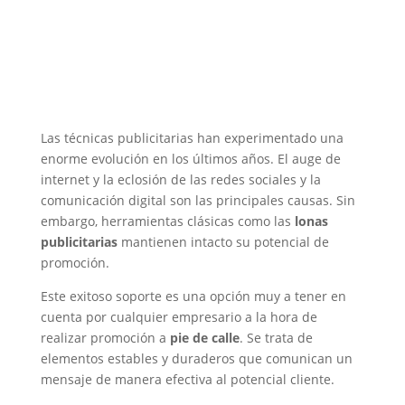
Las técnicas publicitarias han experimentado una
enorme evolución en los últimos años. El auge de
internet y la eclosión de las redes sociales y la
comunicación digital son las principales causas. Sin
embargo, herramientas clásicas como las
lonas
publicitarias
mantienen intacto su potencial de
promoción.
Este exitoso soporte es una opción muy a tener en
cuenta por cualquier empresario a la hora de
realizar promoción a
pie de calle
. Se trata de
elementos estables y duraderos que comunican un
mensaje de manera efectiva al potencial cliente.