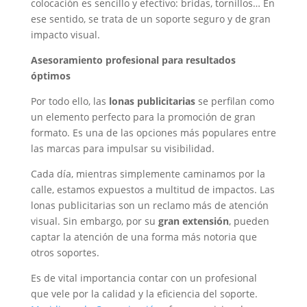
colocación es sencillo y efectivo: bridas, tornillos… En
ese sentido, se trata de un soporte seguro y de gran
impacto visual.
Asesoramiento profesional para resultados
óptimos
Por todo ello, las
lonas publicitarias
se perfilan como
un elemento perfecto para la promoción de gran
formato. Es una de las opciones más populares entre
las marcas para impulsar su visibilidad.
Cada día, mientras simplemente caminamos por la
calle, estamos expuestos a multitud de impactos. Las
lonas publicitarias son un reclamo más de atención
visual. Sin embargo, por su
gran extensión
, pueden
captar la atención de una forma más notoria que
otros soportes.
Es de vital importancia contar con un profesional
que vele por la calidad y la eficiencia del soporte.