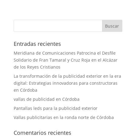
Entradas recientes
Meridiana de Comunicaciones Patrocina el Desfile
Solidario de Fran Tamaral y Cruz Roja en el Alcázar
de los Reyes Cristianos
La transformación de la publicidad exterior en la era
digital: Estrategias innovadoras para constructoras
en Córdoba
vallas de publicidad en Córdoba
Pantallas leds para la publicidad exterior
Vallas publicitarias en la ronda norte de Córdoba
Comentarios recientes