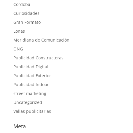
Córdoba
Curiosidades
Gran Formato
Lonas
Meridiana de Comunicación
ONG
Publicidad Constructoras
Publicidad Digital
Publicidad Exterior
Publicidad Indoor
street marketing
Uncategorized
Vallas publicitarias
Meta