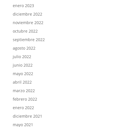
enero 2023
diciembre 2022
noviembre 2022
octubre 2022
septiembre 2022
agosto 2022
julio 2022
junio 2022
mayo 2022
abril 2022
marzo 2022
febrero 2022
enero 2022
diciembre 2021
mayo 2021