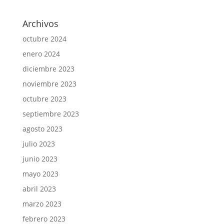
Archivos
octubre 2024
enero 2024
diciembre 2023
noviembre 2023
octubre 2023
septiembre 2023
agosto 2023
julio 2023
junio 2023
mayo 2023
abril 2023
marzo 2023
febrero 2023