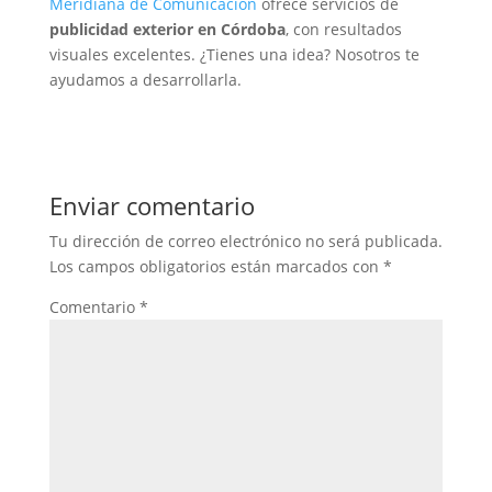
Meridiana de Comunicación
ofrece servicios de
publicidad exterior en Córdoba
, con resultados
visuales excelentes. ¿Tienes una idea? Nosotros te
ayudamos a desarrollarla.
Enviar comentario
Tu dirección de correo electrónico no será publicada.
Los campos obligatorios están marcados con
*
Comentario
*