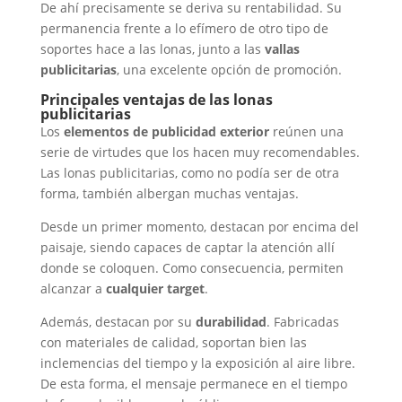
De ahí precisamente se deriva su rentabilidad. Su
permanencia frente a lo efímero de otro tipo de
soportes hace a las lonas, junto a las
vallas
publicitarias
, una excelente opción de promoción.
Principales ventajas de las lonas
publicitarias
Los
elementos de publicidad exterior
reúnen una
serie de virtudes que los hacen muy recomendables.
Las lonas publicitarias, como no podía ser de otra
forma, también albergan muchas ventajas.
Desde un primer momento, destacan por encima del
paisaje, siendo capaces de captar la atención allí
donde se coloquen. Como consecuencia, permiten
alcanzar a
cualquier target
.
Además, destacan por su
durabilidad
. Fabricadas
con materiales de calidad, soportan bien las
inclemencias del tiempo y la exposición al aire libre.
De esta forma, el mensaje permanece en el tiempo