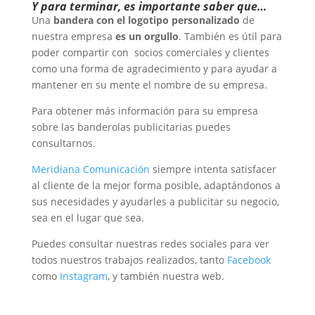
Y para terminar, es importante saber que…
Una
bandera con el logotipo personalizado
de
nuestra empresa
es un orgullo
. También es útil para
poder compartir con socios comerciales y clientes
como una forma de agradecimiento y para ayudar a
mantener en su mente el nombre de su empresa.
Para obtener más información para su empresa
sobre las banderolas publicitarias puedes
consultarnos.
Meridiana Comunicación
siempre intenta satisfacer
al cliente de la mejor forma posible, adaptándonos a
sus necesidades y ayudarles a publicitar su negocio,
sea en el lugar que sea.
Puedes consultar nuestras redes sociales para ver
todos nuestros trabajos realizados, tanto
Facebook
como
Instagram
, y también nuestra web.