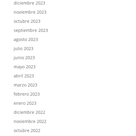
diciembre 2023
noviembre 2023
octubre 2023
septiembre 2023
agosto 2023
julio 2023
junio 2023
mayo 2023
abril 2023
marzo 2023
febrero 2023
enero 2023
diciembre 2022
noviembre 2022
octubre 2022