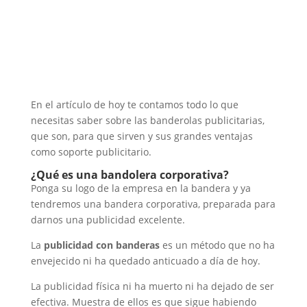
En el artículo de hoy te contamos todo lo que
necesitas saber sobre las banderolas publicitarias,
que son, para que sirven y sus grandes ventajas
como soporte publicitario.
¿Qué es una bandolera corporativa?
Ponga su logo de la empresa en la bandera y ya
tendremos una bandera corporativa, preparada para
darnos una publicidad excelente.
La
publicidad con banderas
es un método que no ha
envejecido ni ha quedado anticuado a día de hoy.
La publicidad física ni ha muerto ni ha dejado de ser
efectiva. Muestra de ellos es que sigue habiendo