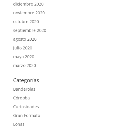
diciembre 2020
noviembre 2020
octubre 2020
septiembre 2020
agosto 2020
julio 2020
mayo 2020
marzo 2020
Categorías
Banderolas
Córdoba
Curiosidades
Gran Formato
Lonas