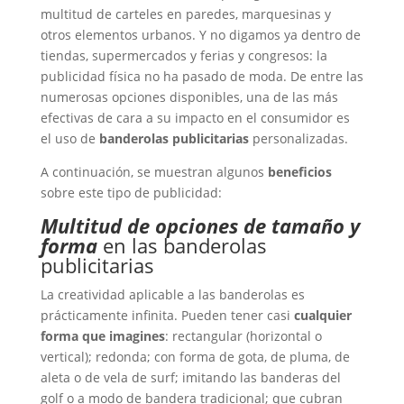
multitud de carteles en paredes, marquesinas y
otros elementos urbanos. Y no digamos ya dentro de
tiendas, supermercados y ferias y congresos: la
publicidad física no ha pasado de moda. De entre las
numerosas opciones disponibles, una de las más
efectivas de cara a su impacto en el consumidor es
el uso de
banderolas publicitarias
personalizadas.
A continuación, se muestran algunos
beneficios
sobre este tipo de publicidad:
Multitud de opciones de tamaño y
forma
en las banderolas
publicitarias
La creatividad aplicable a las banderolas es
prácticamente infinita. Pueden tener casi
cualquier
forma que imagines
: rectangular (horizontal o
vertical); redonda; con forma de gota, de pluma, de
aleta o de vela de surf; imitando las banderas del
golf o a modo de bandera tradicional; que cubran