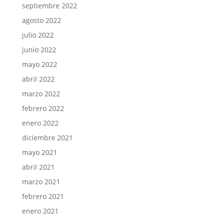
septiembre 2022
agosto 2022
julio 2022
junio 2022
mayo 2022
abril 2022
marzo 2022
febrero 2022
enero 2022
diciembre 2021
mayo 2021
abril 2021
marzo 2021
febrero 2021
enero 2021