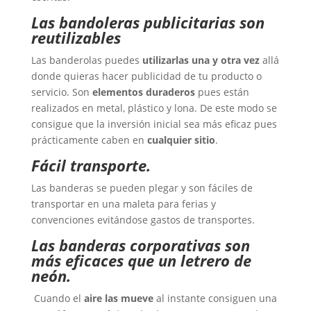
Las bandoleras publicitarias son
reutilizables
Las banderolas puedes
utilizarlas una y otra vez
allá
donde quieras hacer publicidad de tu producto o
servicio. Son
elementos duraderos
pues están
realizados en metal, plástico y lona. De este modo se
consigue que la inversión inicial sea más eficaz pues
prácticamente caben en
cualquier sitio
.
Fácil transporte.
Las banderas se pueden plegar y son fáciles de
transportar en una maleta para ferias y
convenciones evitándose gastos de transportes.
Las banderas corporativas son
más eficaces que un letrero de
neón.
Cuando el
aire las mueve
al instante consiguen una