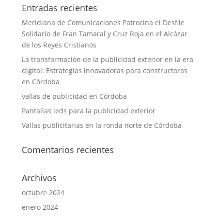
Entradas recientes
Meridiana de Comunicaciones Patrocina el Desfile
Solidario de Fran Tamaral y Cruz Roja en el Alcázar
de los Reyes Cristianos
La transformación de la publicidad exterior en la era
digital: Estrategias innovadoras para constructoras
en Córdoba
vallas de publicidad en Córdoba
Pantallas leds para la publicidad exterior
Vallas publicitarias en la ronda norte de Córdoba
Comentarios recientes
Archivos
octubre 2024
enero 2024