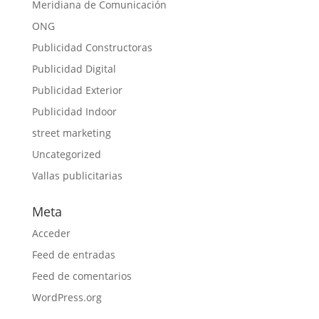
Meridiana de Comunicación
ONG
Publicidad Constructoras
Publicidad Digital
Publicidad Exterior
Publicidad Indoor
street marketing
Uncategorized
Vallas publicitarias
Meta
Acceder
Feed de entradas
Feed de comentarios
WordPress.org