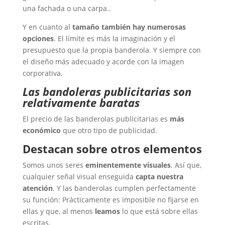
una fachada o una carpa..
Y en cuanto al
tamaño también hay numerosas
opciones
. El límite es más la imaginación y el
presupuesto que la propia banderola. Y siempre con
el diseño más adecuado y acorde con la imagen
corporativa.
Las bandoleras publicitarias son
relativamente baratas
El precio de las banderolas publicitarias es
más
económico
que otro tipo de publicidad.
Destacan sobre otros elementos
Somos unos seres
eminentemente visuales
. Así que,
cualquier señal visual enseguida
capta nuestra
atención
. Y las banderolas cumplen perfectamente
su función: Prácticamente es imposible no fijarse en
ellas y que, al menos
leamos
lo que está sobre ellas
escritas.