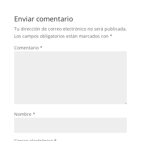
Enviar comentario
Tu dirección de correo electrónico no será publicada.
Los campos obligatorios están marcados con
*
Comentario
*
Nombre
*
Correo electrónico
*