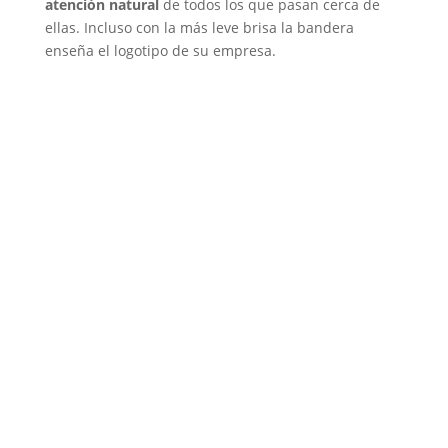
atención natural
de todos los que pasan cerca de
ellas. Incluso con la más leve brisa la bandera
enseña el logotipo de su empresa.