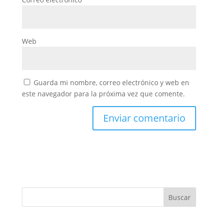
Web
Guarda mi nombre, correo electrónico y web en
este navegador para la próxima vez que comente.